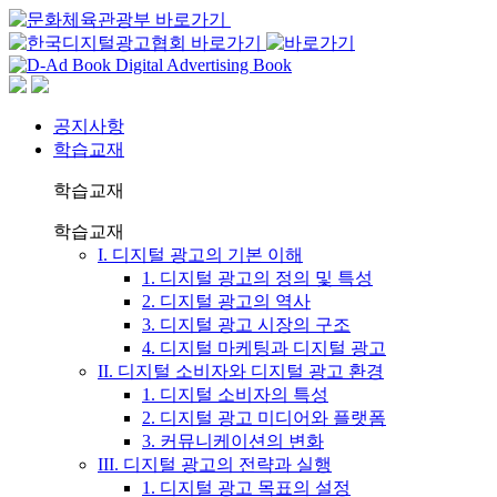
공지사항
학습교재
학습교재
학습교재
I. 디지털 광고의 기본 이해
1. 디지털 광고의 정의 및 특성
2. 디지털 광고의 역사
3. 디지털 광고 시장의 구조
4. 디지털 마케팅과 디지털 광고
II. 디지털 소비자와 디지털 광고 환경
1. 디지털 소비자의 특성
2. 디지털 광고 미디어와 플랫폼
3. 커뮤니케이션의 변화
III. 디지털 광고의 전략과 실행
1. 디지털 광고 목표의 설정