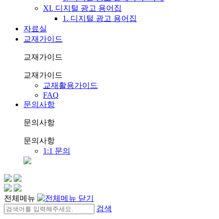
XI. 디지털 광고 용어집
1. 디지털 광고 용어집
자료실
교재가이드
교재가이드
교재가이드
교재활용가이드
FAQ
문의사항
문의사항
문의사항
1:1 문의
전체메뉴
검색