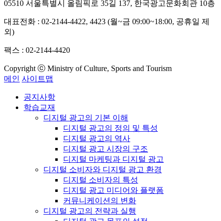
05510 서울특별시 올림픽로 35길 137, 한국광고문화회관 10층
대표전화 : 02-2144-4422, 4423 (월~금 09:00~18:00, 공휴일 제
외)
팩스 : 02-2144-4420
Copyright ⓒ Ministry of Culture, Sports and Tourism
메인
사이트맵
공지사항
학습교재
디지털 광고의 기본 이해
디지털 광고의 정의 및 특성
디지털 광고의 역사
디지털 광고 시장의 구조
디지털 마케팅과 디지털 광고
디지털 소비자와 디지털 광고 환경
디지털 소비자의 특성
디지털 광고 미디어와 플랫폼
커뮤니케이션의 변화
디지털 광고의 전략과 실행