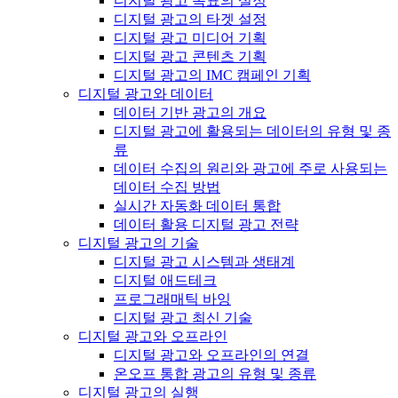
디지털 광고 목표의 설정
디지털 광고의 타겟 설정
디지털 광고 미디어 기획
디지털 광고 콘텐츠 기획
디지털 광고의 IMC 캠페인 기획
디지털 광고와 데이터
데이터 기반 광고의 개요
디지털 광고에 활용되는 데이터의 유형 및 종
류
데이터 수집의 원리와 광고에 주로 사용되는
데이터 수집 방법
실시간 자동화 데이터 통합
데이터 활용 디지털 광고 전략
디지털 광고의 기술
디지털 광고 시스템과 생태계
디지털 애드테크
프로그래매틱 바잉
디지털 광고 최신 기술
디지털 광고와 오프라인
디지털 광고와 오프라인의 연결
온오프 통합 광고의 유형 및 종류
디지털 광고의 실행