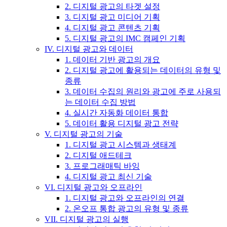
2. 디지털 광고의 타겟 설정
3. 디지털 광고 미디어 기획
4. 디지털 광고 콘텐츠 기획
5. 디지털 광고의 IMC 캠페인 기획
IV. 디지털 광고와 데이터
1. 데이터 기반 광고의 개요
2. 디지털 광고에 활용되는 데이터의 유형 및
종류
3. 데이터 수집의 원리와 광고에 주로 사용되
는 데이터 수집 방법
4. 실시간 자동화 데이터 통합
5. 데이터 활용 디지털 광고 전략
V. 디지털 광고의 기술
1. 디지털 광고 시스템과 생태계
2. 디지털 애드테크
3. 프로그래매틱 바잉
4. 디지털 광고 최신 기술
VI. 디지털 광고와 오프라인
1. 디지털 광고와 오프라인의 연결
2. 온오프 통합 광고의 유형 및 종류
VII. 디지털 광고의 실행