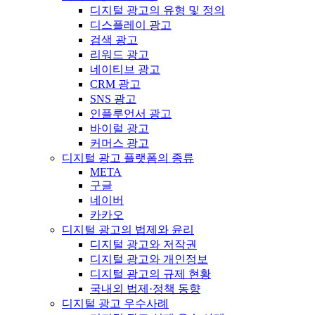
디지털 광고의 유형 및 정의
디스플레이 광고
검색 광고
리워드 광고
네이티브 광고
CRM 광고
SNS 광고
인플루언서 광고
바이럴 광고
커머스 광고
디지털 광고 플랫폼의 종류
META
구글
네이버
카카오
디지털 광고의 법제와 윤리
디지털 광고와 저작권
디지털 광고와 개인정보
디지털 광고의 규제 현황
국내외 법제·정책 동향
디지털 광고 우수사례