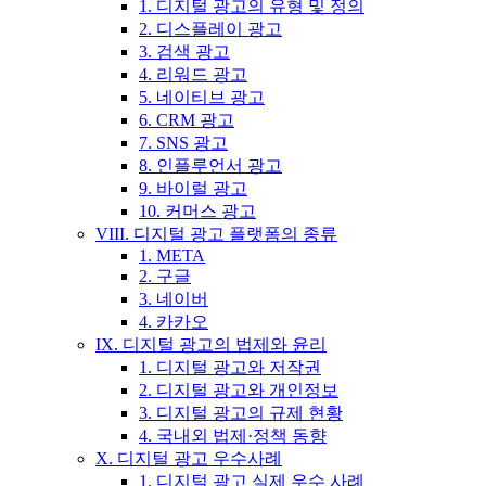
1. 디지털 광고의 유형 및 정의
2. 디스플레이 광고
3. 검색 광고
4. 리워드 광고
5. 네이티브 광고
6. CRM 광고
7. SNS 광고
8. 인플루언서 광고
9. 바이럴 광고
10. 커머스 광고
VIII. 디지털 광고 플랫폼의 종류
1. META
2. 구글
3. 네이버
4. 카카오
IX. 디지털 광고의 법제와 윤리
1. 디지털 광고와 저작권
2. 디지털 광고와 개인정보
3. 디지털 광고의 규제 현황
4. 국내외 법제·정책 동향
X. 디지털 광고 우수사례
1. 디지털 광고 실제 우수 사례