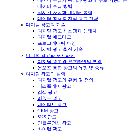
데이터 수집의 원리와 광고에 주로 사용되는
데이터 수집 방법
실시간 자동화 데이터 통합
데이터 활용 디지털 광고 전략
디지털 광고의 기술
디지털 광고 시스템과 생태계
디지털 애드테크
프로그래매틱 바잉
디지털 광고 최신 기술
디지털 광고와 오프라인
디지털 광고와 오프라인의 연결
온오프 통합 광고의 유형 및 종류
디지털 광고의 실행
디지털 광고의 유형 및 정의
디스플레이 광고
검색 광고
리워드 광고
네이티브 광고
CRM 광고
SNS 광고
인플루언서 광고
바이럴 광고