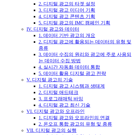
2. 디지털 광고의 타겟 설정
3. 디지털 광고 미디어 기획
4. 디지털 광고 콘텐츠 기획
5. 디지털 광고의 IMC 캠페인 기획
IV. 디지털 광고와 데이터
1. 데이터 기반 광고의 개요
2. 디지털 광고에 활용되는 데이터의 유형 및
종류
3. 데이터 수집의 원리와 광고에 주로 사용되
는 데이터 수집 방법
4. 실시간 자동화 데이터 통합
5. 데이터 활용 디지털 광고 전략
V. 디지털 광고의 기술
1. 디지털 광고 시스템과 생태계
2. 디지털 애드테크
3. 프로그래매틱 바잉
4. 디지털 광고 최신 기술
VI. 디지털 광고와 오프라인
1. 디지털 광고와 오프라인의 연결
2. 온오프 통합 광고의 유형 및 종류
VII. 디지털 광고의 실행