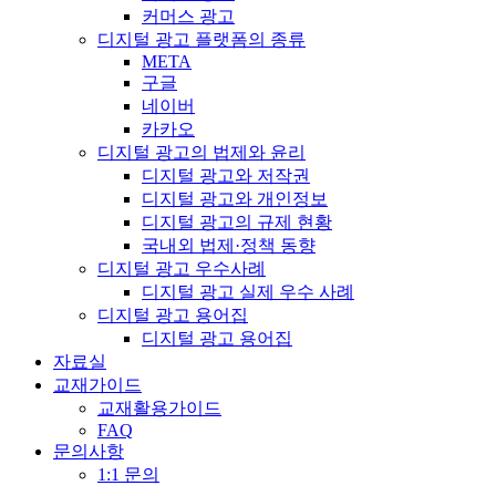
커머스 광고
디지털 광고 플랫폼의 종류
META
구글
네이버
카카오
디지털 광고의 법제와 윤리
디지털 광고와 저작권
디지털 광고와 개인정보
디지털 광고의 규제 현황
국내외 법제·정책 동향
디지털 광고 우수사례
디지털 광고 실제 우수 사례
디지털 광고 용어집
디지털 광고 용어집
자료실
교재가이드
교재활용가이드
FAQ
문의사항
1:1 문의