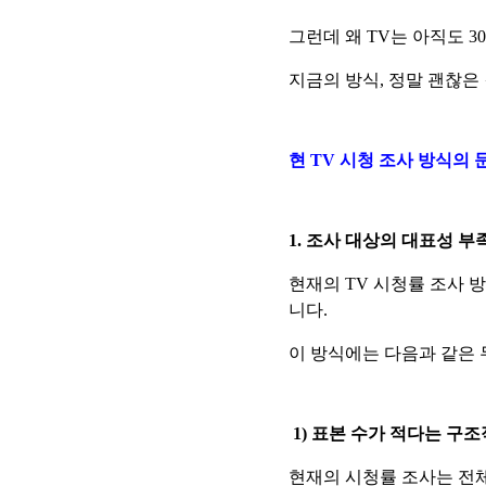
그런데 왜 TV는 아직도 3
지금의 방식, 정말 괜찮은
현 TV 시청 조사 방식의 
1. 조사 대상의 대표성 부
현재의 TV 시청률 조사 
니다.
이 방식에는 다음과 같은 
1) 표본 수가 적다는 구조
현재의 시청률 조사는 전체