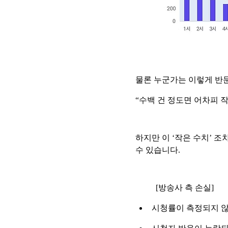
물론 누군가는 이렇게 반문
“수백 건 정도면 어차피 
하지만 이 ‘작은 수치’ 
수 있습니다.
[방송사 측 손실]
시청률이 측정되지 않