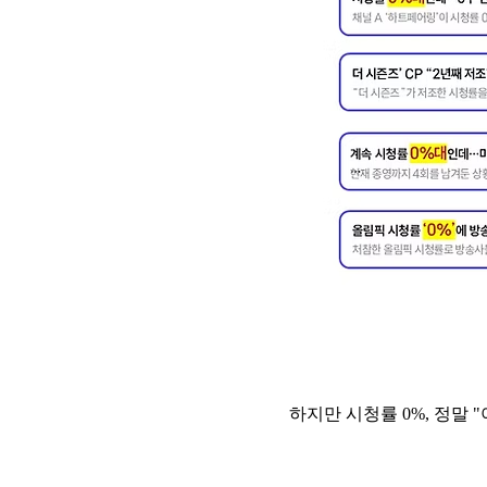
하지만 시청률 0%, 정말