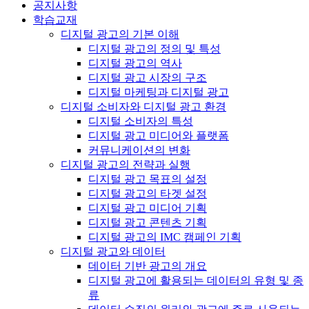
공지사항
학습교재
디지털 광고의 기본 이해
디지털 광고의 정의 및 특성
디지털 광고의 역사
디지털 광고 시장의 구조
디지털 마케팅과 디지털 광고
디지털 소비자와 디지털 광고 환경
디지털 소비자의 특성
디지털 광고 미디어와 플랫폼
커뮤니케이션의 변화
디지털 광고의 전략과 실행
디지털 광고 목표의 설정
디지털 광고의 타겟 설정
디지털 광고 미디어 기획
디지털 광고 콘텐츠 기획
디지털 광고의 IMC 캠페인 기획
디지털 광고와 데이터
데이터 기반 광고의 개요
디지털 광고에 활용되는 데이터의 유형 및 종
류