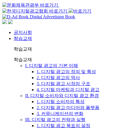
공지사항
학습교재
학습교재
학습교재
I. 디지털 광고의 기본 이해
1. 디지털 광고의 정의 및 특성
2. 디지털 광고의 역사
3. 디지털 광고 시장의 구조
4. 디지털 마케팅과 디지털 광고
II. 디지털 소비자와 디지털 광고 환경
1. 디지털 소비자의 특성
2. 디지털 광고 미디어와 플랫폼
3. 커뮤니케이션의 변화
III. 디지털 광고의 전략과 실행
1. 디지털 광고 목표의 설정