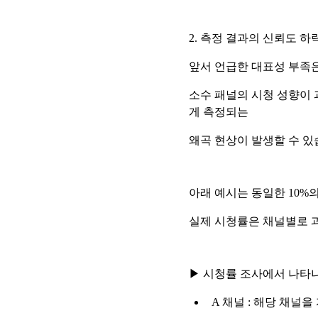
2. 측정 결과의 신뢰도 하
앞서 언급한 대표성 부족
소수 패널의 시청 성향이 
게 측정되는
왜곡 현상이 발생할 수 있
아래 예시는 동일한 10%
실제 시청률은 채널별로 과
▶ 시청률 조사에서 나타나
A 채널 : 해당 채널