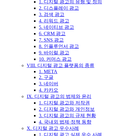
1. 디지털 광고의 유형 및 정의
2. 디스플레이 광고
3. 검색 광고
4. 리워드 광고
5. 네이티브 광고
6. CRM 광고
7. SNS 광고
8. 인플루언서 광고
9. 바이럴 광고
10. 커머스 광고
VIII. 디지털 광고 플랫폼의 종류
1. META
2. 구글
3. 네이버
4. 카카오
IX. 디지털 광고의 법제와 윤리
1. 디지털 광고와 저작권
2. 디지털 광고와 개인정보
3. 디지털 광고의 규제 현황
4. 국내외 법제·정책 동향
X. 디지털 광고 우수사례
1. 디지털 광고 실제 우수 사례