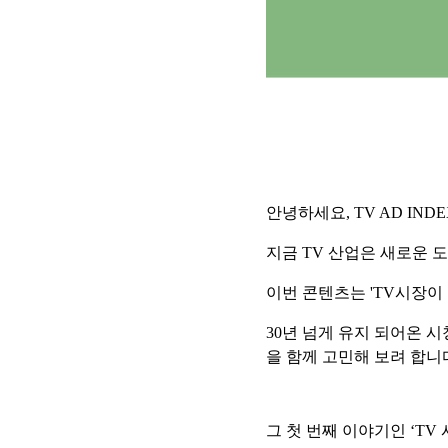
안녕하세요, TV AD IND
지금 TV 산업은 새로운 
이번 콘텐츠는 'TV시장이 
30년 넘게 유지 되어온 
을 함께 고민해 보려 합니
그 첫 번째 이야기인 ‘TV