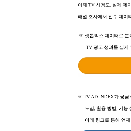
이제 TV 시청도, 실제 
패널 조사에서 전수 데이터
☞ 셋톱박스 데이터로 분석
TV 광고 성과를 실제 '
☞ TV AD INDEX가 궁
도입, 활용 방법, 기능 설
아래 링크를 통해 언제든