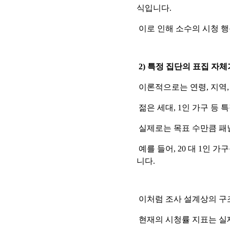
식입니다.
이로 인해 소수의 시청 행
2) 특정 집단의 표집 자
이론적으로는 연령, 지역,
젊은 세대, 1인 가구 등 
실제로는 목표 수만큼 패
예를 들어, 20 대 1인 
니다.
이처럼 조사 설계상의 구
현재의 시청률 지표는 실제