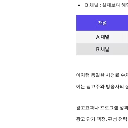
B 채널 : 실제보다 
이처럼 동일한 시청률 수치
이는 광고주와 방송사의 
광고효과나 프로그램 성과
광고 단가 책정, 편성 전략