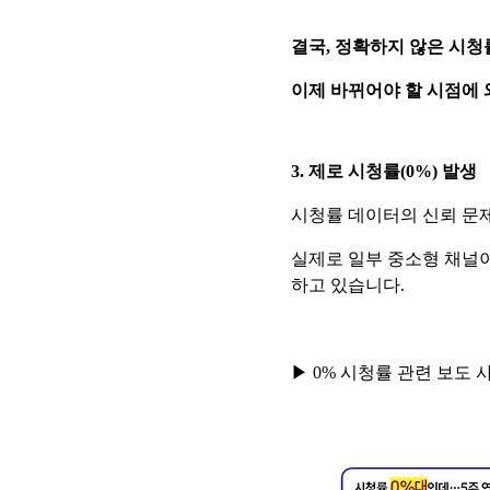
결국, 정확하지 않은 시청
이제 바뀌어야 할 시점에 
3. 제로 시청률(0%) 발생
시청률 데이터의 신뢰 문제
실제로 일부 중소형 채널
하고 있습니다.
▶ 0% 시청률 관련 보도 