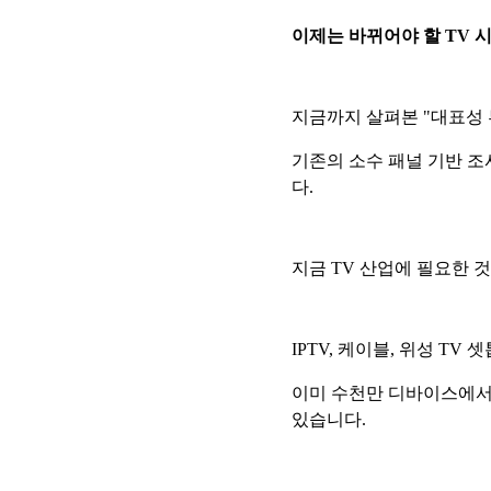
이제는 바뀌어야 할 TV 
지금까지 살펴본 "대표성 부
기존의 소수 패널 기반 조
다.
지금 TV 산업에 필요한 것
IPTV, 케이블, 위성 T
이미 수천만 디바이스에서 
있습니다.