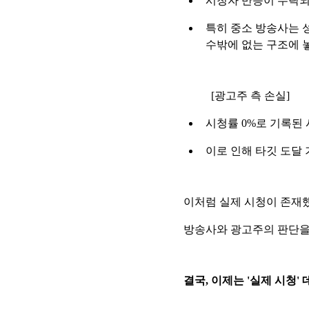
시청자 반응이 누락되면
특히 중소 방송사는 성
수밖에 없는 구조에 
[광고주 측 손실]
시청률 0%로 기록된 
이로 인해 타깃 도달 
이처럼 실제 시청이 존재했
방송사와 광고주의 판단을 
결국, 이제는 '실제 시청