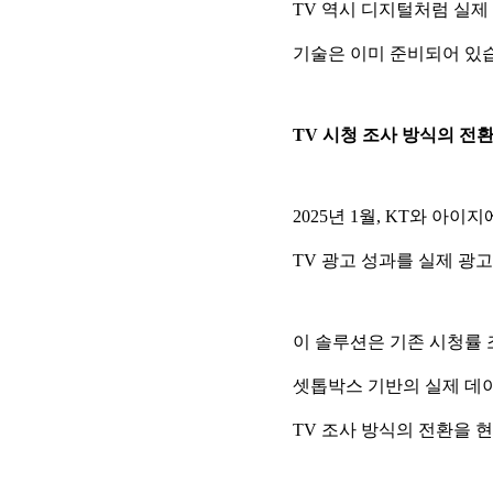
TV 역시 디지털처럼 실제
기술은 이미 준비되어 있습
TV 시청 조사 방식의 전환
2025년 1월, KT와 아
TV 광고 성과를 실제 광고
이 솔루션은 기존 시청률 
셋톱박스 기반의 실제 데
TV 조사 방식의 전환을 