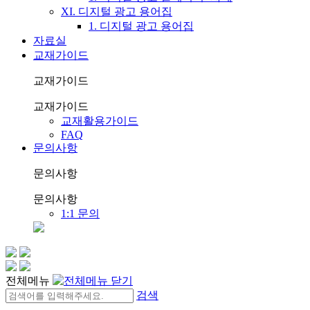
XI. 디지털 광고 용어집
1. 디지털 광고 용어집
자료실
교재가이드
교재가이드
교재가이드
교재활용가이드
FAQ
문의사항
문의사항
문의사항
1:1 문의
전체메뉴
검색