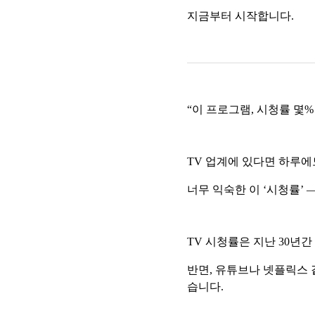
지금부터 시작합니다.
“이 프로그램, 시청률 몇%
TV 업계에 있다면 하루에
너무 익숙한 이 ‘시청률’
TV 시청률은 지난 30년
반면, 유튜브나 넷플릭스 
습니다.