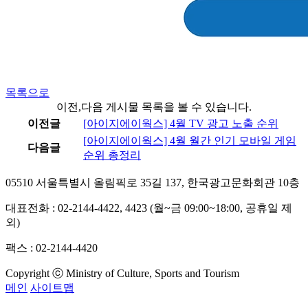
목록으로
이전,다음 게시물 목록을 볼 수 있습니다.
이전글
[아이지에이웍스] 4월 TV 광고 노출 순위
[아이지에이웍스] 4월 월간 인기 모바일 게임
다음글
순위 총정리
05510 서울특별시 올림픽로 35길 137, 한국광고문화회관 10층
대표전화 : 02-2144-4422, 4423 (월~금 09:00~18:00, 공휴일 제
외)
팩스 : 02-2144-4420
Copyright ⓒ Ministry of Culture, Sports and Tourism
메인
사이트맵