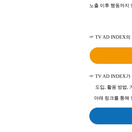
노출 이후 행동까지 연
☞ TV AD IND
☞ TV AD INDE
도입, 활용 방법, 
아래 링크를 통해 