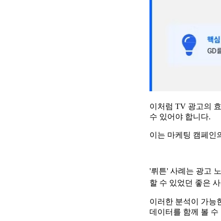
이처럼 TV 광고의 
수 있어야 합니다.
이는 마케팅 캠페인의
'뤼튼' 사례는 광고
할 수 있었던 좋은 
이러한 분석이 가능한
데이터를 함께 볼 수