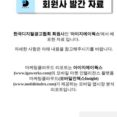
한국디지털광고협회 회원사
인 '
아이지에이웍스
'에서 배
포한 자료 입니다.
자세한 사항은 아래 내용을 참고해주시기를 바랍니다.
마케팅클라우드 리포트는
아이지에이웍스
(
www.igaworks.com
)
의 모바일 마켓 인텔리전스 플랫폼
마케팅클라우드
(모바일인덱스Insight)
(
www.mobileindex.com
)
가 제공하는 모바일 앱시장 분석
리포트입니다.