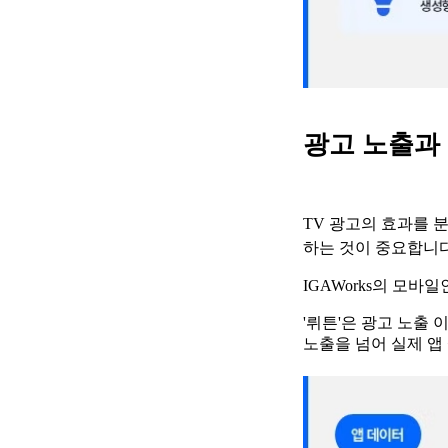
광고 노출과 
TV 광고의 효과를 
하는 것이 중요합니다
IGAWorks의 모
'뤼튼'은 광고 노출 
노출을 넘어 실제 