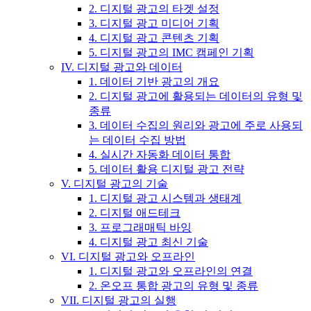
2. 디지털 광고의 타겟 설정
3. 디지털 광고 미디어 기획
4. 디지털 광고 콘텐츠 기획
5. 디지털 광고의 IMC 캠페인 기획
IV. 디지털 광고와 데이터
1. 데이터 기반 광고의 개요
2. 디지털 광고에 활용되는 데이터의 유형 및
종류
3. 데이터 수집의 원리와 광고에 주로 사용되
는 데이터 수집 방법
4. 실시간 자동화 데이터 통합
5. 데이터 활용 디지털 광고 전략
V. 디지털 광고의 기술
1. 디지털 광고 시스템과 생태계
2. 디지털 애드테크
3. 프로그래매틱 바잉
4. 디지털 광고 최신 기술
VI. 디지털 광고와 오프라인
1. 디지털 광고와 오프라인의 연결
2. 온오프 통합 광고의 유형 및 종류
VII. 디지털 광고의 실행