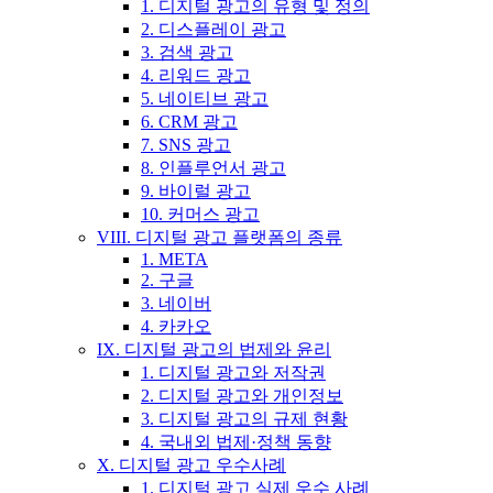
1. 디지털 광고의 유형 및 정의
2. 디스플레이 광고
3. 검색 광고
4. 리워드 광고
5. 네이티브 광고
6. CRM 광고
7. SNS 광고
8. 인플루언서 광고
9. 바이럴 광고
10. 커머스 광고
VIII. 디지털 광고 플랫폼의 종류
1. META
2. 구글
3. 네이버
4. 카카오
IX. 디지털 광고의 법제와 윤리
1. 디지털 광고와 저작권
2. 디지털 광고와 개인정보
3. 디지털 광고의 규제 현황
4. 국내외 법제·정책 동향
X. 디지털 광고 우수사례
1. 디지털 광고 실제 우수 사례