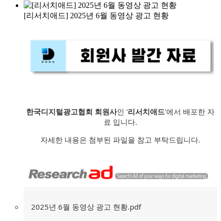
[리서치애드] 2025년 6월 동영상 광고 현황
한국디지털광고협회 회원사
인 '
리서치애드
'에서 배포한 자
료 입니다.
자세한 내용은 첨부된 파일을 참고 부탁드립니다.
2025년 6월 동영상 광고 현황.pdf