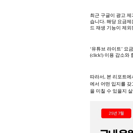
최근 구글이 광고 제
습니다. 해당 요금제
드 재생 기능이 제외
‘유튜브 라이트’ 요
(click!) 이용 
따라서, 본 리포트에
에서 어떤 입지를 갖
을 미칠 수 있을지 