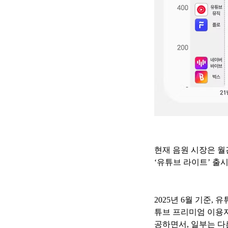
현재 음원 시장은 월
‘유튜브 라이트’ 출
2025년 6월 기준,
튜브 프리미엄 이용자
공하면서, 일부는 다