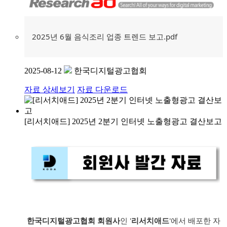
2025년 6월 음식조리 업종 트렌드 보고.pdf
2025-08-12
한국디지털광고협회
자료 상세보기
자료 다운로드
[리서치애드] 2025년 2분기 인터넷 노출형광고 결산보고
한국디지털광고협회 회원사
인 '
리서치애드
'에서 배포한 자