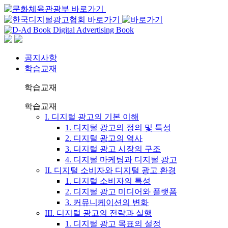
공지사항
학습교재
학습교재
학습교재
I. 디지털 광고의 기본 이해
1. 디지털 광고의 정의 및 특성
2. 디지털 광고의 역사
3. 디지털 광고 시장의 구조
4. 디지털 마케팅과 디지털 광고
II. 디지털 소비자와 디지털 광고 환경
1. 디지털 소비자의 특성
2. 디지털 광고 미디어와 플랫폼
3. 커뮤니케이션의 변화
III. 디지털 광고의 전략과 실행
1. 디지털 광고 목표의 설정