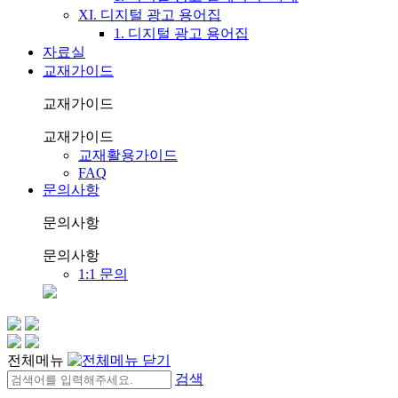
XI. 디지털 광고 용어집
1. 디지털 광고 용어집
자료실
교재가이드
교재가이드
교재가이드
교재활용가이드
FAQ
문의사항
문의사항
문의사항
1:1 문의
전체메뉴
검색