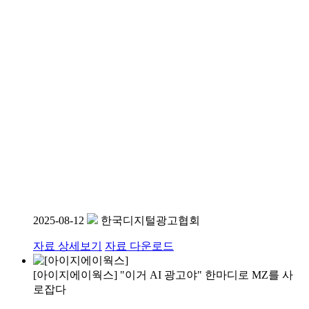
2025-08-12
한국디지털광고협회
자료 상세보기
자료 다운로드
[아이지에이웍스] "이거 AI 광고야" 한마디로 MZ를 사
로잡다