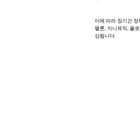
이에 따라 장기간 정
멜론, 지니뮤직, 플
상됩니다.