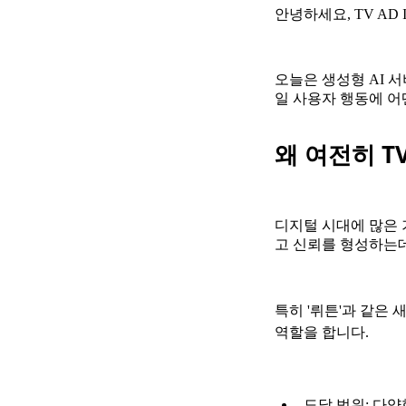
안녕하세요, TV AD 
오늘은 생성형 AI 서
일 사용자 행동에 
왜 여전히 T
디지털 시대에 많은 
고 신뢰를 형성하는
특히 '뤼튼'과 같은
역할을 합니다.
도달 범위: 다