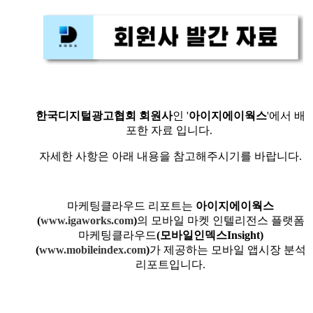
한국디지털광고협회 회원사
인 '
아이지에이웍스
'에서 배
포한 자료 입니다.
자세한 사항은 아래 내용을 참고해주시기를 바랍니다.
마케팅클라우드 리포트는
아이지에이웍스
(
www.igaworks.com
)
의 모바일 마켓 인텔리전스 플랫폼
마케팅클라우드
(모바일인덱스Insight)
(
www.mobileindex.com
)
가 제공하는 모바일 앱시장 분석
리포트입니다.