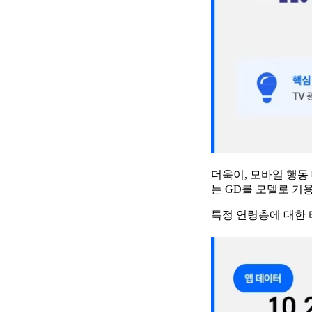
더욱이, 모바일 행동 
는 GD를 모델로 기
특정 연령층에 대한 