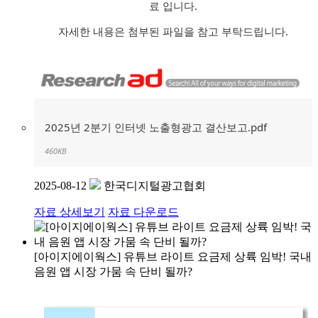
료 입니다.
자세한 내용은 첨부된 파일을 참고 부탁드립니다.
2025년 2분기 인터넷 노출형광고 결산보고.pdf
460KB
2025-08-12
한국디지털광고협회
자료 상세보기
자료 다운로드
[아이지에이웍스] 유튜브 라이트 요금제 상륙 임박! 국내
음원 앱 시장 가뭄 속 단비 될까?