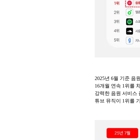
2025년 6월 기준 
16개월 연속 1위를
강력한 음원 서비스 
튜브 뮤직이 1위를 