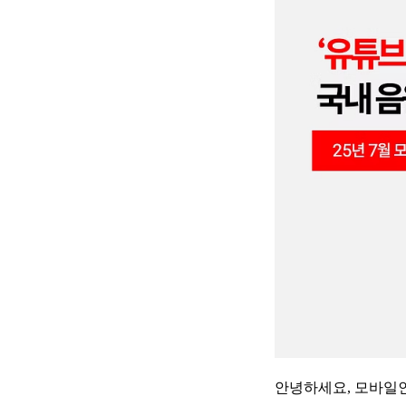
안녕하세요, 모바일