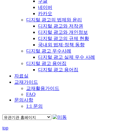
구글
네이버
카카오
디지털 광고의 법제와 윤리
디지털 광고와 저작권
디지털 광고와 개인정보
디지털 광고의 규제 현황
국내외 법제·정책 동향
디지털 광고 우수사례
디지털 광고 실제 우수 사례
디지털 광고 용어집
디지털 광고 용어집
자료실
교재가이드
교재활용가이드
FAQ
문의사항
1:1 문의
top