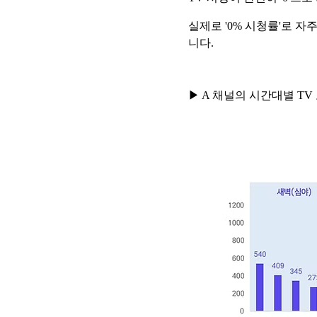
실제로 '0% 시청률'로 
니다.
▶ A 채널의 시간대별 TV 노