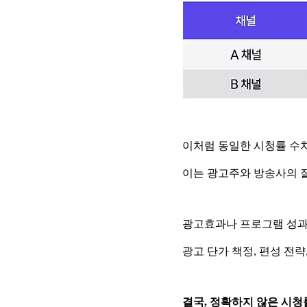
이처럼 동일한 시청률 수치
이는 광고주와 방송사의 
광고효과나 프로그램 성과
광고 단가 책정, 편성 전략
결국, 정확하지 않은 시청