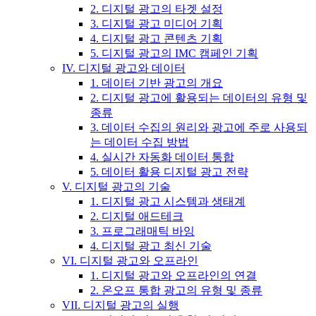
2. 디지털 광고의 타겟 설정
3. 디지털 광고 미디어 기획
4. 디지털 광고 콘텐츠 기획
5. 디지털 광고의 IMC 캠페인 기획
IV. 디지털 광고와 데이터
1. 데이터 기반 광고의 개요
2. 디지털 광고에 활용되는 데이터의 유형 및
종류
3. 데이터 수집의 원리와 광고에 주로 사용되
는 데이터 수집 방법
4. 실시간 자동화 데이터 통합
5. 데이터 활용 디지털 광고 전략
V. 디지털 광고의 기술
1. 디지털 광고 시스템과 생태계
2. 디지털 애드테크
3. 프로그래매틱 바잉
4. 디지털 광고 최신 기술
VI. 디지털 광고와 오프라인
1. 디지털 광고와 오프라인의 연결
2. 온오프 통합 광고의 유형 및 종류
VII. 디지털 광고의 실행