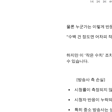
물론 누군가는 이렇게 반문
“수백 건 정도면 어차피 
하지만 이 ‘작은 수치’ 
수 있습니다.
[방송사 측 손실]
시청률이 측정되지 않
시청자 반응이 누락되면
특히 중소 방송사는 성