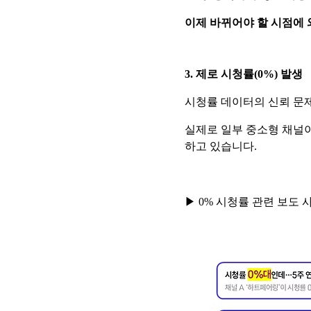
이제 바뀌어야 할 시점에 
3. 제로 시청률(0%) 발생
시청률 데이터의 신뢰 문제
실제로 일부 중소형 채널
하고 있습니다.
▶ 0% 시청률 관련 보도 