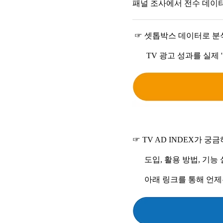
패널 조사에서 전수 데이터
☞ 셋톱박스 데이터로 분석
TV 광고 성과를 실제 '
☞ TV AD INDEX가 궁
도입, 활용 방법, 기능 설
아래 링크를 통해 언제든