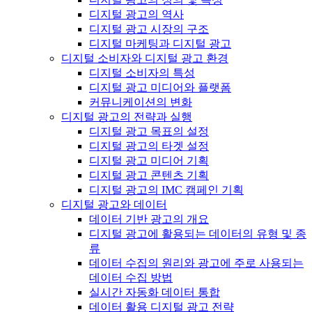
디지털 광고의 역사
디지털 광고 시장의 구조
디지털 마케팅과 디지털 광고
디지털 소비자와 디지털 광고 환경
디지털 소비자의 특성
디지털 광고 미디어와 플랫폼
커뮤니케이션의 변화
디지털 광고의 전략과 실행
디지털 광고 목표의 설정
디지털 광고의 타겟 설정
디지털 광고 미디어 기획
디지털 광고 콘텐츠 기획
디지털 광고의 IMC 캠페인 기획
디지털 광고와 데이터
데이터 기반 광고의 개요
디지털 광고에 활용되는 데이터의 유형 및 종
류
데이터 수집의 원리와 광고에 주로 사용되는
데이터 수집 방법
실시간 자동화 데이터 통합
데이터 활용 디지털 광고 전략