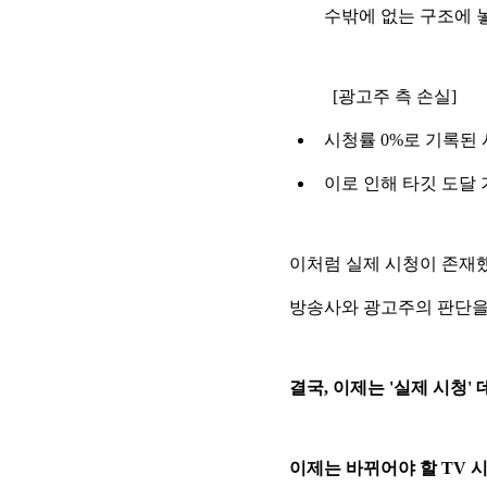
수밖에 없는 구조에 
[광고주 측 손실]
시청률 0%로 기록된 
이로 인해 타깃 도달 
이처럼 실제 시청이 존재했
방송사와 광고주의 판단을 
결국, 이제는 '실제 시청
이제는 바뀌어야 할 TV 