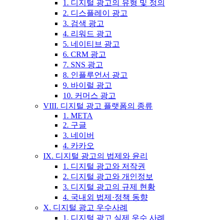
1. 디지털 광고의 유형 및 정의
2. 디스플레이 광고
3. 검색 광고
4. 리워드 광고
5. 네이티브 광고
6. CRM 광고
7. SNS 광고
8. 인플루언서 광고
9. 바이럴 광고
10. 커머스 광고
VIII. 디지털 광고 플랫폼의 종류
1. META
2. 구글
3. 네이버
4. 카카오
IX. 디지털 광고의 법제와 윤리
1. 디지털 광고와 저작권
2. 디지털 광고와 개인정보
3. 디지털 광고의 규제 현황
4. 국내외 법제·정책 동향
X. 디지털 광고 우수사례
1. 디지털 광고 실제 우수 사례