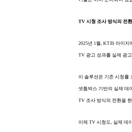
TV 시청 조사 방식의 전환
2025년 1월, KT와 아
TV 광고 성과를 실제 광고
이 솔루션은 기존 시청률 
셋톱박스 기반의 실제 데
TV 조사 방식의 전환을 
이제 TV 시청도, 실제 