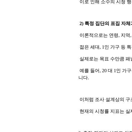
이로 인해 소수의 시청 행
2) 특정 집단의 표집 자
이론적으로는 연령, 지역,
젊은 세대, 1인 가구 등 
실제로는 목표 수만큼 패
예를 들어, 20 대 1인 
니다.
이처럼 조사 설계상의 구
현재의 시청률 지표는 실제