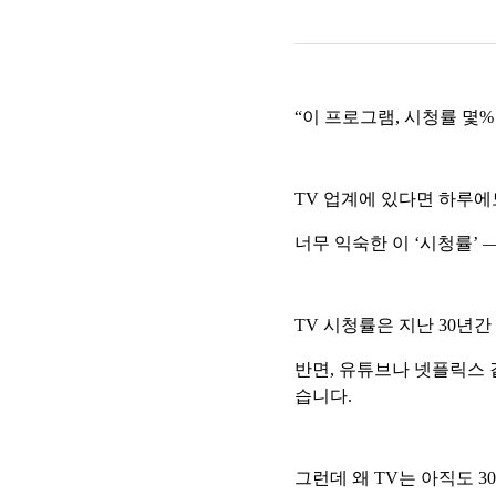
“이 프로그램, 시청률 몇%
TV 업계에 있다면 하루에
너무 익숙한 이 ‘시청률’
TV 시청률은 지난 30년
반면, 유튜브나 넷플릭스 
습니다.
그런데 왜 TV는 아직도 3