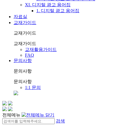
XI. 디지털 광고 용어집
1. 디지털 광고 용어집
자료실
교재가이드
교재가이드
교재가이드
교재활용가이드
FAQ
문의사항
문의사항
문의사항
1:1 문의
전체메뉴
검색