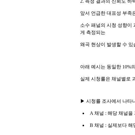
2. 측정 결과의 신뢰도 하
앞서 언급한 대표성 부족
소수 패널의 시청 성향이 
게 측정되는
왜곡 현상이 발생할 수 있
아래 예시는 동일한 10%
실제 시청률은 채널별로 과
▶ 시청률 조사에서 나타나
A 채널 : 해당 채널
B 채널 : 실제보다 