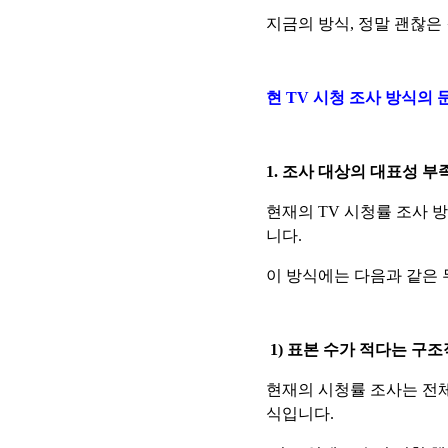
지금의 방식, 정말 괜찮은
현 TV 시청 조사 방식의 
1. 조사 대상의 대표성 부
현재의 TV 시청률 조사 
니다.
이 방식에는 다음과 같은 
1) 표본 수가 적다는 구조
현재의 시청률 조사는 전체
식입니다.