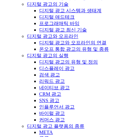
디지털 광고의 기술
디지털 광고 시스템과 생태계
디지털 애드테크
프로그래매틱 바잉
디지털 광고 최신 기술
디지털 광고와 오프라인
디지털 광고와 오프라인의 연결
온오프 통합 광고의 유형 및 종류
디지털 광고의 실행
디지털 광고의 유형 및 정의
디스플레이 광고
검색 광고
리워드 광고
네이티브 광고
CRM 광고
SNS 광고
인플루언서 광고
바이럴 광고
커머스 광고
디지털 광고 플랫폼의 종류
META