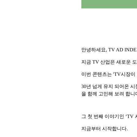
안녕하세요, TV AD IND
지금 TV 산업은 새로운 
이번 콘텐츠는 'TV시장이 
30년 넘게 유지 되어온 
을 함께 고민해 보려 합니
그 첫 번째 이야기인 ‘TV
지금부터 시작합니다.