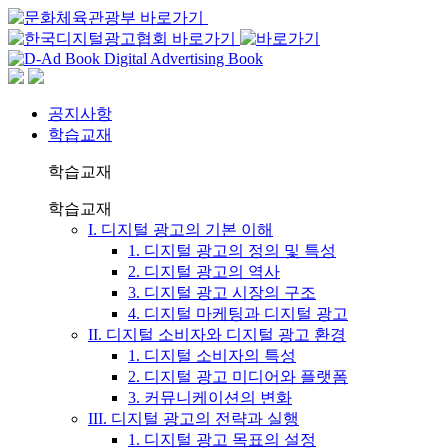
공지사항
학습교재
학습교재
학습교재
I. 디지털 광고의 기본 이해
1. 디지털 광고의 정의 및 특성
2. 디지털 광고의 역사
3. 디지털 광고 시장의 구조
4. 디지털 마케팅과 디지털 광고
II. 디지털 소비자와 디지털 광고 환경
1. 디지털 소비자의 특성
2. 디지털 광고 미디어와 플랫폼
3. 커뮤니케이션의 변화
III. 디지털 광고의 전략과 실행
1. 디지털 광고 목표의 설정