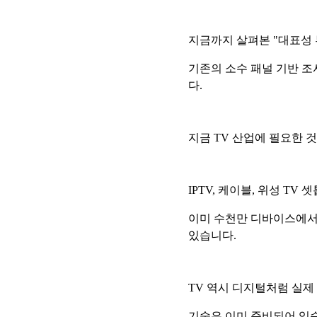
지금까지 살펴본 "대표성 부
기존의 소수 패널 기반 조
다.
지금 TV 산업에 필요한 것
IPTV, 케이블, 위성 T
이미 수천만 디바이스에서 
있습니다.
TV 역시 디지털처럼 실제
기술은 이미 준비되어 있습