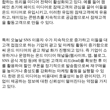
합하는 트리플 미디어 전략이 활성화되고 있다. 예를 들어 캠
페인 초기에 페이드 미디어로 잠재고객의 관심을 끌어 이들을
온드 미디어로 유입시키고, 이러한 유입된 잠재고객에게 유용
하고, 재미있는 콘텐츠를 지속적으로 공급함으로서 잠재고객
을 활동고객으로 만들 수 있다.
특히 오늘날 SNS 이용자 수가 지속적으로 증가하고 이들을 대
고객 접점으로 하는 기업의 광고 및 마케팅 활동이 증가함으로
써 온드 미디어의 광고 채널 화가 진행되고 있다. 즉 기업이 소
유하거나 운영하는 온드 미디어 채널들(웹사이트, 앱, 블로그,
SNS 공식 계정 등)에 유입된 고객의 리드(lead)
를 확보한 후 이
를 활용하여 할인 쿠폰을 정기적으로 발송함으로써 재구매율
을 높이거나 충성도를 강화하는 마케팅 활동을 실행할 수 있
다. 한편 온드 미디어는 비용대비 효율성이 높은 편이지만, 기
업이 제공하는 정보에 대한 신뢰성이 떨어진다는 약점을 가지
고 있다.