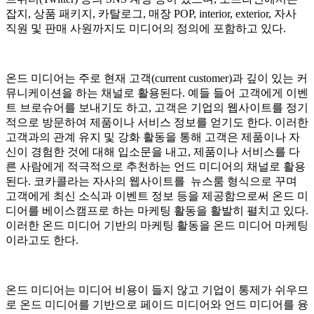
잡지, 상품 패키지, 카탈로그, 매장 POP, interior, exterior, 자사
직원 및 판매 사원까지도 미디어의 정의에 포함하고 있다.
온드 미디어는 주로 현재 고객(current customer)과 깊이 있는 커
뮤니케이션을 하는 채널로 활용된다. 예들 들어 고객에게 이벤
트 브로슈어를 보내기도 하고, 고객은 기업의 웹사이트를 정기
적으로 방문하여 제품이나 서비스 정보를 얻기도 한다. 이러한
고객과의 관계 유지 및 강화 활동을 통해 고객은 제품이나 자
신이 경험한 것에 대해 입소문을 내고, 제품이나 서비스를 다
른 사람에게 적극적으로 추천하는 언드 미디어의 채널로 활용
된다. 코카콜라는 자사의 웹사이트를 뉴스룸 형식으로 꾸며
고객에게 최신 소식과 이벤트 정보 등을 제공함으로써 온드 미
디어를 베이스캠프로 하는 마케팅 활동을 활발히 펼치고 있다.
이러한 온드 미디어 기반의 마케팅 활동을 온드 미디어 마케팅
이라고도 한다.
온드 미디어는 미디어 비용이 들지 않고 기업이 통제가 쉬우므
로 온드 미디어를 기반으로 페이드 미디어와 언드 미디어를 융