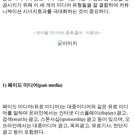
공시키기 위해 이 세 개의 미디어 유형들을 잘 결합하여 커뮤
니케이션 시너지효과를 극대화하는 것이 중요하다.
<
트리플 미디어의 종류(출처 : 이중대)>
1) 페이드 미디어(pais media)
페이드 미디어(유료 미디어)는 대중미디어와 같은 유료 미디
어를 말하며 온라인에서는 인터넷 디스플레이(display) 광고,
검색(search) 광고, 스폰서십(sponsorship) 광고 등이 있으며, 오
프라인에서는 대중미디어 광고, 옥외광고, 유료기사, 전단지
광고 등이 포함된다.