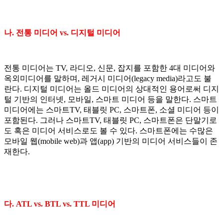
나. 전통 미디어 vs. 디지털 미디어
전통 미디어는 TV, 라디오, 신문, 잡지를 포함한 4대 미디어와
옥외미디어를 말하며, 레거시 미디어(legacy media)라고도 불
란다. 디지털 미디어는 올드 미디어의 상대적인 용어로써 디지
털 기반의 인터넷, 모바일, 스마트 미디어 등을 말한다. 스마트
미디어에는 스마트TV, 태블릿 PC, 스마트폰, 소셜 미디어 등이
포함된다. 그러나 스마트TV, 태블릿 PC, 스마트폰은 단말기로
도 혹은 미디어 서비스로도 볼 수 있다. 스마트폰에는 수많은
모바일 웹(mobile web)과 앱(app) 기반의 미디어 서비스들이 존
재한다.
다. ATL vs. BTL vs. TTL 미디어