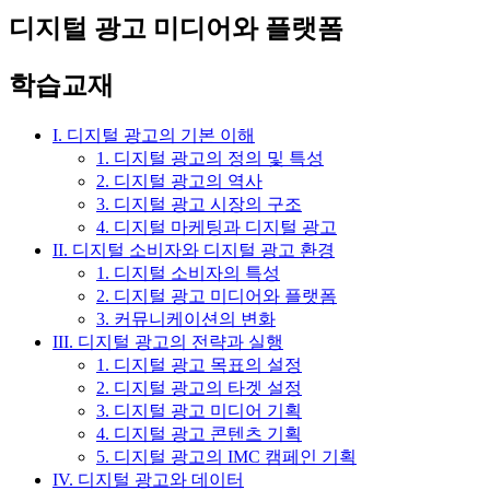
디지털 광고 미디어와 플랫폼
학습교재
I. 디지털 광고의 기본 이해
1. 디지털 광고의 정의 및 특성
2. 디지털 광고의 역사
3. 디지털 광고 시장의 구조
4. 디지털 마케팅과 디지털 광고
II. 디지털 소비자와 디지털 광고 환경
1. 디지털 소비자의 특성
2. 디지털 광고 미디어와 플랫폼
3. 커뮤니케이션의 변화
III. 디지털 광고의 전략과 실행
1. 디지털 광고 목표의 설정
2. 디지털 광고의 타겟 설정
3. 디지털 광고 미디어 기획
4. 디지털 광고 콘텐츠 기획
5. 디지털 광고의 IMC 캠페인 기획
IV. 디지털 광고와 데이터