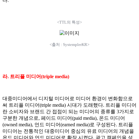
다.
<TTL의 특성>
<출처 : SystemplerKR>
라. 트리플 미디어(triple media)
대중미디어에서 디지털 미디어로 미디어 환경이 변화함으로
써 트리플 미디어(triple media) 시대가 도래했다. 트리플 미디어
란 소비자와 브랜드 간 접점이 되는 미디어의 종류를 3가지로
구분한 개념으로, 페이드 미디어(paid media), 온드 미디어
(owned media), 언드 미디어(earned media)로 구성된다. 트리플
미디어는 전통적인 대중미디어 중심의 유료 미디어의 개념을
온드 미디어와 언드 미디어로 확장 시켰다. 광고 캠페인을 성