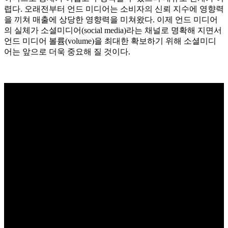
렵다. 오래전부터 언드 미디어는 소비자의 신뢰 지수에 영향력
을 끼쳐 매출에 상당한 영향력을 미쳐왔다. 이제 언드 미디어
의 실체가 소셜미디어(social media)라는 채널로 명확해 지면서
언드 미디어 볼륨(volume)을 최대한 확보하기 위해 소셜미디
어는 앞으로 더욱 중요해 질 것이다.