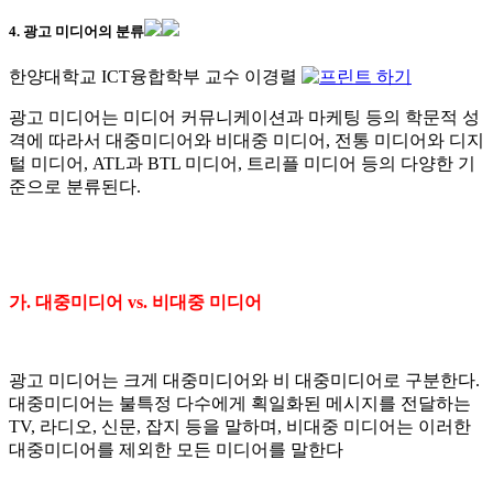
4. 광고 미디어의 분류
한양대학교 ICT융합학부 교수 이경렬
광고 미디어는 미디어 커뮤니케이션과 마케팅 등의 학문적 성
격에 따라서 대중미디어와 비대중 미디어, 전통 미디어와 디지
털 미디어, ATL과 BTL 미디어, 트리플 미디어 등의 다양한 기
준으로 분류된다.
가. 대중미디어 vs. 비대중 미디어
광고 미디어는 크게 대중미디어와 비 대중미디어로 구분한다.
대중미디어는 불특정 다수에게 획일화된 메시지를 전달하는
TV, 라디오, 신문, 잡지 등을 말하며, 비대중 미디어는 이러한
대중미디어를 제외한 모든 미디어를 말한다