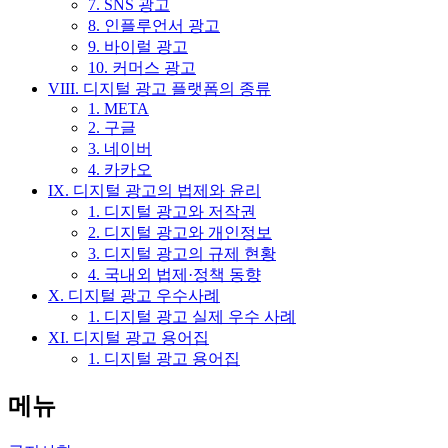
7. SNS 광고
8. 인플루언서 광고
9. 바이럴 광고
10. 커머스 광고
VIII. 디지털 광고 플랫폼의 종류
1. META
2. 구글
3. 네이버
4. 카카오
IX. 디지털 광고의 법제와 윤리
1. 디지털 광고와 저작권
2. 디지털 광고와 개인정보
3. 디지털 광고의 규제 현황
4. 국내외 법제·정책 동향
X. 디지털 광고 우수사례
1. 디지털 광고 실제 우수 사례
XI. 디지털 광고 용어집
1. 디지털 광고 용어집
메뉴