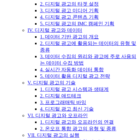
2. 디지털 광고의 타겟 설정
3. 디지털 광고 미디어 기획
4. 디지털 광고 콘텐츠 기획
5. 디지털 광고의 IMC 캠페인 기획
IV. 디지털 광고와 데이터
1. 데이터 기반 광고의 개요
2. 디지털 광고에 활용되는 데이터의 유형 및
종류
3. 데이터 수집의 원리와 광고에 주로 사용되
는 데이터 수집 방법
4. 실시간 자동화 데이터 통합
5. 데이터 활용 디지털 광고 전략
V. 디지털 광고의 기술
1. 디지털 광고 시스템과 생태계
2. 디지털 애드테크
3. 프로그래매틱 바잉
4. 디지털 광고 최신 기술
VI. 디지털 광고와 오프라인
1. 디지털 광고와 오프라인의 연결
2. 온오프 통합 광고의 유형 및 종류
VII. 디지털 광고의 실행