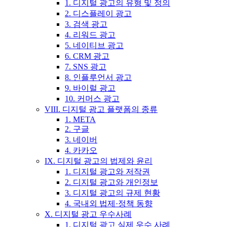
1. 디지털 광고의 유형 및 정의
2. 디스플레이 광고
3. 검색 광고
4. 리워드 광고
5. 네이티브 광고
6. CRM 광고
7. SNS 광고
8. 인플루언서 광고
9. 바이럴 광고
10. 커머스 광고
VIII. 디지털 광고 플랫폼의 종류
1. META
2. 구글
3. 네이버
4. 카카오
IX. 디지털 광고의 법제와 윤리
1. 디지털 광고와 저작권
2. 디지털 광고와 개인정보
3. 디지털 광고의 규제 현황
4. 국내외 법제·정책 동향
X. 디지털 광고 우수사례
1. 디지털 광고 실제 우수 사례