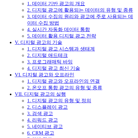
1. 데이터 기반 광고의 개요
2. 디지털 광고에 활용되는 데이터의 유형 및 종류
3. 데이터 수집의 원리와 광고에 주로 사용되는 데
이터 수집 방법
4. 실시간 자동화 데이터 통합
5. 데이터 활용 디지털 광고 전략
V. 디지털 광고의 기술
1. 디지털 광고 시스템과 생태계
2. 디지털 애드테크
3. 프로그래매틱 바잉
4. 디지털 광고 최신 기술
VI. 디지털 광고와 오프라인
1. 디지털 광고와 오프라인의 연결
2. 온오프 통합 광고의 유형 및 종류
VII. 디지털 광고의 실행
1. 디지털 광고의 유형 및 정의
2. 디스플레이 광고
3. 검색 광고
4. 리워드 광고
5. 네이티브 광고
6. CRM 광고