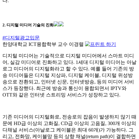
다.
2. 디지털 미디어 기술의 진화
#디지털광고입문
한양대학교 ICT융합학부 교수 이경렬
디지털 미디어는 기술적으로 디지털 미디어에서 스마트 미디
어, 실감 미디어로 진화하고 있다. 1세대 디지털 미디어는 아날
로그 미디어의 디지털화라고 할 수 있다. 예를 들어 기존의 방
송 미디어들은 디지털 지상파, 디지털 케이블, 디지털 위성방
송으로 전환되고, 인터넷 신문, 인터넷방송, 등의 미디어 서비
스가 등장했다. 최근에 방송과 통신이 융합되면서 IPTV
와
OTT
와 같은 인터넷 스트리밍 서비스가 성장하고 있다.
기존 미디어의 디지털화로, 전송로의 잡음이 발생하지 않기 때
문에 HD급 이상의 고화질, CD급 이상의 고음질, 300개 이상의
다채널 서비스(아날로그 케이블은 최대 60개)가 가능하다. 그
리고, 전화망, 케이블망 등의 상향 채널(return path)이 결합하면