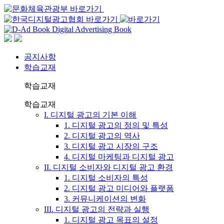
공지사항
학습교재
학습교재
학습교재
I. 디지털 광고의 기본 이해
1. 디지털 광고의 정의 및 특성
2. 디지털 광고의 역사
3. 디지털 광고 시장의 구조
4. 디지털 마케팅과 디지털 광고
II. 디지털 소비자와 디지털 광고 환경
1. 디지털 소비자의 특성
2. 디지털 광고 미디어와 플랫폼
3. 커뮤니케이션의 변화
III. 디지털 광고의 전략과 실행
1. 디지털 광고 목표의 설정