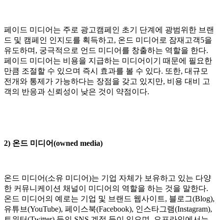
페이드 미디어는 주로 광고캠페인 초기 단계에 광범위한 브랜
드 및 캠페인 인지도를 획득하고, 온드 미디어로 잠재고객5을
유도하며, 궁극적으로 언드 미디어를 창출하는 역할을 한다.
페이드 미디어는 비용을 지급하는 미디어이기 때문에 필요한
만큼 조절할 수 있으며 즉시 효과를 볼 수 있다. 또한, 대규모
전개와 통제가 가능하다는 장점을 갖고 있지만, 비용 대비 고
객의 반응과 신뢰성이 낮은 것이 약점이다.
2) 온드 미디어(owned media)
온드 미디어(소유 미디어)는 기업 자체가 보유하고 있는 다양
한 커뮤니케이션 채널이 미디어의 역할을 하는 것을 말한다.
온드 미디어의 예로는 기업 및 브랜드 웹사이트, 블로그(Blog),
유튜브(YouTube), 페이스북(Facebook), 인스타그램(Instagram),
트위터(Twitter) 등의 SNS 계정 등이 있으며, 오프라인에서는