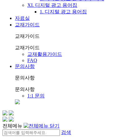
XI. 디지털 광고 용어집
1. 디지털 광고 용어집
자료실
교재가이드
교재가이드
교재가이드
교재활용가이드
FAQ
문의사항
문의사항
문의사항
1:1 문의
전체메뉴
검색