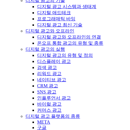
디지털 광고의 기술
디지털 광고 시스템과 생태계
디지털 애드테크
프로그래매틱 바잉
디지털 광고 최신 기술
디지털 광고와 오프라인
디지털 광고와 오프라인의 연결
온오프 통합 광고의 유형 및 종류
디지털 광고의 실행
디지털 광고의 유형 및 정의
디스플레이 광고
검색 광고
리워드 광고
네이티브 광고
CRM 광고
SNS 광고
인플루언서 광고
바이럴 광고
커머스 광고
디지털 광고 플랫폼의 종류
META
구글