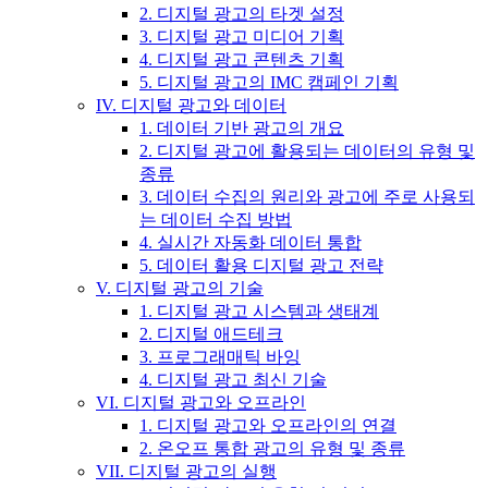
2. 디지털 광고의 타겟 설정
3. 디지털 광고 미디어 기획
4. 디지털 광고 콘텐츠 기획
5. 디지털 광고의 IMC 캠페인 기획
IV. 디지털 광고와 데이터
1. 데이터 기반 광고의 개요
2. 디지털 광고에 활용되는 데이터의 유형 및
종류
3. 데이터 수집의 원리와 광고에 주로 사용되
는 데이터 수집 방법
4. 실시간 자동화 데이터 통합
5. 데이터 활용 디지털 광고 전략
V. 디지털 광고의 기술
1. 디지털 광고 시스템과 생태계
2. 디지털 애드테크
3. 프로그래매틱 바잉
4. 디지털 광고 최신 기술
VI. 디지털 광고와 오프라인
1. 디지털 광고와 오프라인의 연결
2. 온오프 통합 광고의 유형 및 종류
VII. 디지털 광고의 실행