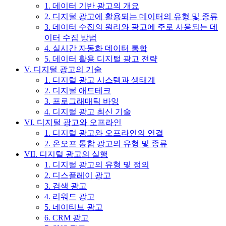
1. 데이터 기반 광고의 개요
2. 디지털 광고에 활용되는 데이터의 유형 및 종류
3. 데이터 수집의 원리와 광고에 주로 사용되는 데
이터 수집 방법
4. 실시간 자동화 데이터 통합
5. 데이터 활용 디지털 광고 전략
V. 디지털 광고의 기술
1. 디지털 광고 시스템과 생태계
2. 디지털 애드테크
3. 프로그래매틱 바잉
4. 디지털 광고 최신 기술
VI. 디지털 광고와 오프라인
1. 디지털 광고와 오프라인의 연결
2. 온오프 통합 광고의 유형 및 종류
VII. 디지털 광고의 실행
1. 디지털 광고의 유형 및 정의
2. 디스플레이 광고
3. 검색 광고
4. 리워드 광고
5. 네이티브 광고
6. CRM 광고