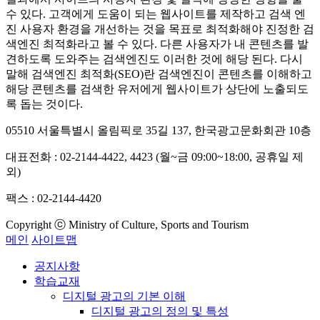
수 있다. 고객에게 도움이 되는 웹사이트를 제작하고 검색 엔
진 사용자 환경을 개선하는 것을 목표로 최적화해야 진정한 검
색엔진 최적화라고 볼 수 있다. 다른 사용자가 내 콘텐츠를 발
견하도록 도와주는 검색엔진도 이러한 것에 해당 된다. 다시
말해 검색엔진 최적화(SEO)란 검색엔진이 콘텐츠를 이해하고
해당 콘텐츠를 검색한 유저에게 웹사이트가 상단에 노출되도
록 돕는 것이다.
05510 서울특별시 올림픽로 35길 137, 한국광고문화회관 10층
대표전화 : 02-2144-4422, 4423 (월~금 09:00~18:00, 공휴일 제
외)
팩스 : 02-2144-4420
Copyright ⓒ Ministry of Culture, Sports and Tourism
메인
사이트맵
공지사항
학습교재
디지털 광고의 기본 이해
디지털 광고의 정의 및 특성