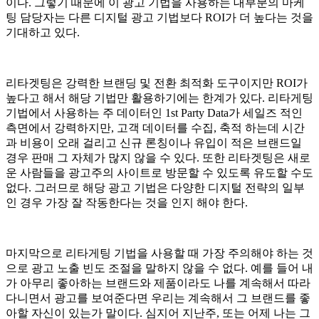
이다. 그렇기 때문에 이 광고 기법을 사용하는 대부분의 마케
팅 담당자는 다른 디지털 광고 기법보다 ROI가 더 높다는 것을
기대하고 있다.
리타겟팅은 강력한 브랜딩 및 전환 최적화 도구이지만 ROI가
높다고 해서 해당 기법만 활용하기에는 한계가 있다. 리타게팅
기법에서 사용하는 주 데이터인 1st Party Data가 세일즈 적인
측면에서 강력하지만, 고객 데이터를 수집, 축적 하는데 시간
과 비용이 오래 걸리고 신규 론칭이나 유입이 적은 브랜드일
경우 판매 그 자체가 많지 않을 수 있다. 또한 리타겟팅은 새로
운 사람들을 광고주의 사이트로 방문할 수 있도록 유도할 수도
없다. 그러므로 해당 광고 기법은 다양한 디지털 전략의 일부
인 경우 가장 잘 작동한다는 것을 인지 해야 한다.
마지막으로 리타게팅 기법을 사용할 때 가장 주의해야 하는 것
으로 광고 노출 빈도 조절을 말하지 않을 수 없다. 예를 들어 내
가 아무리 좋아하는 브랜드와 제품이라도 나를 계속해서 따라
다니면서 광고를 보여준다면 우리는 계속해서 그 브랜드를 좋
아할 자신이 있는가 말이다. 심지어 지난주, 또는 어제 나는 그