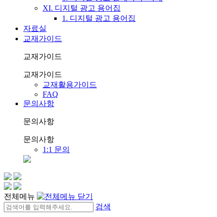
XI. 디지털 광고 용어집
1. 디지털 광고 용어집
자료실
교재가이드
교재가이드
교재가이드
교재활용가이드
FAQ
문의사항
문의사항
문의사항
1:1 문의
전체메뉴
검색