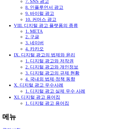
7. SNS 광고
8. 인플루언서 광고
9. 바이럴 광고
10. 커머스 광고
VIII. 디지털 광고 플랫폼의 종류
1. META
2. 구글
3. 네이버
4. 카카오
IX. 디지털 광고의 법제와 윤리
1. 디지털 광고와 저작권
2. 디지털 광고와 개인정보
3. 디지털 광고의 규제 현황
4. 국내외 법제·정책 동향
X. 디지털 광고 우수사례
1. 디지털 광고 실제 우수 사례
XI. 디지털 광고 용어집
1. 디지털 광고 용어집
메뉴