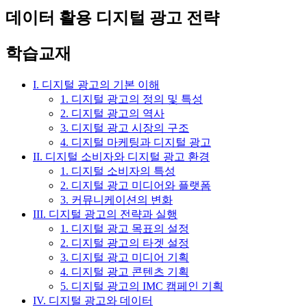
데이터 활용 디지털 광고 전략
학습교재
I. 디지털 광고의 기본 이해
1. 디지털 광고의 정의 및 특성
2. 디지털 광고의 역사
3. 디지털 광고 시장의 구조
4. 디지털 마케팅과 디지털 광고
II. 디지털 소비자와 디지털 광고 환경
1. 디지털 소비자의 특성
2. 디지털 광고 미디어와 플랫폼
3. 커뮤니케이션의 변화
III. 디지털 광고의 전략과 실행
1. 디지털 광고 목표의 설정
2. 디지털 광고의 타겟 설정
3. 디지털 광고 미디어 기획
4. 디지털 광고 콘텐츠 기획
5. 디지털 광고의 IMC 캠페인 기획
IV. 디지털 광고와 데이터