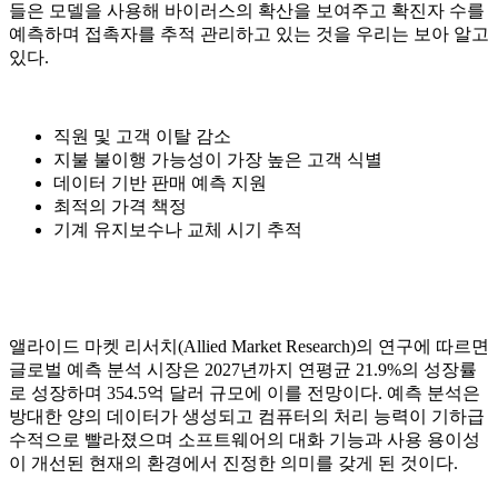
들은 모델을 사용해 바이러스의 확산을 보여주고 확진자 수를
예측하며 접촉자를 추적 관리하고 있는 것을 우리는 보아 알고
있다.
직원 및 고객 이탈 감소
지불 불이행 가능성이 가장 높은 고객 식별
데이터 기반 판매 예측 지원
최적의 가격 책정
기계 유지보수나 교체 시기 추적
앨라이드 마켓 리서치(Allied Market Research)의 연구에 따르면
글로벌 예측 분석 시장은 2027년까지 연평균 21.9%의 성장률
로 성장하며 354.5억 달러 규모에 이를 전망이다. 예측 분석은
방대한 양의 데이터가 생성되고 컴퓨터의 처리 능력이 기하급
수적으로 빨라졌으며 소프트웨어의 대화 기능과 사용 용이성
이 개선된 현재의 환경에서 진정한 의미를 갖게 된 것이다.