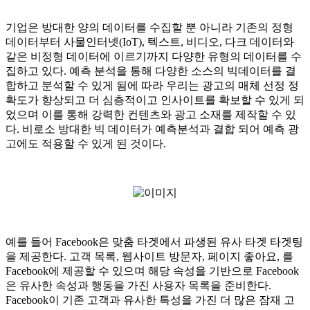
기업은 방대한 양의 데이터를 수집할 뿐 아니라 기존의 정형
데이터부터 사물인터넷(IoT), 텍스트, 비디오, 다크 데이터와
같은 비정형 데이터에 이르기까지 다양한 유형의 데이터를 수
집하고 있다. 예측 분석을 통해 다양한 소스의 빅데이터를 결
합하고 분석할 수 있게 됨에 따라 우리는 광고의 매체 선정 정
확도가 향상되고 더 심층적이고 인사이트를 확보할 수 있게 되
었으며 이를 통해 강력한 컨텐츠와 광고 소재를 제작할 수 있
다. 비로소 방대한 빅 데이터가 예측분석과 결합 되어 예측 광
고에도 적용할 수 있게 된 것이다.
예를 들어 Facebook은 맞춤 타겟에서 파생된 유사 타겟 타겟팅
을 제공한다. 고객 목록, 웹사이트 방문자, 페이지 좋아요, 를
Facebook에 제공할 수 있으며 해당 속성을 기반으로 Facebook
은 유사한 속성과 행동을 가진 사용자 목록을 준비한다.
Facebook이 기존 고객과 유사한 특성을 가진 더 많은 잠재 고