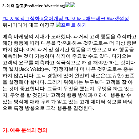
3. 예측 광고(Predictive Advertising)
#디지털광고심화
#용어개념
#데이터
#애드테크
#타겟설정
위시미디어 대표 이경구
예측 마케팅의 시대가 도래했다. 과거의 고객 행동을 추적하고
해당 행동에 따라 대응을 맞춤화하는 것만으로는 더 이상 충분
하지 않다. 이제 과거 및 실시간 행동을 기반으로 미래 행동을
예측하는 것이 가능하며 심지어 중요할 수도 있다. 다가오는
고객의 요구를 예측하고 적극적으로 해결 해야만 하는 것이다.
잭 웰치(Jack Welch)는, “경쟁자보다 더 나은 것만으로는 충분
하지 않습니다. 고객 경험에 있어 완전히 새로운(고유한) 표준
을 설정해야 합니다. 그러기 위해서는 누구보다 고객을 잘 아
는 것이 중요합니다. 그들이 무엇을 했는지, 무엇을 하고 있는
지, 무엇을 할 것인지.”고객의 행동 방식과 미래에 행동할 수
있는 방식에 대해 우리가 알고 있는 고개 데이터 정보를 바탕
으로 특정 방향으로 고객 행동을 결정한다.
가. 예측 분석의 정의