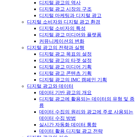
디지털 광고의 역사
디지털 광고 시장의 구조
디지털 마케팅과 디지털 광고
디지털 소비자와 디지털 광고 환경
디지털 소비자의 특성
디지털 광고 미디어와 플랫폼
커뮤니케이션의 변화
디지털 광고의 전략과 실행
디지털 광고 목표의 설정
디지털 광고의 타겟 설정
디지털 광고 미디어 기획
디지털 광고 콘텐츠 기획
디지털 광고의 IMC 캠페인 기획
디지털 광고와 데이터
데이터 기반 광고의 개요
디지털 광고에 활용되는 데이터의 유형 및 종
류
데이터 수집의 원리와 광고에 주로 사용되는
데이터 수집 방법
실시간 자동화 데이터 통합
데이터 활용 디지털 광고 전략