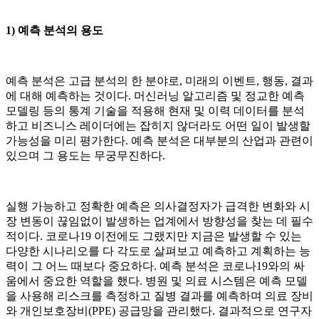
1) 예측 분석의 용도
예측 분석은 고급 분석의 한 분야로, 미래의 이벤트, 행동, 결과
에 대해 예측하는 것이다. 머신러닝 알고리즘 및 정교한 예측
모델링 등의 통계 기술을 적용해 현재 및 이력 데이터를 분석
하고 비즈니스 레이더에는 잡히지 않더라도 어떤 일이 발생할
가능성을 미리 평가한다. 예측 분석은 대부분의 산업과 관련이
있으며 그 용도는 무궁무진하다.
실행 가능하고 정확한 예측은 의사결정자가 급격한 변화와 시
장 변동이 끊임없이 발생하는 업계에서 방향성을 찾는 데 필수
적이다. 코로나19 이전에도 그랬지만 지금은 발생할 수 있는
다양한 시나리오를 다 각도로 살펴보고 예측하고 계획하는 능
력이 그 어느 때보다 중요하다. 예측 분석은 코로나19와의 싸
움에서 중요한 역할을 했다. 병원 및 의료 시스템은 예측 모델
을 사용해 리스크를 측정하고 질병 결과를 예측하며 의료 장비
와 개인보호장비(PPE) 공급망을 관리했다. 결과적으로 연구자