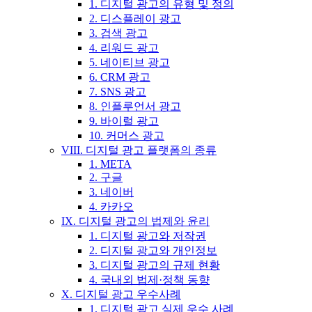
1. 디지털 광고의 유형 및 정의
2. 디스플레이 광고
3. 검색 광고
4. 리워드 광고
5. 네이티브 광고
6. CRM 광고
7. SNS 광고
8. 인플루언서 광고
9. 바이럴 광고
10. 커머스 광고
VIII. 디지털 광고 플랫폼의 종류
1. META
2. 구글
3. 네이버
4. 카카오
IX. 디지털 광고의 법제와 윤리
1. 디지털 광고와 저작권
2. 디지털 광고와 개인정보
3. 디지털 광고의 규제 현황
4. 국내외 법제·정책 동향
X. 디지털 광고 우수사례
1. 디지털 광고 실제 우수 사례