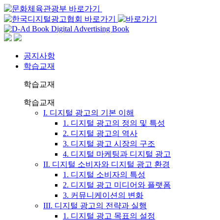
공지사항
학습교재
학습교재
학습교재
I. 디지털 광고의 기본 이해
1. 디지털 광고의 정의 및 특성
2. 디지털 광고의 역사
3. 디지털 광고 시장의 구조
4. 디지털 마케팅과 디지털 광고
II. 디지털 소비자와 디지털 광고 환경
1. 디지털 소비자의 특성
2. 디지털 광고 미디어와 플랫폼
3. 커뮤니케이션의 변화
III. 디지털 광고의 전략과 실행
1. 디지털 광고 목표의 설정