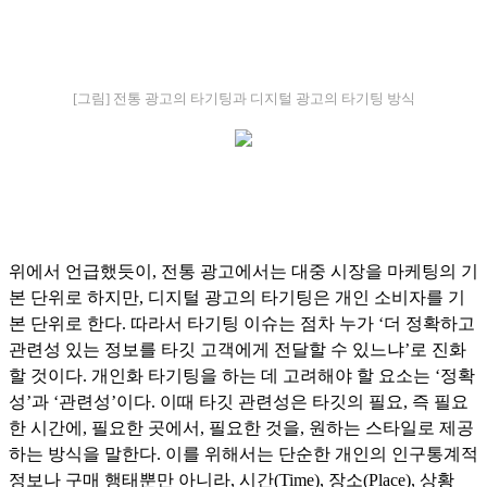
[그림] 전통 광고의 타기팅과 디지털 광고의 타기팅 방식
위에서 언급했듯이, 전통 광고에서는 대중 시장을 마케팅의 기
본 단위로 하지만, 디지털 광고의 타기팅은 개인 소비자를 기
본 단위로 한다. 따라서 타기팅 이슈는 점차 누가 ‘더 정확하고
관련성 있는 정보를 타깃 고객에게 전달할 수 있느냐’로 진화
할 것이다. 개인화 타기팅을 하는 데 고려해야 할 요소는 ‘정확
성’과 ‘관련성’이다. 이때 타깃 관련성은 타깃의 필요, 즉 필요
한 시간에, 필요한 곳에서, 필요한 것을, 원하는 스타일로 제공
하는 방식을 말한다. 이를 위해서는 단순한 개인의 인구통계적
정보나 구매 행태뿐만 아니라, 시간(Time), 장소(Place), 상황