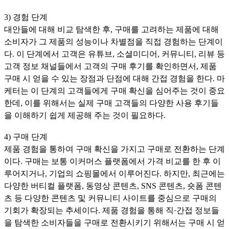
3) 경험 단계
대안들에 대해 비교 탐색한 후, 구매를 고려하는 제품에 대해
소비자가 그 제품의 성능이나 차별점을 직접 경험하는 단계이
다. 이 단계에서 고객은 유튜브, 소셜미디어, 커뮤니티, 리뷰 등
고객 정보 채널들에서 고객의 구매 후기를 확인하면서, 제품
구매 시 얻을 수 있는 장점과 단점에 대해 간접 경험을 한다. 마
케터는 이 단계의 고객들에게 구매 확신을 심어주는 것이 중요
한데, 이를 위해서는 실제 구매 고객들의 다양한 사용 후기들
을 이해하기 쉽게 제공해 주는 것이 필요하다.
4) 구매 단계
제품 경험을 통하여 구매 확신을 가지고 구매로 전환하는 단계
이다. 구매는 보통 이커머스 플랫폼에서 가격 비교를 한 후 이
루어지거나, 기업의 쇼핑몰에서 이루어진다. 하지만, 최근에는
다양한 버티컬 플랫폼, 동영상 콘텐츠, SNS 콘텐츠, 숏폼 콘텐
츠 등 다양한 콘텐츠 및 커뮤니티 사이트를 중심으로 구매의
기회가 확장되는 추세이다. 제품 경험을 통해 직·간접 정보들
을 탐색한 소비자들을 구매로 전환시키기 위해서는 구매 시 얻