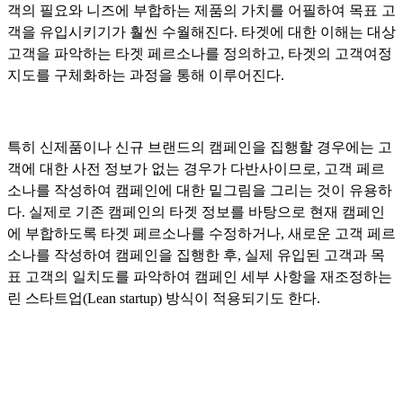
객의 필요와 니즈에 부합하는 제품의 가치를 어필하여 목표 고
객을 유입시키기가 훨씬 수월해진다. 타겟에 대한 이해는 대상
고객을 파악하는 타겟 페르소나를 정의하고, 타겟의 고객여정
지도를 구체화하는 과정을 통해 이루어진다.
특히 신제품이나 신규 브랜드의 캠페인을 집행할 경우에는 고
객에 대한 사전 정보가 없는 경우가 다반사이므로, 고객 페르
소나를 작성하여 캠페인에 대한 밑그림을 그리는 것이 유용하
다. 실제로 기존 캠페인의 타겟 정보를 바탕으로 현재 캠페인
에 부합하도록 타겟 페르소나를 수정하거나, 새로운 고객 페르
소나를 작성하여 캠페인을 집행한 후, 실제 유입된 고객과 목
표 고객의 일치도를 파악하여 캠페인 세부 사항을 재조정하는
린 스타트업(Lean startup) 방식이 적용되기도 한다.