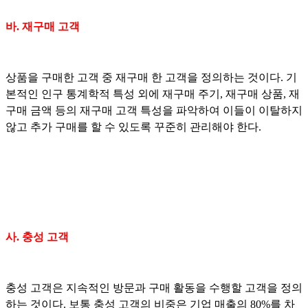
바. 재구매 고객
상품을 구매한 고객 중 재구매 한 고객을 정의하는 것이다. 기
본적인 인구 통계학적 특성 외에 재구매 주기, 재구매 상품, 재
구매 금액 등의 재구매 고객 특성을 파악하여 이들이 이탈하지
않고 추가 구매를 할 수 있도록 꾸준히 관리해야 한다.
사. 충성 고객
충성 고객은 지속적인 방문과 구매 활동을 수행할 고객을 정의
하는 것이다. 보통 충성 고객의 비중은 기업 매출의 80%를 차