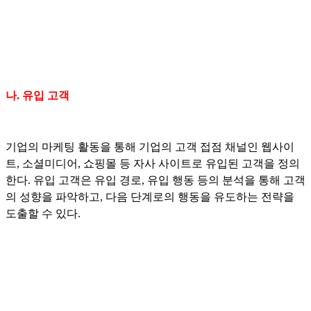
나. 유입 고객
기업의 마케팅 활동을 통해 기업의 고객 접점 채널인 웹사이
트, 소셜미디어, 쇼핑몰 등 자사 사이트로 유입된 고객을 정의
한다. 유입 고객은 유입 경로, 유입 행동 등의 분석을 통해 고객
의 성향을 파악하고, 다음 단계로의 행동을 유도하는 전략을
도출할 수 있다.