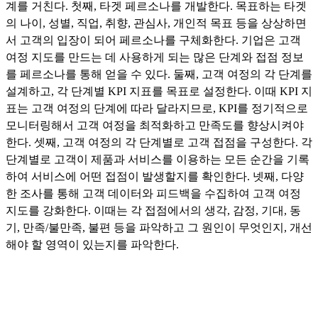
계를 거친다. 첫째, 타겟 페르소나를 개발한다. 목표하는 타겟
의 나이, 성별, 직업, 취향, 관심사, 개인적 목표 등을 상상하면
서 고객의 입장이 되어 페르소나를 구체화한다. 기업은 고객
여정 지도를 만드는 데 사용하게 되는 많은 단계와 접점 정보
를 페르소나를 통해 얻을 수 있다. 둘째, 고객 여정의 각 단계를
설계하고, 각 단계별 KPI 지표를 목표로 설정한다. 이때 KPI 지
표는 고객 여정의 단계에 따라 달라지므로, KPI를 정기적으로
모니터링해서 고객 여정을 최적화하고 만족도를 향상시켜야
한다. 셋째, 고객 여정의 각 단계별로 고객 접점을 구성한다. 각
단계별로 고객이 제품과 서비스를 이용하는 모든 순간을 기록
하여 서비스에 어떤 접점이 발생할지를 확인한다. 넷째, 다양
한 조사를 통해 고객 데이터와 피드백을 수집하여 고객 여정
지도를 강화한다. 이때는 각 접점에서의 생각, 감정, 기대, 동
기, 만족/불만족, 불편 등을 파악하고 그 원인이 무엇인지, 개선
해야 할 영역이 있는지를 파악한다.