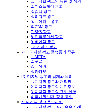
1. 디지털 광고의 유형 및 정의
2. 디스플레이 광고
3. 검색 광고
4. 리워드 광고
5. 네이티브 광고
6. CRM 광고
7. SNS 광고
8. 인플루언서 광고
9. 바이럴 광고
10. 커머스 광고
VIII. 디지털 광고 플랫폼의 종류
1. META
2. 구글
3. 네이버
4. 카카오
IX. 디지털 광고의 법제와 윤리
1. 디지털 광고와 저작권
2. 디지털 광고와 개인정보
3. 디지털 광고의 규제 현황
4. 국내외 법제·정책 동향
X. 디지털 광고 우수사례
1. 디지털 광고 실제 우수 사례