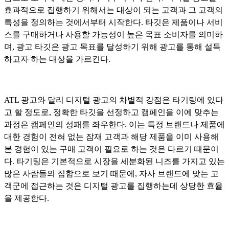
효과적으로 집행하기 위해서는 대상이 되는 고객과 그 고객의
특성을 정의하는 것에서부터 시작한다. 타깃은 제품이나 서비
스를 구매하거나 사용할 가능성이 높은 목표 소비자를 의미하
며, 광고 타깃은 광고 목표를 달성하기 위해 광고를 통해 설득
하고자 하는 대상을 가르킨다.
ATL 광고와 달리 디지털 광고의 차별적 강점은 타기팅에 있다
고 할 정도로, 정확한 타깃을 선정하고 캠페인을 이에 맞추는
과정은 캠페인의 성패를 좌우한다. 이는 특정 브랜드나 제품에
대한 경험이 전혀 없는 잠재 고객과 해당 제품을 이미 사용해
본 경험이 있는 구매 고객이 필요로 하는 것은 다르기 때문이
다. 타기팅은 기본적으로 시장을 세분화된 니즈를 가지고 있는
많은 사람들의 집합으로 보기 때문에, 자사 브랜드에 맞는 고
객군에 접근하는 것은 디지털 광고를 집행하는데 상당한 효율
을 제공한다.