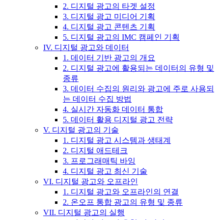
2. 디지털 광고의 타겟 설정
3. 디지털 광고 미디어 기획
4. 디지털 광고 콘텐츠 기획
5. 디지털 광고의 IMC 캠페인 기획
IV. 디지털 광고와 데이터
1. 데이터 기반 광고의 개요
2. 디지털 광고에 활용되는 데이터의 유형 및
종류
3. 데이터 수집의 원리와 광고에 주로 사용되
는 데이터 수집 방법
4. 실시간 자동화 데이터 통합
5. 데이터 활용 디지털 광고 전략
V. 디지털 광고의 기술
1. 디지털 광고 시스템과 생태계
2. 디지털 애드테크
3. 프로그래매틱 바잉
4. 디지털 광고 최신 기술
VI. 디지털 광고와 오프라인
1. 디지털 광고와 오프라인의 연결
2. 온오프 통합 광고의 유형 및 종류
VII. 디지털 광고의 실행