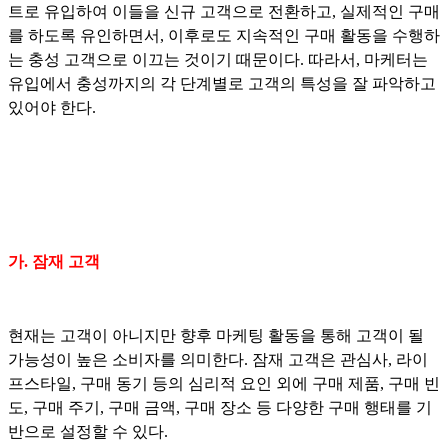
트로 유입하여 이들을 신규 고객으로 전환하고, 실제적인 구매
를 하도록 유인하면서, 이후로도 지속적인 구매 활동을 수행하
는 충성 고객으로 이끄는 것이기 때문이다. 따라서, 마케터는
유입에서 충성까지의 각 단계별로 고객의 특성을 잘 파악하고
있어야 한다.
가. 잠재 고객
현재는 고객이 아니지만 향후 마케팅 활동을 통해 고객이 될
가능성이 높은 소비자를 의미한다. 잠재 고객은 관심사, 라이
프스타일, 구매 동기 등의 심리적 요인 외에 구매 제품, 구매 빈
도, 구매 주기, 구매 금액, 구매 장소 등 다양한 구매 행태를 기
반으로 설정할 수 있다.