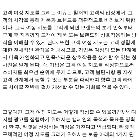
고객 여정 지도를 그리는 이유는 철저히 고객의 입장에서, 고
객의 시각을 통해 제품과 브랜드를 객관적으로 바라보기 위함
이다. 고객 여정 지도를 그리게 되면 브랜드의 초기 인식부터
구매 후 지원까지 고객이 제품 또는 브랜드와 상호작용하는 방
식을 이해할 수 있게 된다. 또한 고객 여정 지도는 고객 경험에
대한 전체적인 관점을 제공하므로, 기업은 여정의 모든 단계에
서 더욱 개인화되고 만족스러운 상호작용을 설계할 수 있는 청
사진을 얻게 된다. 즉, 기업은 고객 여정 지도를 작성함으로써
소비자를 최우선 순위에 두게 되므로, 고객 불편사항 등 자칫
고객 관계에서 놓칠 수 있는 부분을 파악하여 향후 고객 라이
프 사이클 전반에 걸쳐 개선할 수 있는 기회를 얻을 수 있다.
그렇다면, 고객 여정 지도는 어떻게 작성할 수 있을까? 앞서 디
지털 광고를 집행하기 위해서는 캠페인의 목적과 목표를 명확
히 한 후, 타겟을 선정하는 과정을 거친다고 언급했다. 타겟의
구체적인 여정 지도를 그리기 위해서는 보통 아래의 4가지 단