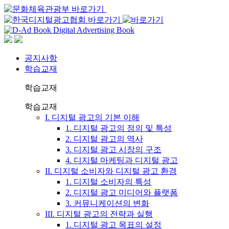
공지사항
학습교재
학습교재
학습교재
I. 디지털 광고의 기본 이해
1. 디지털 광고의 정의 및 특성
2. 디지털 광고의 역사
3. 디지털 광고 시장의 구조
4. 디지털 마케팅과 디지털 광고
II. 디지털 소비자와 디지털 광고 환경
1. 디지털 소비자의 특성
2. 디지털 광고 미디어와 플랫폼
3. 커뮤니케이션의 변화
III. 디지털 광고의 전략과 실행
1. 디지털 광고 목표의 설정