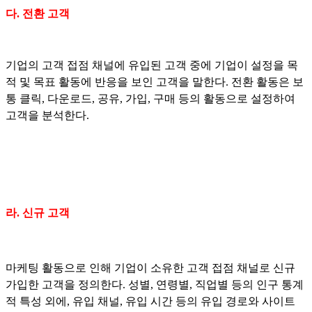
다. 전환 고객
기업의 고객 접점 채널에 유입된 고객 중에 기업이 설정을 목
적 및 목표 활동에 반응을 보인 고객을 말한다. 전환 활동은 보
통 클릭, 다운로드, 공유, 가입, 구매 등의 활동으로 설정하여
고객을 분석한다.
라. 신규 고객
마케팅 활동으로 인해 기업이 소유한 고객 접점 채널로 신규
가입한 고객을 정의한다. 성별, 연령별, 직업별 등의 인구 통계
적 특성 외에, 유입 채널, 유입 시간 등의 유입 경로와 사이트