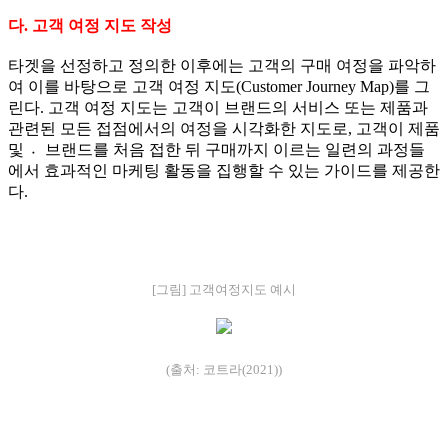
다. 고객 여정 지도 작성
타겟을 선정하고 정의한 이후에는 고객의 구매 여정을 파악하
여 이를 바탕으로 고객 여정 지도(Customer Journey Map)를 그
린다. 고객 여정 지도는 고객이 브랜드의 서비스 또는 제품과
관련된 모든 접점에서의 여정을 시각화한 지도로, 고객이 제품
및 〮브랜드를 처음 접한 뒤 구매까지 이르는 일련의 과정들
에서 효과적인 마케팅 활동을 집행할 수 있는 가이드를 제공한
다.
[그림] 고객여정지도 예시
(출처: 코트라(2021))