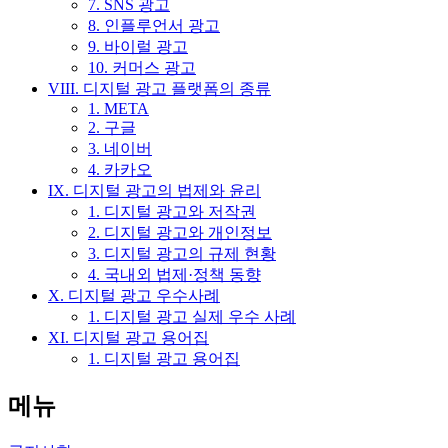
7. SNS 광고
8. 인플루언서 광고
9. 바이럴 광고
10. 커머스 광고
VIII. 디지털 광고 플랫폼의 종류
1. META
2. 구글
3. 네이버
4. 카카오
IX. 디지털 광고의 법제와 윤리
1. 디지털 광고와 저작권
2. 디지털 광고와 개인정보
3. 디지털 광고의 규제 현황
4. 국내외 법제·정책 동향
X. 디지털 광고 우수사례
1. 디지털 광고 실제 우수 사례
XI. 디지털 광고 용어집
1. 디지털 광고 용어집
메뉴