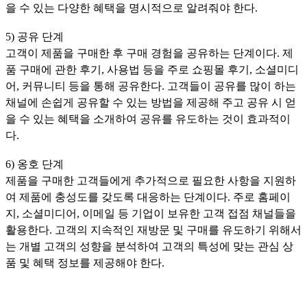
을 수 있는 다양한 혜택을 명시적으로 알려줘야 한다.
5) 공유 단계
고객이 제품을 구매한 후 구매 경험을 공유하는 단계이다. 제
품 구매에 관한 후기, 사용법 등을 주로 쇼핑몰 후기, 소셜미디
어, 커뮤니티 등을 통해 공유한다. 고객들이 공유를 많이 하는
채널에 손쉽게 공유할 수 있는 방법을 제공해 주고 공유 시 얻
을 수 있는 혜택을 소개하여 공유를 유도하는 것이 효과적이
다.
6) 옹호 단계
제품을 구매한 고객들에게 추가적으로 필요한 사항을 지원하
여 제품에 충성도를 갖도록 대응하는 단계이다. 주로 홈페이
지, 소셜미디어, 이메일 등 기업이 보유한 고객 접점 채널들을
활용한다. 고객의 지속적인 재방문 및 구매를 유도하기 위해서
는 개별 고객의 성향을 분석하여 고객의 특성에 맞는 관심 상
품 및 혜택 정보를 제공해야 한다.