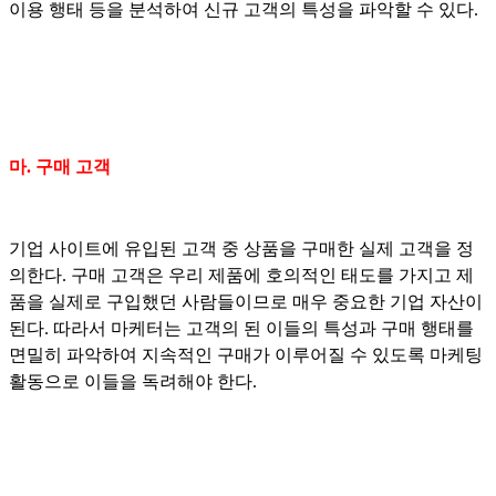
이용 행태 등을 분석하여 신규 고객의 특성을 파악할 수 있다.
마. 구매 고객
기업 사이트에 유입된 고객 중 상품을 구매한 실제 고객을 정
의한다. 구매 고객은 우리 제품에 호의적인 태도를 가지고 제
품을 실제로 구입했던 사람들이므로 매우 중요한 기업 자산이
된다. 따라서 마케터는 고객의 된 이들의 특성과 구매 행태를
면밀히 파악하여 지속적인 구매가 이루어질 수 있도록 마케팅
활동으로 이들을 독려해야 한다.