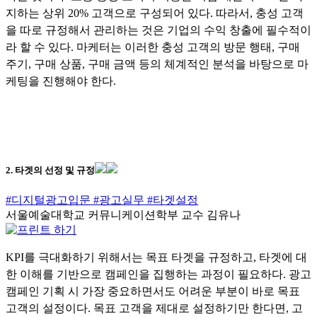
지하는 상위 20% 고객으로 구성되어 있다. 따라서, 충성 고객
을 따로 규정해서 관리하는 것은 기업의 수익 창출에 필수적이
라 할 수 있다. 마케터는 이러한 충성 고객의 방문 행태, 구매
주기, 구매 상품, 구매 금액 등의 체계적인 분석을 바탕으로 마
케팅을 진행해야 한다.
2. 타겟의 선정 및 규정
#디지털광고입문
#광고실무
#타겟설정
서울예술대학교 커뮤니케이션학부 교수 김유나
KPI를 극대화하기 위해서는 목표 타겟을 규정하고, 타겟에 대
한 이해를 기반으로 캠페인을 집행하는 과정이 필요하다. 광고
캠페인 기획 시 가장 중요하면서도 어려운 부분이 바로 목표
고객의 설정이다. 목표 고객을 제대로 설정하기만 한다면, 고