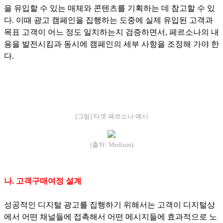
을 유입할 수 있는 매체와 콘텐츠를 기획하는 데 참고할 수 있
다. 이때 광고 캠페인을 집행하는 도중에 실제 유입된 고객과
목표 고객이 어느 정도 일치하는지 검증하면서, 페르소나의 내
용을 발전시킴과 동시에 캠페인의 세부 사항을 조정해 가야 한
다.
[그림] 타겟 페르소나 예시
(출처: Medium)
나. 고객구매여정 설계
성공적인 디지털 광고를 집행하기 위해서는 고객이 디지털상
에서 어떤 채널들에 접촉해서 어떤 메시지들에 효과적으로 노