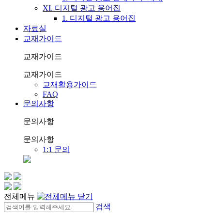
XI. 디지털 광고 용어집
1. 디지털 광고 용어집
자료실
교재가이드
교재가이드
교재가이드
교재활용가이드
FAQ
문의사항
문의사항
문의사항
1:1 문의
전체메뉴
검색