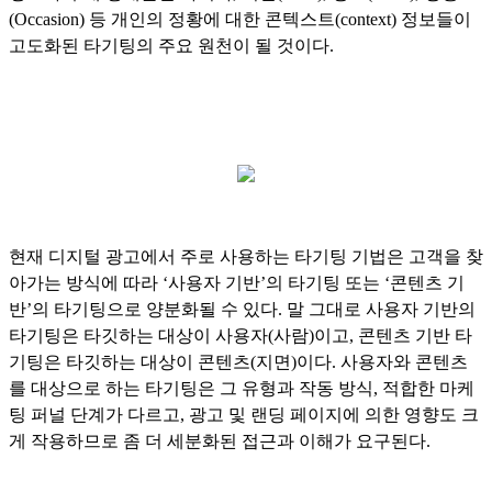
(Occasion) 등 개인의 정황에 대한 콘텍스트(context) 정보들이
고도화된 타기팅의 주요 원천이 될 것이다.
현재 디지털 광고에서 주로 사용하는 타기팅 기법은 고객을 찾
아가는 방식에 따라 ‘사용자 기반’의 타기팅 또는 ‘콘텐츠 기
반’의 타기팅으로 양분화될 수 있다. 말 그대로 사용자 기반의
타기팅은 타깃하는 대상이 사용자(사람)이고, 콘텐츠 기반 타
기팅은 타깃하는 대상이 콘텐츠(지면)이다. 사용자와 콘텐츠
를 대상으로 하는 타기팅은 그 유형과 작동 방식, 적합한 마케
팅 퍼널 단계가 다르고, 광고 및 랜딩 페이지에 의한 영향도 크
게 작용하므로 좀 더 세분화된 접근과 이해가 요구된다.