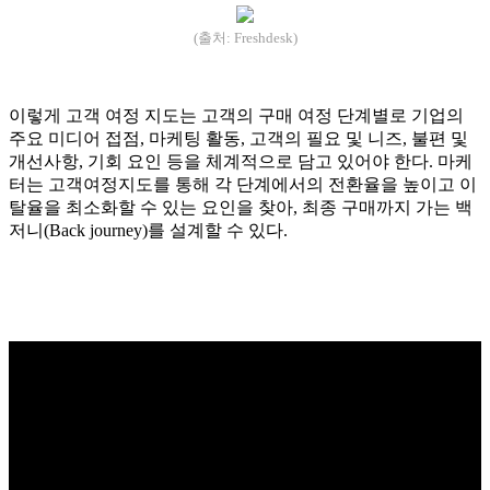
(출처: Freshdesk)
이렇게 고객 여정 지도는 고객의 구매 여정 단계별로 기업의
주요 미디어 접점, 마케팅 활동, 고객의 필요 및 니즈, 불편 및
개선사항, 기회 요인 등을 체계적으로 담고 있어야 한다. 마케
터는 고객여정지도를 통해 각 단계에서의 전환율을 높이고 이
탈율을 최소화할 수 있는 요인을 찾아, 최종 구매까지 가는 백
저니(Back journey)를 설계할 수 있다.