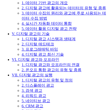
1. 데이터 기반 광고의 개요
2. 디지털 광고에 활용되는 데이터의 유형 및 종류
3. 데이터 수집의 원리와 광고에 주로 사용되는 데
이터 수집 방법
4. 실시간 자동화 데이터 통합
5. 데이터 활용 디지털 광고 전략
V. 디지털 광고의 기술
1. 디지털 광고 시스템과 생태계
2. 디지털 애드테크
3. 프로그래매틱 바잉
4. 디지털 광고 최신 기술
VI. 디지털 광고와 오프라인
1. 디지털 광고와 오프라인의 연결
2. 온오프 통합 광고의 유형 및 종류
VII. 디지털 광고의 실행
1. 디지털 광고의 유형 및 정의
2. 디스플레이 광고
3. 검색 광고
4. 리워드 광고
5. 네이티브 광고
6. CRM 광고