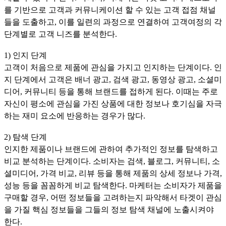
를 기반으로 고객과 커뮤니케이션 할 수 있는 고객 접점 채널
들을 도출하고, 이를 일련의 과정으로 연결하여 고객여정의 각
단계별로 고객 니즈를 분석한다.
1) 인지 단계
고객이 처음으로 제품에 관심을 가지고 인지하는 단계이다. 인
지 단계에서 고객은 배너 광고, 검색 광고, 동영상 광고, 소셜미
디어, 커뮤니티 등을 통해 브랜드를 접하게 된다. 이때는 주로
자신이 평소에 관심을 가진 상품에 대한 정보나 호기심을 자극
하는 재미 요소에 반응하는 경우가 많다.
2) 탐색 단계
인지한 제품이나 브랜드에 관하여 추가적인 정보를 탐색하고
비교 분석하는 단계이다. 소비자는 검색, 블로그, 커뮤니티, 소
셜미디어, 가격 비교, 리뷰 등을 통해 제품의 상세 정보나 가격,
성능 등을 꼼꼼하게 비교 탐색한다. 마케터는 소비자가 제품을
구매할 경우, 어떤 정보들을 고려하는지 파악해서 타겟이 관심
을 가질 핵심 정보들을 그들의 정보 탐색 채널에 노출시켜야
한다.