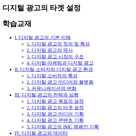
디지털 광고의 타겟 설정
학습교재
I. 디지털 광고의 기본 이해
1. 디지털 광고의 정의 및 특성
2. 디지털 광고의 역사
3. 디지털 광고 시장의 구조
4. 디지털 마케팅과 디지털 광고
II. 디지털 소비자와 디지털 광고 환경
1. 디지털 소비자의 특성
2. 디지털 광고 미디어와 플랫폼
3. 커뮤니케이션의 변화
III. 디지털 광고의 전략과 실행
1. 디지털 광고 목표의 설정
2. 디지털 광고의 타겟 설정
3. 디지털 광고 미디어 기획
4. 디지털 광고 콘텐츠 기획
5. 디지털 광고의 IMC 캠페인 기획
IV. 디지털 광고와 데이터