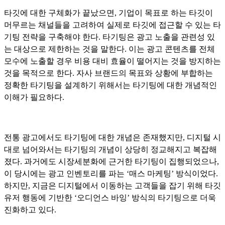
타깃에 대한 구체화가 끝났으면, 기업이 목표로 하는 타깃이
머무르는 채널들을 고려하여 실제로 타깃에 접근할 수 있는 타
기팅 전략을 구축해야 한다. 타기팅은 광고 노출을 관련성 있
는 대상으로 제한하는 것을 말한다. 이는 광고 콘텐츠를 전체
모수에 노출할 경우 비용 대비 효율이 떨어지는 것을 방지하는
것을 목적으로 한다. 자사 브랜드의 목표와 상황에 부합하는
정확한 타기팅을 설계하기 위해서는 타기팅에 대한 개념적인
이해가 필요하다.
전통 광고에서도 타기팅에 대한 개념은 존재했지만, 디지털 시
대로 넘어와서는 타기팅의 개념이 상당히 정교해지고 복잡해
졌다. 과거에도 시장세분화에 근거한 타기팅이 집행되었으나,
이 당시에는 광고 인벤토리를 파는 ‘매스 마케팅’ 방식이었다.
하지만, 지금은 디지털에서 이동하는 고객들을 잡기 위해 타깃
유저 행동에 기반한 ‘오디언스 바잉’ 방식의 타기팅으로 더욱
진화하고 있다.