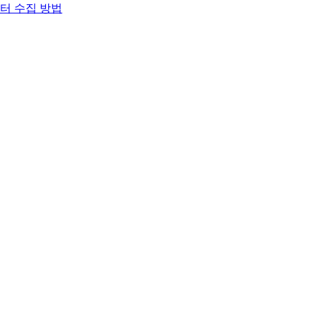
이터 수집 방법