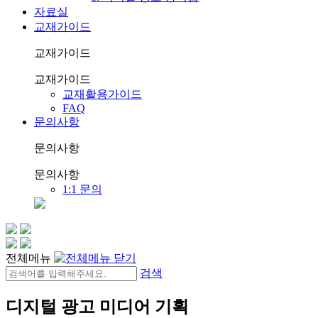
자료실
교재가이드
교재가이드
교재가이드
교재활용가이드
FAQ
문의사항
문의사항
문의사항
1:1 문의
전체메뉴
검색
디지털 광고 미디어 기획