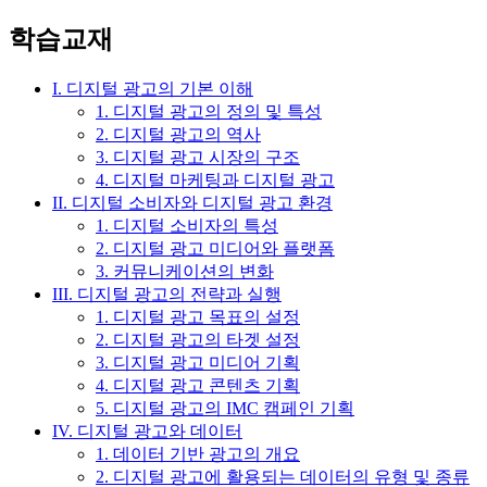
학습교재
I. 디지털 광고의 기본 이해
1. 디지털 광고의 정의 및 특성
2. 디지털 광고의 역사
3. 디지털 광고 시장의 구조
4. 디지털 마케팅과 디지털 광고
II. 디지털 소비자와 디지털 광고 환경
1. 디지털 소비자의 특성
2. 디지털 광고 미디어와 플랫폼
3. 커뮤니케이션의 변화
III. 디지털 광고의 전략과 실행
1. 디지털 광고 목표의 설정
2. 디지털 광고의 타겟 설정
3. 디지털 광고 미디어 기획
4. 디지털 광고 콘텐츠 기획
5. 디지털 광고의 IMC 캠페인 기획
IV. 디지털 광고와 데이터
1. 데이터 기반 광고의 개요
2. 디지털 광고에 활용되는 데이터의 유형 및 종류