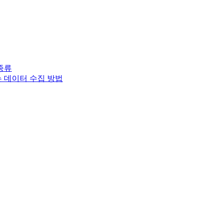
종류
는 데이터 수집 방법