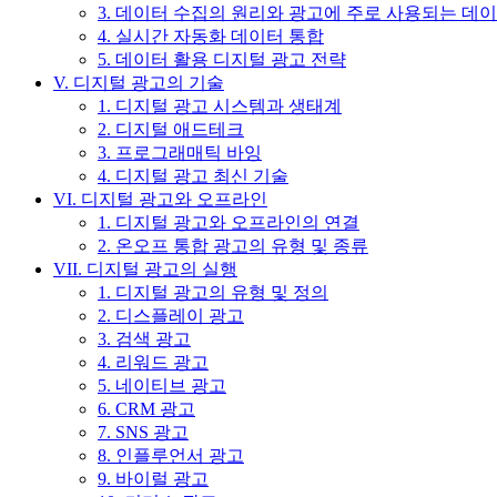
3. 데이터 수집의 원리와 광고에 주로 사용되는 데
4. 실시간 자동화 데이터 통합
5. 데이터 활용 디지털 광고 전략
V. 디지털 광고의 기술
1. 디지털 광고 시스템과 생태계
2. 디지털 애드테크
3. 프로그래매틱 바잉
4. 디지털 광고 최신 기술
VI. 디지털 광고와 오프라인
1. 디지털 광고와 오프라인의 연결
2. 온오프 통합 광고의 유형 및 종류
VII. 디지털 광고의 실행
1. 디지털 광고의 유형 및 정의
2. 디스플레이 광고
3. 검색 광고
4. 리워드 광고
5. 네이티브 광고
6. CRM 광고
7. SNS 광고
8. 인플루언서 광고
9. 바이럴 광고