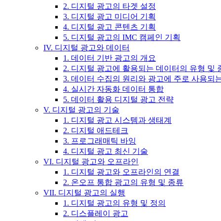
2. 디지털 광고의 타겟 설정
3. 디지털 광고 미디어 기획
4. 디지털 광고 콘텐츠 기획
5. 디지털 광고의 IMC 캠페인 기획
IV. 디지털 광고와 데이터
1. 데이터 기반 광고의 개요
2. 디지털 광고에 활용되는 데이터의 유형 및 
3. 데이터 수집의 원리와 광고에 주로 사용되
4. 실시간 자동화 데이터 통합
5. 데이터 활용 디지털 광고 전략
V. 디지털 광고의 기술
1. 디지털 광고 시스템과 생태계
2. 디지털 애드테크
3. 프로그래매틱 바잉
4. 디지털 광고 최신 기술
VI. 디지털 광고와 오프라인
1. 디지털 광고와 오프라인의 연결
2. 온오프 통합 광고의 유형 및 종류
VII. 디지털 광고의 실행
1. 디지털 광고의 유형 및 정의
2. 디스플레이 광고