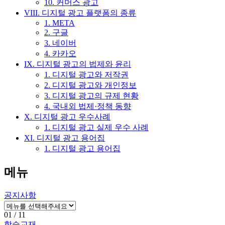
10. 커머스 광고
VIII. 디지털 광고 플랫폼의 종류
1. META
2. 구글
3. 네이버
4. 카카오
IX. 디지털 광고의 법제와 윤리
1. 디지털 광고와 저작권
2. 디지털 광고와 개인정보
3. 디지털 광고의 규제 현황
4. 국내외 법제·정책 동향
X. 디지털 광고 우수사례
1. 디지털 광고 실제 우수 사례
XI. 디지털 광고 용어집
1. 디지털 광고 용어집
메뉴
공지사항
01
/ 11
학습교재