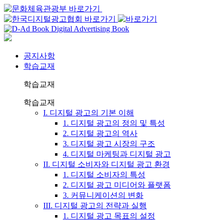
공지사항
학습교재
학습교재
학습교재
I. 디지털 광고의 기본 이해
1. 디지털 광고의 정의 및 특성
2. 디지털 광고의 역사
3. 디지털 광고 시장의 구조
4. 디지털 마케팅과 디지털 광고
II. 디지털 소비자와 디지털 광고 환경
1. 디지털 소비자의 특성
2. 디지털 광고 미디어와 플랫폼
3. 커뮤니케이션의 변화
III. 디지털 광고의 전략과 실행
1. 디지털 광고 목표의 설정