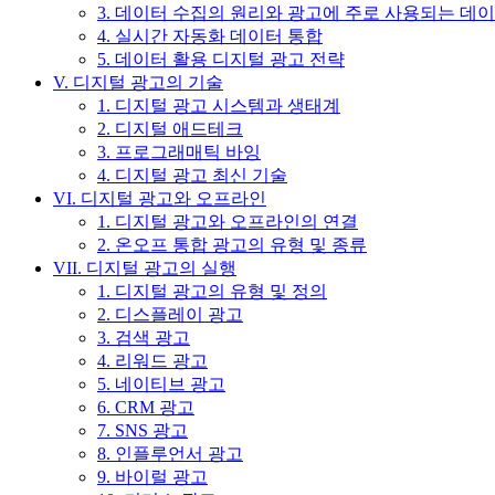
3. 데이터 수집의 원리와 광고에 주로 사용되는 데
4. 실시간 자동화 데이터 통합
5. 데이터 활용 디지털 광고 전략
V. 디지털 광고의 기술
1. 디지털 광고 시스템과 생태계
2. 디지털 애드테크
3. 프로그래매틱 바잉
4. 디지털 광고 최신 기술
VI. 디지털 광고와 오프라인
1. 디지털 광고와 오프라인의 연결
2. 온오프 통합 광고의 유형 및 종류
VII. 디지털 광고의 실행
1. 디지털 광고의 유형 및 정의
2. 디스플레이 광고
3. 검색 광고
4. 리워드 광고
5. 네이티브 광고
6. CRM 광고
7. SNS 광고
8. 인플루언서 광고
9. 바이럴 광고