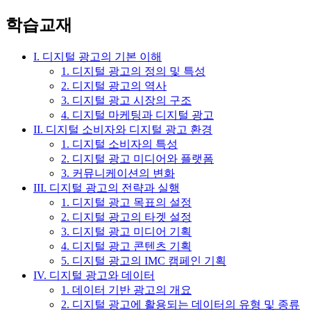
학습교재
I. 디지털 광고의 기본 이해
1. 디지털 광고의 정의 및 특성
2. 디지털 광고의 역사
3. 디지털 광고 시장의 구조
4. 디지털 마케팅과 디지털 광고
II. 디지털 소비자와 디지털 광고 환경
1. 디지털 소비자의 특성
2. 디지털 광고 미디어와 플랫폼
3. 커뮤니케이션의 변화
III. 디지털 광고의 전략과 실행
1. 디지털 광고 목표의 설정
2. 디지털 광고의 타겟 설정
3. 디지털 광고 미디어 기획
4. 디지털 광고 콘텐츠 기획
5. 디지털 광고의 IMC 캠페인 기획
IV. 디지털 광고와 데이터
1. 데이터 기반 광고의 개요
2. 디지털 광고에 활용되는 데이터의 유형 및 종류