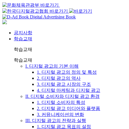
공지사항
학습교재
학습교재
학습교재
I. 디지털 광고의 기본 이해
1. 디지털 광고의 정의 및 특성
2. 디지털 광고의 역사
3. 디지털 광고 시장의 구조
4. 디지털 마케팅과 디지털 광고
II. 디지털 소비자와 디지털 광고 환경
1. 디지털 소비자의 특성
2. 디지털 광고 미디어와 플랫폼
3. 커뮤니케이션의 변화
III. 디지털 광고의 전략과 실행
1. 디지털 광고 목표의 설정