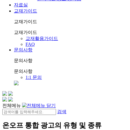
자료실
교재가이드
교재가이드
교재가이드
교재활용가이드
FAQ
문의사항
문의사항
문의사항
1:1 문의
전체메뉴
검색
온오프 통합 광고의 유형 및 종류