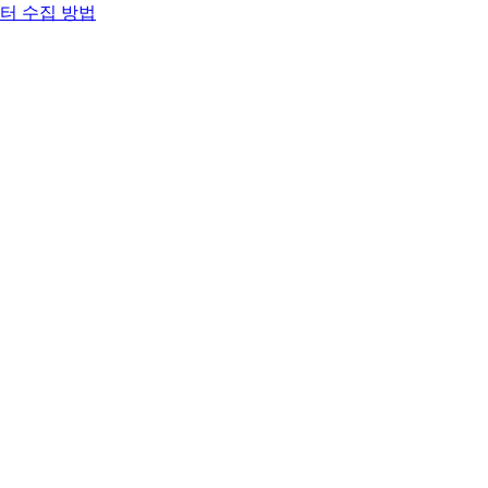
이터 수집 방법