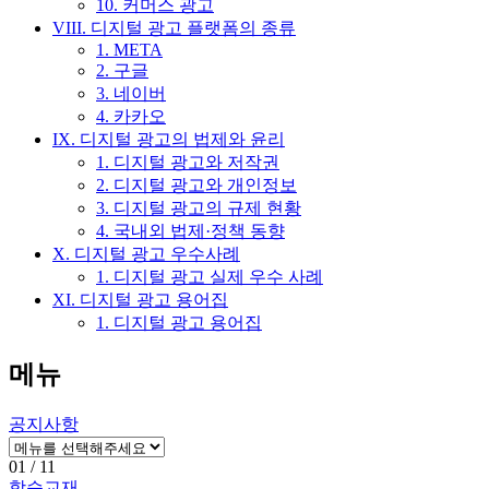
10. 커머스 광고
VIII. 디지털 광고 플랫폼의 종류
1. META
2. 구글
3. 네이버
4. 카카오
IX. 디지털 광고의 법제와 윤리
1. 디지털 광고와 저작권
2. 디지털 광고와 개인정보
3. 디지털 광고의 규제 현황
4. 국내외 법제·정책 동향
X. 디지털 광고 우수사례
1. 디지털 광고 실제 우수 사례
XI. 디지털 광고 용어집
1. 디지털 광고 용어집
메뉴
공지사항
01
/ 11
학습교재