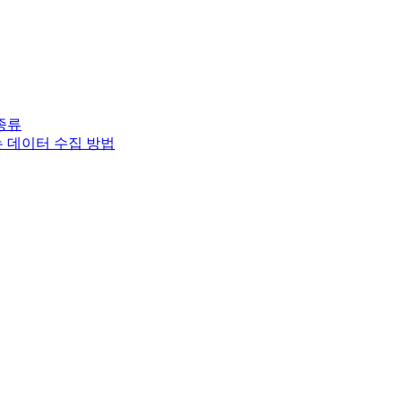
종류
는 데이터 수집 방법