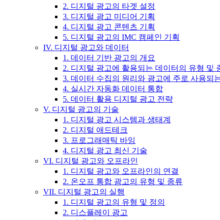
2. 디지털 광고의 타겟 설정
3. 디지털 광고 미디어 기획
4. 디지털 광고 콘텐츠 기획
5. 디지털 광고의 IMC 캠페인 기획
IV. 디지털 광고와 데이터
1. 데이터 기반 광고의 개요
2. 디지털 광고에 활용되는 데이터의 유형 및 
3. 데이터 수집의 원리와 광고에 주로 사용되
4. 실시간 자동화 데이터 통합
5. 데이터 활용 디지털 광고 전략
V. 디지털 광고의 기술
1. 디지털 광고 시스템과 생태계
2. 디지털 애드테크
3. 프로그래매틱 바잉
4. 디지털 광고 최신 기술
VI. 디지털 광고와 오프라인
1. 디지털 광고와 오프라인의 연결
2. 온오프 통합 광고의 유형 및 종류
VII. 디지털 광고의 실행
1. 디지털 광고의 유형 및 정의
2. 디스플레이 광고