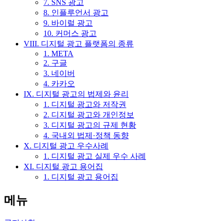
7. SNS 광고
8. 인플루언서 광고
9. 바이럴 광고
10. 커머스 광고
VIII. 디지털 광고 플랫폼의 종류
1. META
2. 구글
3. 네이버
4. 카카오
IX. 디지털 광고의 법제와 윤리
1. 디지털 광고와 저작권
2. 디지털 광고와 개인정보
3. 디지털 광고의 규제 현황
4. 국내외 법제·정책 동향
X. 디지털 광고 우수사례
1. 디지털 광고 실제 우수 사례
XI. 디지털 광고 용어집
1. 디지털 광고 용어집
메뉴