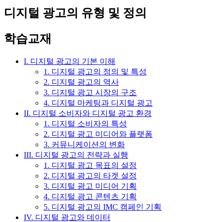
디지털 광고의 유형 및 정의
학습교재
I. 디지털 광고의 기본 이해
1. 디지털 광고의 정의 및 특성
2. 디지털 광고의 역사
3. 디지털 광고 시장의 구조
4. 디지털 마케팅과 디지털 광고
II. 디지털 소비자와 디지털 광고 환경
1. 디지털 소비자의 특성
2. 디지털 광고 미디어와 플랫폼
3. 커뮤니케이션의 변화
III. 디지털 광고의 전략과 실행
1. 디지털 광고 목표의 설정
2. 디지털 광고의 타겟 설정
3. 디지털 광고 미디어 기획
4. 디지털 광고 콘텐츠 기획
5. 디지털 광고의 IMC 캠페인 기획
IV. 디지털 광고와 데이터