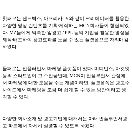
첫째로는 샌드박스, 아프리카TV와 같이 크리에이터를 활용한
다양한 영상 컨텐츠를 기획/제작하는 MCN회사들이 창립되었
다. MZ들에게 익숙한 앞광고 / PPL 등의 기법을 활용한 영상을
제작/배포하여 광고효과를 노릴 수 있는 플랫폼으로 자리매김
하였다.
둘째로는 인플러언서 마케팅 플랫폼이 있다. 미디언스, 마켓잇
등의 스타트업이 그 주인공인데, MCN이 인플루언서 관점에
서 마케팅에 대한 도움을 주는 개념이라면, 플랫폼쪽은 광고주
사이드에서 마케팅을 조금 더 쉽게 할 수 있는 방안이라고 생
각할 수 있다.
다양한 회사소개 및 광고기법에 대해서는 아래 인플루언서광
고 파트에서 자세히 설명할 수 있도록 하겠다.