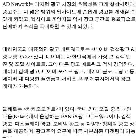
AD Network는 디지털 광고 시장의 효율성을 크게 향상시켰다.
광고주는 더 넓은 범위의 웹사이트에 손쉽게 광고를 게재할 수
있게 되었고, 웹사이트 운영자들 역시 광고 공간을 효율적으로
판매하며 수익을 극대화할 수 있게 되었다.
대한민국의 대표적인 광고 네트워크로는 <네이버 검색광고 &
성과형DA>가 있다. 네이버는 대한민국에서 가장 큰 검색 엔
진 및 포털 사이트로, 그에 따른 광고 네트워크 역시 강력하다.
네이버 검색 광고, 네이버 포스트 광고, 네이버 블로그 광고 등
네이버 내 다양한 플랫폼과 서비스, 외부 제휴사에서의 광고
게재가 가능하다.
둘째로는 <카카오모먼트>가 있다. 국내 최대 포털 중 하나인
다음(Kakao)에서 운영하는 DA&SA광고 네트워크이다. 검색
광고, 디스플레이 광고, 모바일 광고 등 다양한 형태의 광고 상
품을 제공하며, 광고주의 요구에 따른 세분화된 타겟팅이 가능