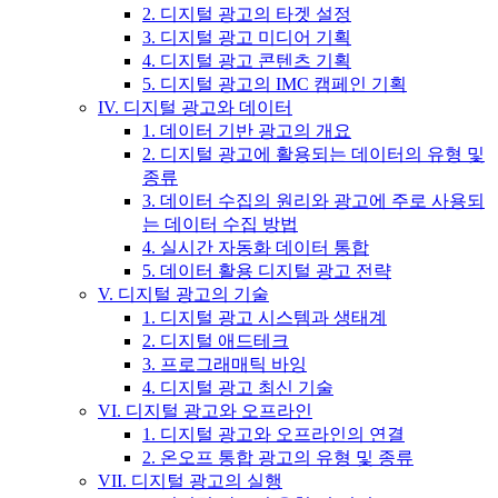
2. 디지털 광고의 타겟 설정
3. 디지털 광고 미디어 기획
4. 디지털 광고 콘텐츠 기획
5. 디지털 광고의 IMC 캠페인 기획
IV. 디지털 광고와 데이터
1. 데이터 기반 광고의 개요
2. 디지털 광고에 활용되는 데이터의 유형 및
종류
3. 데이터 수집의 원리와 광고에 주로 사용되
는 데이터 수집 방법
4. 실시간 자동화 데이터 통합
5. 데이터 활용 디지털 광고 전략
V. 디지털 광고의 기술
1. 디지털 광고 시스템과 생태계
2. 디지털 애드테크
3. 프로그래매틱 바잉
4. 디지털 광고 최신 기술
VI. 디지털 광고와 오프라인
1. 디지털 광고와 오프라인의 연결
2. 온오프 통합 광고의 유형 및 종류
VII. 디지털 광고의 실행