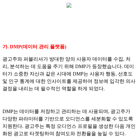
가.
DMP(데이터 관리 플랫폼)
광고주와 퍼블리셔가 방대한 양의 사용자 데이터를 수집, 처
리, 분석하는 데 도움을 주기 위해 DMP가 등장했습니다. 데이
터가 소중한 자산과 같은 시대에 DMP는 사용자 행동, 선호도
및 인구 통계에 대한 인사이트를 제공하여 정보에 입각한 의사
결정을 내리는 데 필수적인 역할을 하게 되었다.
DMP는 데이터를 저장하고 관리하는 데 사용되며, 광고주가
다양한 파라미터를 기반으로 오디언스를 세분화할 수 있도록
지원한다. 광고주는 특정 오디언스 프로필을 생성한 다음 개인
화된 광고로 타겟팅하여 참여도와 전환율을 높일 수 있다.