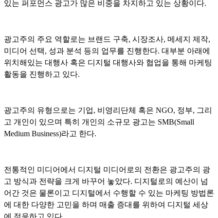
있는 퍼포먼스 광고가 많은 비중을 차지하고 있는 상황이다.
광고주의 주요 역할로는 브랜드 구축, 시장조사, 메세지 제작,
미디어 선택, 성과 분석 등의 업무를 진행한다. 대부분 아래에
위치해있는 대행사 혹은 디지털 대행사와 협업을 통해 마케팅
활동을 진행하고 있다.
광고주의 유형으로는 기업, 비영리단체 혹은 NGO, 정부, 그리
고 개인이 있으며 특히 개인의 소규모 광고는 SMB(Small
Medium Business)라고 한다.
전통적인 미디어에서 디지털 미디어로의 전환은 광고주의 광
고 방식과 전략을 크게 바꾸어 놓았다. 디지털로의 예산이 넘
어간 것은 물론이고 디지털에서 수행할 수 있는 마케팅 방법론
에 대한 다양한 고민을 하며 매출 증대를 위하여 디지털 세상
에 적응하고 있다.