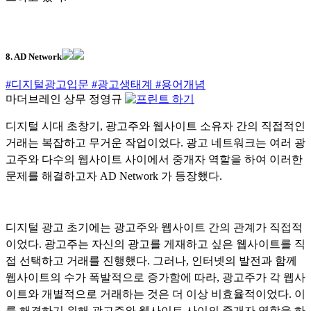
8. AD Network
#디지털광고입문
#광고생태계
#용어개념
마더브레인 상무 정영규
디지털 시대 초창기, 광고주와 웹사이트 소유자 간의 직접적인
거래는 복잡하고 무거운 작업이었다. 광고 네트워크는 여러 광
고주와 다수의 웹사이트 사이에서 중개자 역할을 하여 이러한
문제를 해결하고자 AD Network 가 등장했다.
디지털 광고 초기에는 광고주와 웹사이트 간의 관계가 직접적
이었다. 광고주는 자신의 광고를 게재하고 싶은 웹사이트를 직
접 선택하고 거래를 진행했다. 그러나, 인터넷의 발전과 함께
웹사이트의 수가 폭발적으로 증가함에 따라, 광고주가 각 웹사
이트와 개별적으로 거래하는 것은 더 이상 비효율적이었다. 이
를 해결하기 위해 광고주와 웹사이트 사이의 중개자 역할을 하