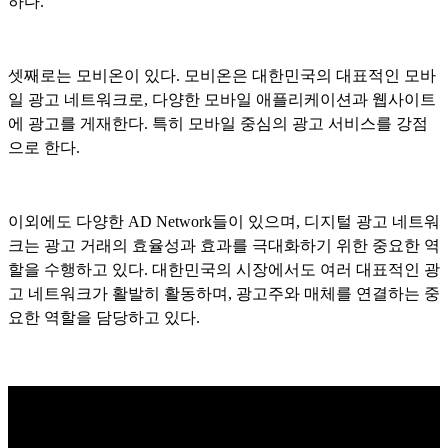
하다.
셋째로는 모비온이 있다. 모비온은 대한민국의 대표적인 모바
일 광고 네트워크로, 다양한 모바일 애플리케이션과 웹사이트
에 광고를 게재한다. 특히 모바일 중심의 광고 서비스를 강점
으로 한다.
이외에도 다양한 AD Network들이 있으며, 디지털 광고 네트워
크는 광고 거래의 효율성과 효과를 극대화하기 위한 중요한 역
할을 수행하고 있다. 대한민국의 시장에서도 여러 대표적인 광
고 네트워크가 활발히 활동하며, 광고주와 매체를 연결하는 중
요한 역할을 담당하고 있다.