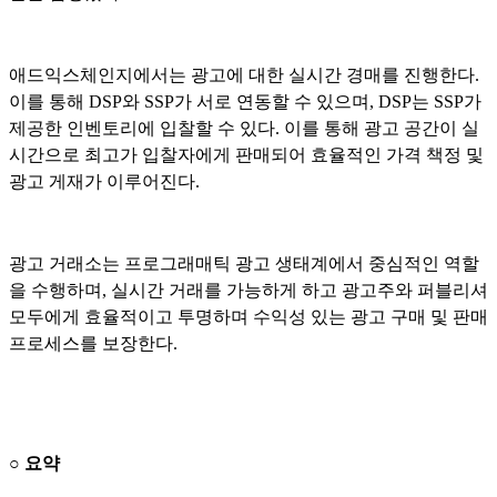
애드익스체인지에서는 광고에 대한 실시간 경매를 진행한다.
이를 통해 DSP와 SSP가 서로 연동할 수 있으며, DSP는 SSP가
제공한 인벤토리에 입찰할 수 있다. 이를 통해 광고 공간이 실
시간으로 최고가 입찰자에게 판매되어 효율적인 가격 책정 및
광고 게재가 이루어진다.
광고 거래소는 프로그래매틱 광고 생태계에서 중심적인 역할
을 수행하며, 실시간 거래를 가능하게 하고 광고주와 퍼블리셔
모두에게 효율적이고 투명하며 수익성 있는 광고 구매 및 판매
프로세스를 보장한다.
○
요약