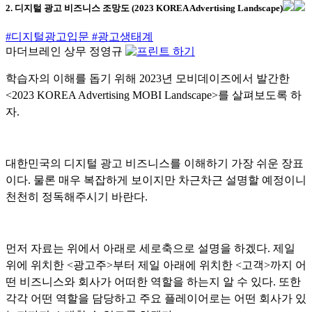
2. 디지털 광고 비즈니스 조망도 (2023 KOREA Advertising Landscape)
#디지털광고입문
#광고생태계
마더브레인 상무 정영규
학습자의 이해를 돕기 위해 2023년 모비데이즈에서 발간한
<2023 KOREA Advertising MOBI Landscape>를 살펴보도록 하
자.
대한민국의 디지털 광고 비즈니스를 이해하기 가장 쉬운 장표
이다. 물론 매우 복잡하게 보이지만 차근차근 설명할 예정이니
천천히 정독해주시기 바란다.
먼저 자료는 위에서 아래로 세로축으로 설명을 하겠다. 제일
위에 위치한 <광고주>부터 제일 아래에 위치한 <고객>까지 어
떤 비즈니스와 회사가 어떠한 역할을 하는지 알 수 있다. 또한
각각 어떤 역할을 담당하고 주요 플레이어로는 어떤 회사가 있