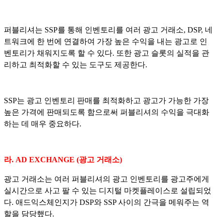
퍼블리셔는 SSP를 통해 인벤토리를 여러 광고 거래소, DSP, 네
트워크에 한 번에 연결하여 가장 높은 수익을 내는 광고로 인
벤토리가 채워지도록 할 수 있다. 또한 광고 슬롯의 실적을 관
리하고 최적화할 수 있는 도구도 제공한다.
SSP는 광고 인벤토리 판매를 최적화하고 광고가 가능한 가장
높은 가격에 판매되도록 함으로써 퍼블리셔의 수익을 극대화
하는 데 매우 중요하다.
라.
AD EXCHANGE (광고 거래소)
광고 거래소는 여러 퍼블리셔의 광고 인벤토리를 광고주에게
실시간으로 사고 팔 수 있는 디지털 마켓플레이스로 설립되었
다. 애드익스체인지가 DSP와 SSP 사이의 간극을 메워주는 역
할을 담당했다.