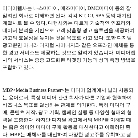
미디어렙사는 나스미디어, 메조미디어, DMC미디어 등의 잘
알려진 회사로 이해하면 된다. 각각 KT, CJ, SBS 등의 대기업
계열사로 볼 수 있다. 대행사와는 다르게 기술적인 인프라와
데이터 분석을 기반으로 고객 맞춤형 광고 솔루션을 제공하여
광고의 효율성을 높이는 것을 목표로 하고 있다. 또한 디지털
광고뿐만 아니라 디지털 사이니지와 같은 오프라인 매체를 통
한 광고 서비스도 제공하는 것으로 알려져 있습니다. 미디어렙
사의 서비스는 종종 고도화된 타겟팅 기능과 성과 측정 방법을
포함하고 있다.
MBP<Media Business Partner>는 미디어 업계에서 널리 사용되
는 용어로서, 특정 미디어 관련 회사가 다른 기업과 협력하여
비즈니스 목표를 달성하는 관계를 의미한다. 특히 미디어 구
매, 콘텐츠 제작, 광고 기획, 캠페인 실행 등 다양한 형태의 협
력을 포함한다. 하지만 디지털 광고에서의 MBP를 이해할 때
는 좁은 의미인 미디어 구매 활동을 대신한다고 이해하면 된
다. MBP는 매체사를 대신하여 다양한 광고주를 유치하고 광