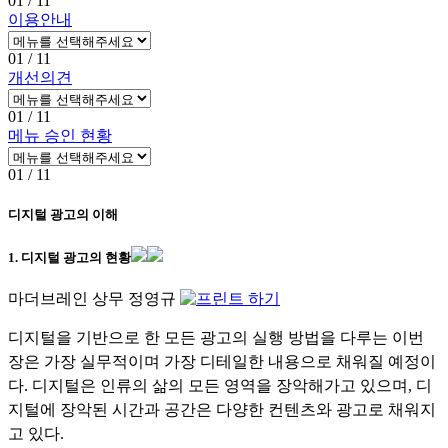
01
/ 11
이용안내
01
/ 11
개선의견
01
/ 11
메뉴 승인 현황
01
/ 11
디지털 광고의 이해
1. 디지털 광고의 현황
마더브레인 상무 정영규
디지털을 기반으로 한 모든 광고의 실행 방법을 다루는 이번
장은 가장 실무적이며 가장 디테일한 내용으로 채워질 예정이
다. 디지털은 인류의 삶의 모든 영역을 장악해가고 있으며, 디
지털에 장악된 시간과 공간은 다양한 컨텐츠와 광고로 채워지
고 있다.