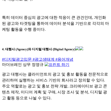
특히 데이터 중심의 광고에 대한 적응이 큰 관건인데, 개인화
된 광고와 타겟팅을 통하여 데이터 분석을 기반으로 각각의 마
케팅 활동을 수행 중이다.
4. 대행사 (Agency)와 디지털 대행사 (Digital Agency)
#디지털광고입문
#광고생태계
#용어개념
마더브레인 상무 정영규
광고 대행사는 클라이언트의 광고 및 홍보 활동을 전문적으로
관리하며 실행하는 서비스 기반의 회사라고 정의할 수 있다.
주요 역할로는 광고 및 홍보 전략 개발, 크리에이티브 광고 콘
텐츠 제작, 미디어 계획 및 구매, 시장 조사 및 분석, 디지털 광
고 활동 등으로 나뉠 수 있다.