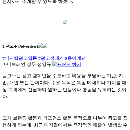
는지까지 소개할 수 있도록 하겠다.
3. 광고주 (Advertiser)
#디지털광고입문
#광고생태계
#용어개념
마더브레인 상무 정영규
광고주는 광고 캠페인을 주도하고 비용을 부담하는 기관, 기
업, 개인 또는 단체이다. 주요 목적은 특정 메세지나 가치를 대
상 고객에게 전달하여 원하는 반응이나 행동을 유도하는 것이
다.
크게 브랜딩 활동과 퍼포먼스 활동 목적으로 나누어 광고를 집
행하게 되는데, 최근 디지털에서는 즉각적인 매출이 발생할 수