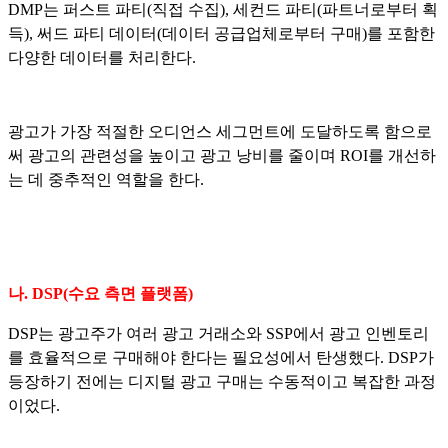
DMP는 퍼스트 파티(직접 수집), 세컨드 파티(파트너로부터 획
득), 써드 파티 데이터(데이터 공급업체로부터 구매)를 포함한
다양한 데이터를 처리한다.
광고가 가장 적절한 오디언스 세그먼트에 도달하도록 함으로
써 광고의 관련성을 높이고 광고 낭비를 줄이며 ROI를 개선하
는 데 중추적인 역할을 한다.
나.
DSP(수요 측면 플랫폼)
DSP는 광고주가 여러 광고 거래소와 SSP에서 광고 인벤토리
를 효율적으로 구매해야 한다는 필요성에서 탄생했다. DSP가
등장하기 전에는 디지털 광고 구매는 수동적이고 복잡한 과정
이었다.