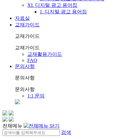
XI. 디지털 광고 용어집
1. 디지털 광고 용어집
자료실
교재가이드
교재가이드
교재가이드
교재활용가이드
FAQ
문의사항
문의사항
문의사항
1:1 문의
전체메뉴
검색