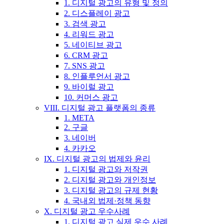
1. 디지털 광고의 유형 및 정의
2. 디스플레이 광고
3. 검색 광고
4. 리워드 광고
5. 네이티브 광고
6. CRM 광고
7. SNS 광고
8. 인플루언서 광고
9. 바이럴 광고
10. 커머스 광고
VIII. 디지털 광고 플랫폼의 종류
1. META
2. 구글
3. 네이버
4. 카카오
IX. 디지털 광고의 법제와 윤리
1. 디지털 광고와 저작권
2. 디지털 광고와 개인정보
3. 디지털 광고의 규제 현황
4. 국내외 법제·정책 동향
X. 디지털 광고 우수사례
1. 디지털 광고 실제 우수 사례