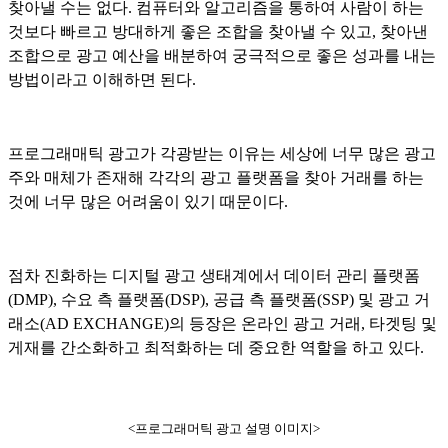
찾아낼 수는 없다. 컴퓨터와 알고리즘을 통하여 사람이 하는
것보다 빠르고 방대하게 좋은 조합을 찾아낼 수 있고, 찾아낸
조합으로 광고 예산을 배분하여 궁극적으로 좋은 성과를 내는
방법이라고 이해하면 된다.
프로그래매틱 광고가 각광받는 이유는 세상에 너무 많은 광고
주와 매체가 존재해 각각의 광고 플랫폼을 찾아 거래를 하는
것에 너무 많은 어려움이 있기 때문이다.
점차 진화하는 디지털 광고 생태계에서 데이터 관리 플랫폼
(DMP), 수요 측 플랫폼(DSP), 공급 측 플랫폼(SSP) 및 광고 거
래소(AD EXCHANGE)의 등장은 온라인 광고 거래, 타겟팅 및
게재를 간소화하고 최적화하는 데 중요한 역할을 하고 있다.
<프로그래머틱 광고 설명 이미지>