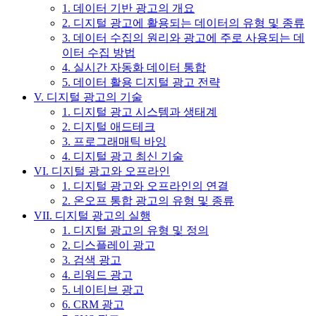
1. 데이터 기반 광고의 개요
2. 디지털 광고에 활용되는 데이터의 유형 및 종류
3. 데이터 수집의 원리와 광고에 주로 사용되는 데
이터 수집 방법
4. 실시간 자동화 데이터 통합
5. 데이터 활용 디지털 광고 전략
V. 디지털 광고의 기술
1. 디지털 광고 시스템과 생태계
2. 디지털 애드테크
3. 프로그래매틱 바잉
4. 디지털 광고 최신 기술
VI. 디지털 광고와 오프라인
1. 디지털 광고와 오프라인의 연결
2. 온오프 통합 광고의 유형 및 종류
VII. 디지털 광고의 실행
1. 디지털 광고의 유형 및 정의
2. 디스플레이 광고
3. 검색 광고
4. 리워드 광고
5. 네이티브 광고
6. CRM 광고