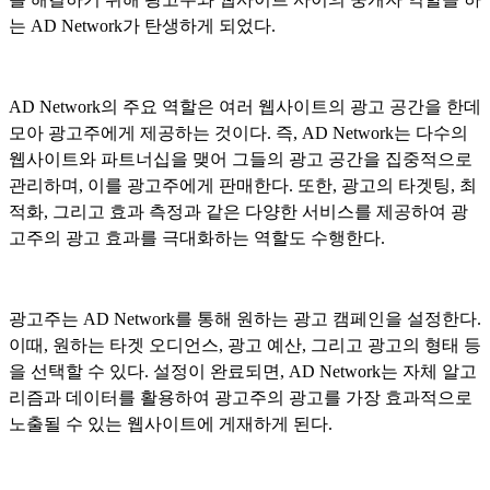
는 AD Network가 탄생하게 되었다.
AD Network의 주요 역할은 여러 웹사이트의 광고 공간을 한데
모아 광고주에게 제공하는 것이다. 즉, AD Network는 다수의
웹사이트와 파트너십을 맺어 그들의 광고 공간을 집중적으로
관리하며, 이를 광고주에게 판매한다. 또한, 광고의 타겟팅, 최
적화, 그리고 효과 측정과 같은 다양한 서비스를 제공하여 광
고주의 광고 효과를 극대화하는 역할도 수행한다.
광고주는 AD Network를 통해 원하는 광고 캠페인을 설정한다.
이때, 원하는 타겟 오디언스, 광고 예산, 그리고 광고의 형태 등
을 선택할 수 있다. 설정이 완료되면, AD Network는 자체 알고
리즘과 데이터를 활용하여 광고주의 광고를 가장 효과적으로
노출될 수 있는 웹사이트에 게재하게 된다.