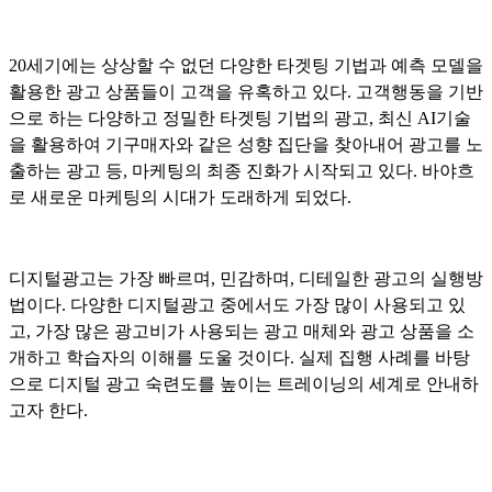
20세기에는 상상할 수 없던 다양한 타겟팅 기법과 예측 모델을
활용한 광고 상품들이 고객을 유혹하고 있다. 고객행동을 기반
으로 하는 다양하고 정밀한 타겟팅 기법의 광고, 최신 AI기술
을 활용하여 기구매자와 같은 성향 집단을 찾아내어 광고를 노
출하는 광고 등, 마케팅의 최종 진화가 시작되고 있다. 바야흐
로 새로운 마케팅의 시대가 도래하게 되었다.
디지털광고는 가장 빠르며, 민감하며, 디테일한 광고의 실행방
법이다. 다양한 디지털광고 중에서도 가장 많이 사용되고 있
고, 가장 많은 광고비가 사용되는 광고 매체와 광고 상품을 소
개하고 학습자의 이해를 도울 것이다. 실제 집행 사례를 바탕
으로 디지털 광고 숙련도를 높이는 트레이닝의 세계로 안내하
고자 한다.