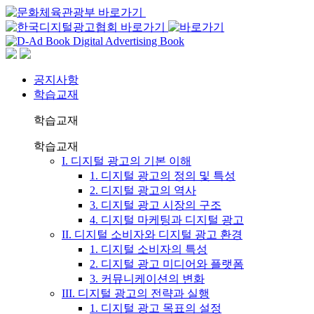
공지사항
학습교재
학습교재
학습교재
I. 디지털 광고의 기본 이해
1. 디지털 광고의 정의 및 특성
2. 디지털 광고의 역사
3. 디지털 광고 시장의 구조
4. 디지털 마케팅과 디지털 광고
II. 디지털 소비자와 디지털 광고 환경
1. 디지털 소비자의 특성
2. 디지털 광고 미디어와 플랫폼
3. 커뮤니케이션의 변화
III. 디지털 광고의 전략과 실행
1. 디지털 광고 목표의 설정