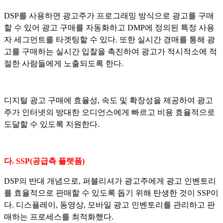
DSP를 사용하면 광고주가 프로그래밍 방식으로 광고를 구매
할 수 있어 광고 구매를 자동화하고 DMP에 정의된 특정 사용
자 세그먼트를 타겟팅할 수 있다. 또한 실시간 경매를 통해 광
고를 구매하는 실시간 입찰을 촉진하여 광고가 적시적소에 적
절한 사람들에게 노출되도록 한다.
디지털 광고 구매에 효율성, 속도 및 확장성을 제공하여 광고
주가 인터넷의 방대한 오디언스에게 빠르고 비용 효율적으로
도달할 수 있도록 지원한다.
다.
SSP(공급측 플랫폼)
DSP의 반대 개념으로, 퍼블리셔가 광고주에게 광고 인벤토리
를 효율적으로 판매할 수 있도록 돕기 위해 탄생한 것이 SSP이
다. 디스플레이, 동영상, 모바일 광고 인벤토리를 관리하고 판
매하는 프로세스를 최적화했다.