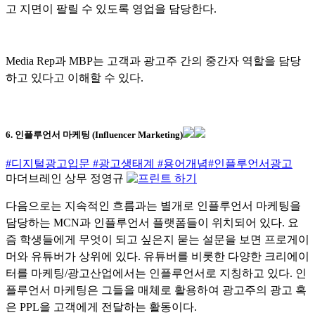
고 지면이 팔릴 수 있도록 영업을 담당한다.
Media Rep과 MBP는 고객과 광고주 간의 중간자 역할을 담당
하고 있다고 이해할 수 있다.
6. 인플루언서 마케팅 (Influencer Marketing)
#디지털광고입문
#광고생태계
#용어개념#인플루언서광고
마더브레인 상무 정영규
다음으로는 지속적인 흐름과는 별개로 인플루언서 마케팅을
담당하는 MCN과 인플루언서 플랫폼들이 위치되어 있다. 요
즘 학생들에게 무엇이 되고 싶은지 묻는 설문을 보면 프로게이
머와 유튜버가 상위에 있다. 유튜버를 비롯한 다양한 크리에이
터를 마케팅/광고산업에서는 인플루언서로 지칭하고 있다. 인
플루언서 마케팅은 그들을 매체로 활용하여 광고주의 광고 혹
은 PPL을 고객에게 전달하는 활동이다.