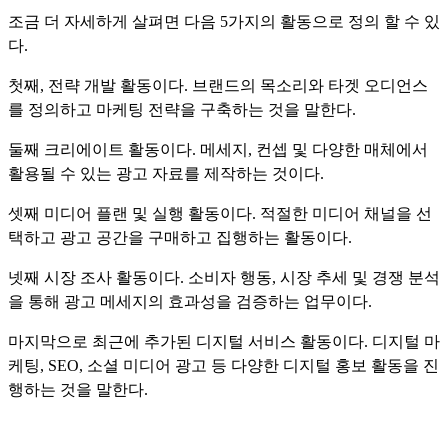
조금 더 자세하게 살펴면 다음 5가지의 활동으로 정의 할 수 있
다.
첫째, 전략 개발 활동이다. 브랜드의 목소리와 타겟 오디언스
를 정의하고 마케팅 전략을 구축하는 것을 말한다.
둘째 크리에이트 활동이다. 메세지, 컨셉 및 다양한 매체에서
활용될 수 있는 광고 자료를 제작하는 것이다.
셋째 미디어 플랜 및 실행 활동이다. 적절한 미디어 채널을 선
택하고 광고 공간을 구매하고 집행하는 활동이다.
넷째 시장 조사 활동이다. 소비자 행동, 시장 추세 및 경쟁 분석
을 통해 광고 메세지의 효과성을 검증하는 업무이다.
마지막으로 최근에 추가된 디지털 서비스 활동이다. 디지털 마
케팅, SEO, 소셜 미디어 광고 등 다양한 디지털 홍보 활동을 진
행하는 것을 말한다.