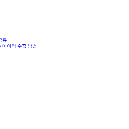
종류
는 데이터 수집 방법