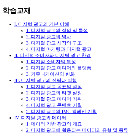
학습교재
I. 디지털 광고의 기본 이해
1. 디지털 광고의 정의 및 특성
2. 디지털 광고의 역사
3. 디지털 광고 시장의 구조
4. 디지털 마케팅과 디지털 광고
II. 디지털 소비자와 디지털 광고 환경
1. 디지털 소비자의 특성
2. 디지털 광고 미디어와 플랫폼
3. 커뮤니케이션의 변화
III. 디지털 광고의 전략과 실행
1. 디지털 광고 목표의 설정
2. 디지털 광고의 타겟 설정
3. 디지털 광고 미디어 기획
4. 디지털 광고 콘텐츠 기획
5. 디지털 광고의 IMC 캠페인 기획
IV. 디지털 광고와 데이터
1. 데이터 기반 광고의 개요
2. 디지털 광고에 활용되는 데이터의 유형 및 종류