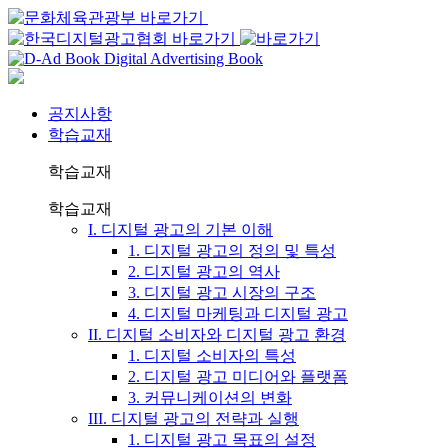
공지사항
학습교재
학습교재
학습교재
I. 디지털 광고의 기본 이해
1. 디지털 광고의 정의 및 특성
2. 디지털 광고의 역사
3. 디지털 광고 시장의 구조
4. 디지털 마케팅과 디지털 광고
II. 디지털 소비자와 디지털 광고 환경
1. 디지털 소비자의 특성
2. 디지털 광고 미디어와 플랫폼
3. 커뮤니케이션의 변화
III. 디지털 광고의 전략과 실행
1. 디지털 광고 목표의 설정