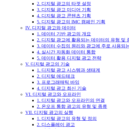
2. 디지털 광고의 타겟 설정
3. 디지털 광고 미디어 기획
4. 디지털 광고 콘텐츠 기획
5. 디지털 광고의 IMC 캠페인 기획
IV. 디지털 광고와 데이터
1. 데이터 기반 광고의 개요
2. 디지털 광고에 활용되는 데이터의 유형 및 
3. 데이터 수집의 원리와 광고에 주로 사용되
4. 실시간 자동화 데이터 통합
5. 데이터 활용 디지털 광고 전략
V. 디지털 광고의 기술
1. 디지털 광고 시스템과 생태계
2. 디지털 애드테크
3. 프로그래매틱 바잉
4. 디지털 광고 최신 기술
VI. 디지털 광고와 오프라인
1. 디지털 광고와 오프라인의 연결
2. 온오프 통합 광고의 유형 및 종류
VII. 디지털 광고의 실행
1. 디지털 광고의 유형 및 정의
2. 디스플레이 광고