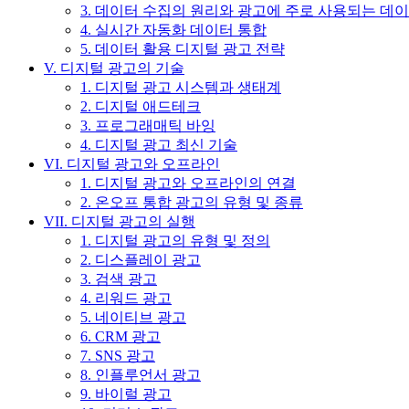
3. 데이터 수집의 원리와 광고에 주로 사용되는 데
4. 실시간 자동화 데이터 통합
5. 데이터 활용 디지털 광고 전략
V. 디지털 광고의 기술
1. 디지털 광고 시스템과 생태계
2. 디지털 애드테크
3. 프로그래매틱 바잉
4. 디지털 광고 최신 기술
VI. 디지털 광고와 오프라인
1. 디지털 광고와 오프라인의 연결
2. 온오프 통합 광고의 유형 및 종류
VII. 디지털 광고의 실행
1. 디지털 광고의 유형 및 정의
2. 디스플레이 광고
3. 검색 광고
4. 리워드 광고
5. 네이티브 광고
6. CRM 광고
7. SNS 광고
8. 인플루언서 광고
9. 바이럴 광고