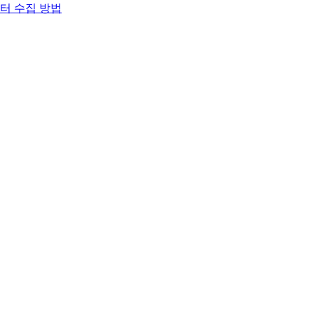
이터 수집 방법