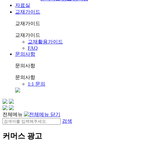
자료실
교재가이드
교재가이드
교재가이드
교재활용가이드
FAQ
문의사항
문의사항
문의사항
1:1 문의
전체메뉴
검색
커머스 광고