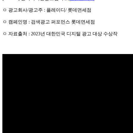
ㅇ 광고회사/광고주 : 플레이디/ 롯데면세점
ㅇ 캠페인명 : 검색광고 퍼포먼스 롯데면세점
ㅇ 자료출처 : 2023년 대한민국 디지털 광고 대상 수상작