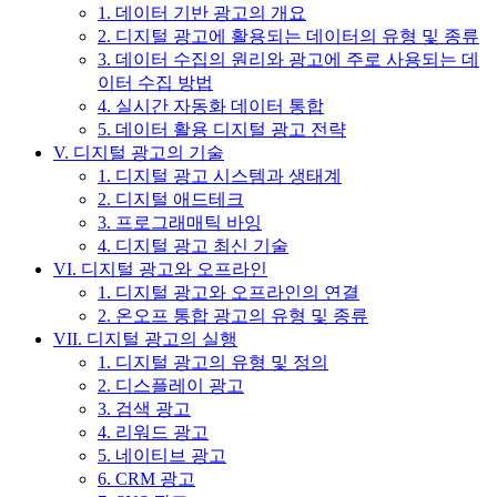
1. 데이터 기반 광고의 개요
2. 디지털 광고에 활용되는 데이터의 유형 및 종류
3. 데이터 수집의 원리와 광고에 주로 사용되는 데
이터 수집 방법
4. 실시간 자동화 데이터 통합
5. 데이터 활용 디지털 광고 전략
V. 디지털 광고의 기술
1. 디지털 광고 시스템과 생태계
2. 디지털 애드테크
3. 프로그래매틱 바잉
4. 디지털 광고 최신 기술
VI. 디지털 광고와 오프라인
1. 디지털 광고와 오프라인의 연결
2. 온오프 통합 광고의 유형 및 종류
VII. 디지털 광고의 실행
1. 디지털 광고의 유형 및 정의
2. 디스플레이 광고
3. 검색 광고
4. 리워드 광고
5. 네이티브 광고
6. CRM 광고