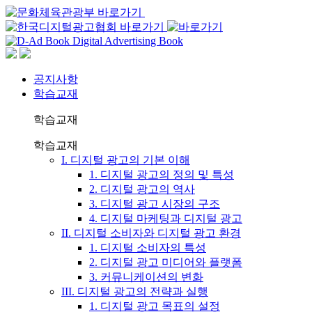
공지사항
학습교재
학습교재
학습교재
I. 디지털 광고의 기본 이해
1. 디지털 광고의 정의 및 특성
2. 디지털 광고의 역사
3. 디지털 광고 시장의 구조
4. 디지털 마케팅과 디지털 광고
II. 디지털 소비자와 디지털 광고 환경
1. 디지털 소비자의 특성
2. 디지털 광고 미디어와 플랫폼
3. 커뮤니케이션의 변화
III. 디지털 광고의 전략과 실행
1. 디지털 광고 목표의 설정