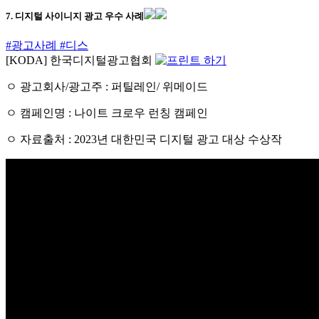
7. 디지털 사이니지 광고 우수 사례
#광고사례
#디스
[KODA] 한국디지털광고협회
ㅇ 광고회사/광고주 : 퍼틸레인/ 위메이드
ㅇ 캠페인명 : 나이트 크로우 런칭 캠페인
ㅇ 자료출처 : 2023년 대한민국 디지털 광고 대상 수상작