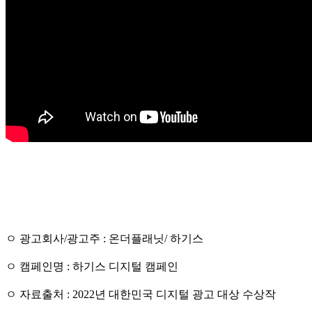
ㅇ 광고회사/광고주 : 온더플래닛/ 하기스
ㅇ 캠페인명 : 하기스 디지털 캠페인
ㅇ 자료출처 : 2022년 대한민국 디지털 광고 대상 수상작