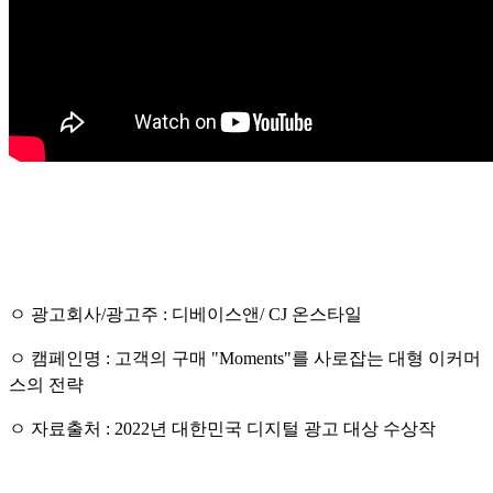
ㅇ 광고회사/광고주 : 디베이스앤/ CJ 온스타일
ㅇ 캠페인명 :
고객의 구매 "Moments"를 사로잡는 대형 이커머
스의 전략
ㅇ 자료출처 : 2022년 대한민국 디지털 광고 대상 수상작