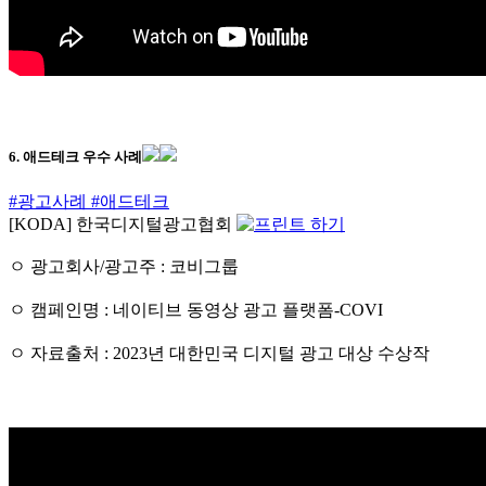
6. 애드테크 우수 사례
#광고사례
#애드테크
[KODA] 한국디지털광고협회
ㅇ 광고회사/광고주 : 코비그룹
ㅇ 캠페인명 : 네이티브 동영상 광고 플랫폼-COVI
ㅇ 자료출처 : 2023년 대한민국 디지털 광고 대상 수상작