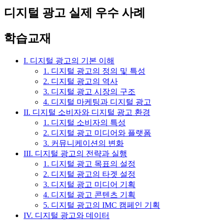
디지털 광고 실제 우수 사례
학습교재
I. 디지털 광고의 기본 이해
1. 디지털 광고의 정의 및 특성
2. 디지털 광고의 역사
3. 디지털 광고 시장의 구조
4. 디지털 마케팅과 디지털 광고
II. 디지털 소비자와 디지털 광고 환경
1. 디지털 소비자의 특성
2. 디지털 광고 미디어와 플랫폼
3. 커뮤니케이션의 변화
III. 디지털 광고의 전략과 실행
1. 디지털 광고 목표의 설정
2. 디지털 광고의 타겟 설정
3. 디지털 광고 미디어 기획
4. 디지털 광고 콘텐츠 기획
5. 디지털 광고의 IMC 캠페인 기획
IV. 디지털 광고와 데이터