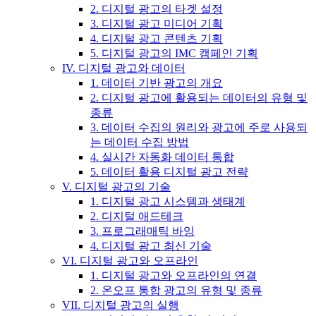
2. 디지털 광고의 타겟 설정
3. 디지털 광고 미디어 기획
4. 디지털 광고 콘텐츠 기획
5. 디지털 광고의 IMC 캠페인 기획
IV. 디지털 광고와 데이터
1. 데이터 기반 광고의 개요
2. 디지털 광고에 활용되는 데이터의 유형 및
종류
3. 데이터 수집의 원리와 광고에 주로 사용되
는 데이터 수집 방법
4. 실시간 자동화 데이터 통합
5. 데이터 활용 디지털 광고 전략
V. 디지털 광고의 기술
1. 디지털 광고 시스템과 생태계
2. 디지털 애드테크
3. 프로그래매틱 바잉
4. 디지털 광고 최신 기술
VI. 디지털 광고와 오프라인
1. 디지털 광고와 오프라인의 연결
2. 온오프 통합 광고의 유형 및 종류
VII. 디지털 광고의 실행