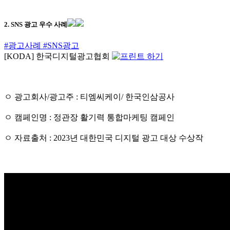
2. SNS 광고 우수 사례
#광고사례
#SNS광고
[KODA] 한국디지털광고협회
ㅇ 광고회사/광고주 : 티엠씨케이/ 한국인삼공사
ㅇ 캠페인명 : 정관장 활기력 통합마케팅 캠페인
ㅇ 자료출처 : 2023년 대한민국 디지털 광고 대상 수상작