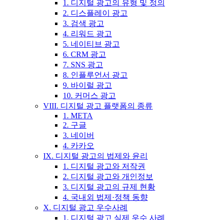
1. 디지털 광고의 유형 및 정의
2. 디스플레이 광고
3. 검색 광고
4. 리워드 광고
5. 네이티브 광고
6. CRM 광고
7. SNS 광고
8. 인플루언서 광고
9. 바이럴 광고
10. 커머스 광고
VIII. 디지털 광고 플랫폼의 종류
1. META
2. 구글
3. 네이버
4. 카카오
IX. 디지털 광고의 법제와 윤리
1. 디지털 광고와 저작권
2. 디지털 광고와 개인정보
3. 디지털 광고의 규제 현황
4. 국내외 법제·정책 동향
X. 디지털 광고 우수사례
1. 디지털 광고 실제 우수 사례