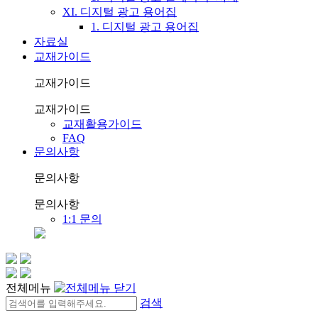
XI. 디지털 광고 용어집
1. 디지털 광고 용어집
자료실
교재가이드
교재가이드
교재가이드
교재활용가이드
FAQ
문의사항
문의사항
문의사항
1:1 문의
전체메뉴
검색