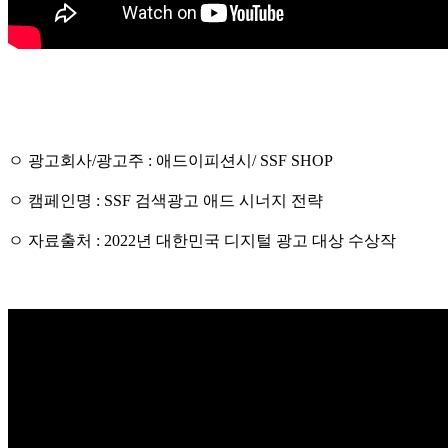
ㅇ 광고회사/광고주 : 애드이피션시/ SSF SHOP
ㅇ 캠페인명 : SSF 검색광고 애드 시너지 전략
ㅇ 자료출처 : 2022년 대한민국 디지털 광고 대상 수상작