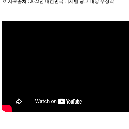
ㅇ 자료출처 : 2022년 대한민국 디지털 광고 대상 수상작