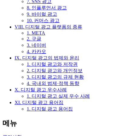
7. SNS 광고
8. 인플루언서 광고
9. 바이럴 광고
10. 커머스 광고
VIII. 디지털 광고 플랫폼의 종류
1. META
2. 구글
3. 네이버
4. 카카오
IX. 디지털 광고의 법제와 윤리
1. 디지털 광고와 저작권
2. 디지털 광고와 개인정보
3. 디지털 광고의 규제 현황
4. 국내외 법제·정책 동향
X. 디지털 광고 우수사례
1. 디지털 광고 실제 우수 사례
XI. 디지털 광고 용어집
1. 디지털 광고 용어집
메뉴