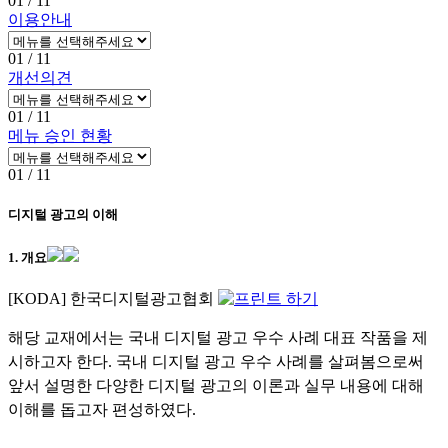
01
/ 11
이용안내
01
/ 11
개선의견
01
/ 11
메뉴 승인 현황
01
/ 11
디지털 광고의 이해
1. 개요
[KODA] 한국디지털광고협회
해당 교재에서는 국내 디지털 광고 우수 사례 대표 작품을 제
시하고자 한다. 국내 디지털 광고 우수 사례를 살펴봄으로써
앞서 설명한 다양한 디지털 광고의 이론과 실무 내용에 대해
이해를 돕고자 편성하였다.