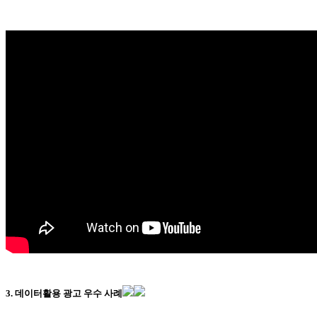
3. 데이터활용 광고 우수 사례