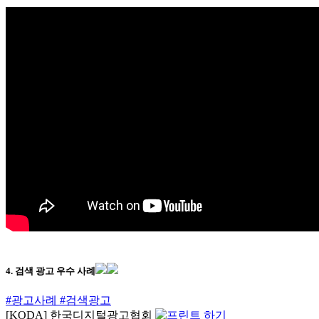
4. 검색 광고 우수 사례
#광고사례
#검색광고
[KODA] 한국디지털광고협회