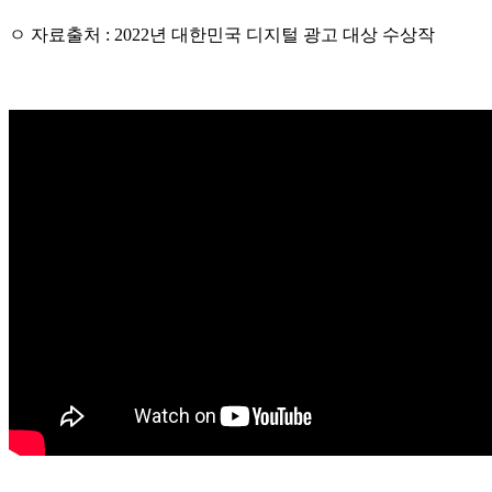
ㅇ 자료출처 : 2022년 대한민국 디지털 광고 대상 수상작