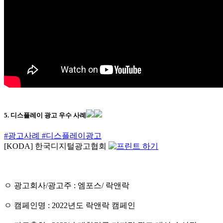
5. 디스플레이 광고 우수 사례
#광고사례
#디스플레이광고
[KODA] 한국디지털광고협회
ㅇ 광고회사/광고주 : 엠포스/ 락앤락
ㅇ 캠페인명 : 2022년도 락앤락 캠페인