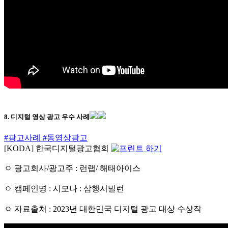
8. 디지털 영상 광고 우수 사례
#광고사례
#동영상광고
[KODA] 한국디지털광고협회
ㅇ 광고회사/광고주 : 런랩/ 해태아이스
ㅇ 캠페인명 : 시모나 : 삼행시빌런
ㅇ 자료출처 : 2023년 대한민국 디지털 광고 대상 수상작