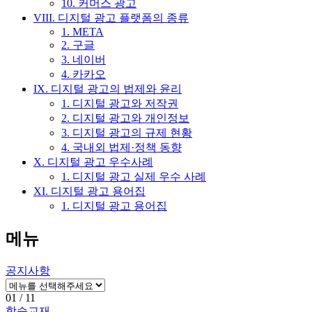
10. 커머스 광고
VIII. 디지털 광고 플랫폼의 종류
1. META
2. 구글
3. 네이버
4. 카카오
IX. 디지털 광고의 법제와 윤리
1. 디지털 광고와 저작권
2. 디지털 광고와 개인정보
3. 디지털 광고의 규제 현황
4. 국내외 법제·정책 동향
X. 디지털 광고 우수사례
1. 디지털 광고 실제 우수 사례
XI. 디지털 광고 용어집
1. 디지털 광고 용어집
메뉴
공지사항
01
/ 11
학습교재