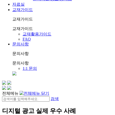
자료실
교재가이드
교재가이드
교재가이드
교재활용가이드
FAQ
문의사항
문의사항
문의사항
1:1 문의
전체메뉴
검색
디지털 광고 실제 우수 사례