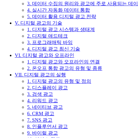
3. 데이터 수집의 원리와 광고에 주로 사용되는 데
4. 실시간 자동화 데이터 통합
5. 데이터 활용 디지털 광고 전략
V. 디지털 광고의 기술
1. 디지털 광고 시스템과 생태계
2. 디지털 애드테크
3. 프로그래매틱 바잉
4. 디지털 광고 최신 기술
VI. 디지털 광고와 오프라인
1. 디지털 광고와 오프라인의 연결
2. 온오프 통합 광고의 유형 및 종류
VII. 디지털 광고의 실행
1. 디지털 광고의 유형 및 정의
2. 디스플레이 광고
3. 검색 광고
4. 리워드 광고
5. 네이티브 광고
6. CRM 광고
7. SNS 광고
8. 인플루언서 광고
9. 바이럴 광고