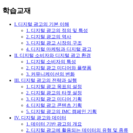
학습교재
I. 디지털 광고의 기본 이해
1. 디지털 광고의 정의 및 특성
2. 디지털 광고의 역사
3. 디지털 광고 시장의 구조
4. 디지털 마케팅과 디지털 광고
II. 디지털 소비자와 디지털 광고 환경
1. 디지털 소비자의 특성
2. 디지털 광고 미디어와 플랫폼
3. 커뮤니케이션의 변화
III. 디지털 광고의 전략과 실행
1. 디지털 광고 목표의 설정
2. 디지털 광고의 타겟 설정
3. 디지털 광고 미디어 기획
4. 디지털 광고 콘텐츠 기획
5. 디지털 광고의 IMC 캠페인 기획
IV. 디지털 광고와 데이터
1. 데이터 기반 광고의 개요
2. 디지털 광고에 활용되는 데이터의 유형 및 종류