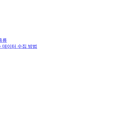
종류
는 데이터 수집 방법