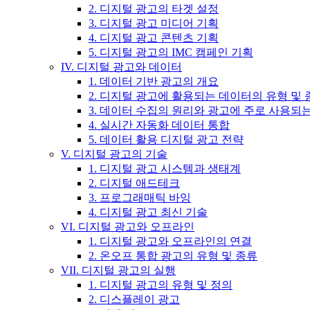
2. 디지털 광고의 타겟 설정
3. 디지털 광고 미디어 기획
4. 디지털 광고 콘텐츠 기획
5. 디지털 광고의 IMC 캠페인 기획
IV. 디지털 광고와 데이터
1. 데이터 기반 광고의 개요
2. 디지털 광고에 활용되는 데이터의 유형 및 
3. 데이터 수집의 원리와 광고에 주로 사용되
4. 실시간 자동화 데이터 통합
5. 데이터 활용 디지털 광고 전략
V. 디지털 광고의 기술
1. 디지털 광고 시스템과 생태계
2. 디지털 애드테크
3. 프로그래매틱 바잉
4. 디지털 광고 최신 기술
VI. 디지털 광고와 오프라인
1. 디지털 광고와 오프라인의 연결
2. 온오프 통합 광고의 유형 및 종류
VII. 디지털 광고의 실행
1. 디지털 광고의 유형 및 정의
2. 디스플레이 광고