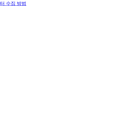
이터 수집 방법