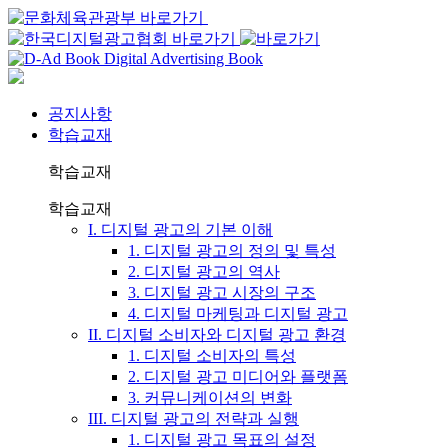
공지사항
학습교재
학습교재
학습교재
I. 디지털 광고의 기본 이해
1. 디지털 광고의 정의 및 특성
2. 디지털 광고의 역사
3. 디지털 광고 시장의 구조
4. 디지털 마케팅과 디지털 광고
II. 디지털 소비자와 디지털 광고 환경
1. 디지털 소비자의 특성
2. 디지털 광고 미디어와 플랫폼
3. 커뮤니케이션의 변화
III. 디지털 광고의 전략과 실행
1. 디지털 광고 목표의 설정