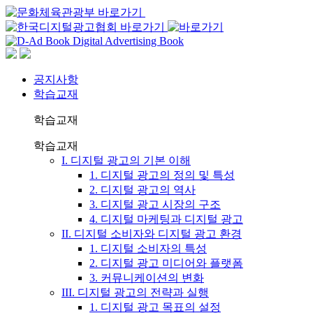
공지사항
학습교재
학습교재
학습교재
I. 디지털 광고의 기본 이해
1. 디지털 광고의 정의 및 특성
2. 디지털 광고의 역사
3. 디지털 광고 시장의 구조
4. 디지털 마케팅과 디지털 광고
II. 디지털 소비자와 디지털 광고 환경
1. 디지털 소비자의 특성
2. 디지털 광고 미디어와 플랫폼
3. 커뮤니케이션의 변화
III. 디지털 광고의 전략과 실행
1. 디지털 광고 목표의 설정