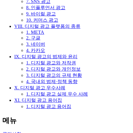
7. SNS 광고
8. 인플루언서 광고
9. 바이럴 광고
10. 커머스 광고
VIII. 디지털 광고 플랫폼의 종류
1. META
2. 구글
3. 네이버
4. 카카오
IX. 디지털 광고의 법제와 윤리
1. 디지털 광고와 저작권
2. 디지털 광고와 개인정보
3. 디지털 광고의 규제 현황
4. 국내외 법제·정책 동향
X. 디지털 광고 우수사례
1. 디지털 광고 실제 우수 사례
XI. 디지털 광고 용어집
1. 디지털 광고 용어집
메뉴