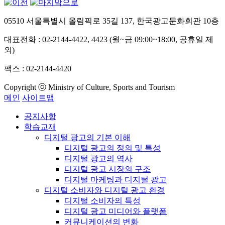
05510 서울특별시 올림픽로 35길 137, 한국광고문화회관 10층
대표전화 : 02-2144-4422, 4423 (월~금 09:00~18:00, 공휴일 제
외)
팩스 : 02-2144-4420
Copyright ⓒ Ministry of Culture, Sports and Tourism
메인
사이트맵
공지사항
학습교재
디지털 광고의 기본 이해
디지털 광고의 정의 및 특성
디지털 광고의 역사
디지털 광고 시장의 구조
디지털 마케팅과 디지털 광고
디지털 소비자와 디지털 광고 환경
디지털 소비자의 특성
디지털 광고 미디어와 플랫폼
커뮤니케이션의 변화