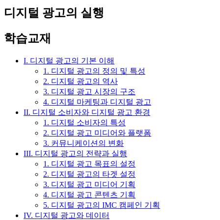
디지털 광고의 실행
학습교재
I. 디지털 광고의 기본 이해
1. 디지털 광고의 정의 및 특성
2. 디지털 광고의 역사
3. 디지털 광고 시장의 구조
4. 디지털 마케팅과 디지털 광고
II. 디지털 소비자와 디지털 광고 환경
1. 디지털 소비자의 특성
2. 디지털 광고 미디어와 플랫폼
3. 커뮤니케이션의 변화
III. 디지털 광고의 전략과 실행
1. 디지털 광고 목표의 설정
2. 디지털 광고의 타겟 설정
3. 디지털 광고 미디어 기획
4. 디지털 광고 콘텐츠 기획
5. 디지털 광고의 IMC 캠페인 기획
IV. 디지털 광고와 데이터