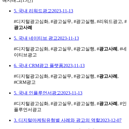
해시태그
[15건]
5. 국내 리워드광고
2023-11-13
#디지털광고심화, #광고실무, #광고실행, #리워드광고, #
광고사례
5. 국내 네이티브 광고
2023-11-13
#디지털광고심화, #광고실무, #광고실행, #
광고사례
, #네
이티브광고
6. 국내 CRM광고 플랫폼
2023-11-13
#디지털광고심화, #광고실무, #광고실행, #
광고사례
,
#CRM광고
5. 국내 인플루언서광고
2023-11-13
#디지털광고심화, #광고실무, #광고실행, #
광고사례
, #인
플루언서광고
3. 디지털마케팅유형별 사례와 광고의 역할
2023-12-07