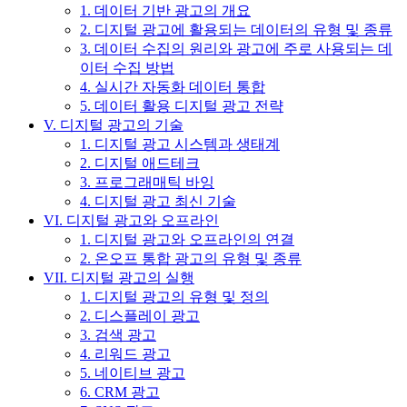
1. 데이터 기반 광고의 개요
2. 디지털 광고에 활용되는 데이터의 유형 및 종류
3. 데이터 수집의 원리와 광고에 주로 사용되는 데
이터 수집 방법
4. 실시간 자동화 데이터 통합
5. 데이터 활용 디지털 광고 전략
V. 디지털 광고의 기술
1. 디지털 광고 시스템과 생태계
2. 디지털 애드테크
3. 프로그래매틱 바잉
4. 디지털 광고 최신 기술
VI. 디지털 광고와 오프라인
1. 디지털 광고와 오프라인의 연결
2. 온오프 통합 광고의 유형 및 종류
VII. 디지털 광고의 실행
1. 디지털 광고의 유형 및 정의
2. 디스플레이 광고
3. 검색 광고
4. 리워드 광고
5. 네이티브 광고
6. CRM 광고