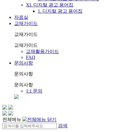
XI. 디지털 광고 용어집
1. 디지털 광고 용어집
자료실
교재가이드
교재가이드
교재가이드
교재활용가이드
FAQ
문의사항
문의사항
문의사항
1:1 문의
전체메뉴
검색