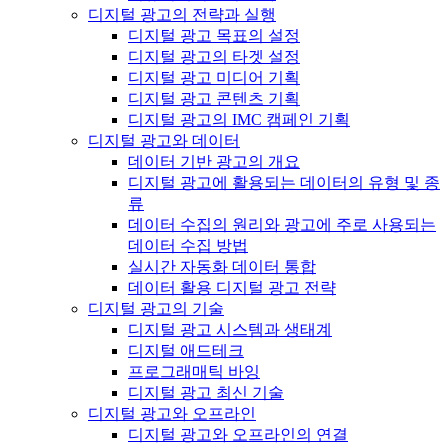
디지털 광고의 전략과 실행
디지털 광고 목표의 설정
디지털 광고의 타겟 설정
디지털 광고 미디어 기획
디지털 광고 콘텐츠 기획
디지털 광고의 IMC 캠페인 기획
디지털 광고와 데이터
데이터 기반 광고의 개요
디지털 광고에 활용되는 데이터의 유형 및 종
류
데이터 수집의 원리와 광고에 주로 사용되는
데이터 수집 방법
실시간 자동화 데이터 통합
데이터 활용 디지털 광고 전략
디지털 광고의 기술
디지털 광고 시스템과 생태계
디지털 애드테크
프로그래매틱 바잉
디지털 광고 최신 기술
디지털 광고와 오프라인
디지털 광고와 오프라인의 연결