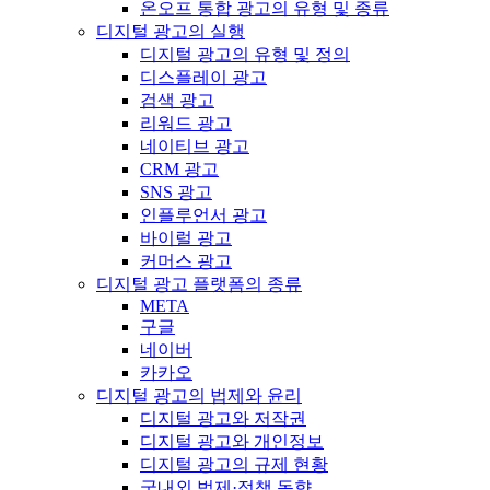
온오프 통합 광고의 유형 및 종류
디지털 광고의 실행
디지털 광고의 유형 및 정의
디스플레이 광고
검색 광고
리워드 광고
네이티브 광고
CRM 광고
SNS 광고
인플루언서 광고
바이럴 광고
커머스 광고
디지털 광고 플랫폼의 종류
META
구글
네이버
카카오
디지털 광고의 법제와 윤리
디지털 광고와 저작권
디지털 광고와 개인정보
디지털 광고의 규제 현황
국내외 법제·정책 동향