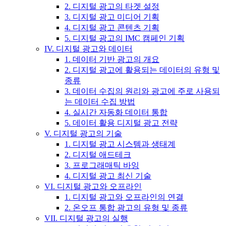
2. 디지털 광고의 타겟 설정
3. 디지털 광고 미디어 기획
4. 디지털 광고 콘텐츠 기획
5. 디지털 광고의 IMC 캠페인 기획
IV. 디지털 광고와 데이터
1. 데이터 기반 광고의 개요
2. 디지털 광고에 활용되는 데이터의 유형 및
종류
3. 데이터 수집의 원리와 광고에 주로 사용되
는 데이터 수집 방법
4. 실시간 자동화 데이터 통합
5. 데이터 활용 디지털 광고 전략
V. 디지털 광고의 기술
1. 디지털 광고 시스템과 생태계
2. 디지털 애드테크
3. 프로그래매틱 바잉
4. 디지털 광고 최신 기술
VI. 디지털 광고와 오프라인
1. 디지털 광고와 오프라인의 연결
2. 온오프 통합 광고의 유형 및 종류
VII. 디지털 광고의 실행