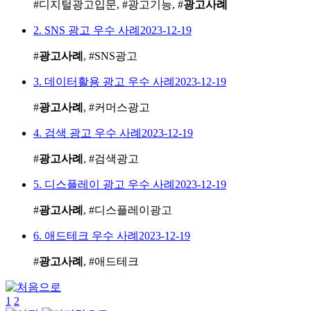
#디지털광고입문, #광고기능, #
광고사례
2. SNS 광고 우수 사례
2023-12-19
#
광고사례
, #SNS광고
3. 데이터활용 광고 우수 사례
2023-12-19
#
광고사례
, #커머스광고
4. 검색 광고 우수 사례
2023-12-19
#
광고사례
, #검색광고
5. 디스플레이 광고 우수 사례
2023-12-19
#
광고사례
, #디스플레이광고
6. 애드테크 우수 사례
2023-12-19
#
광고사례
, #애드테크
1
2