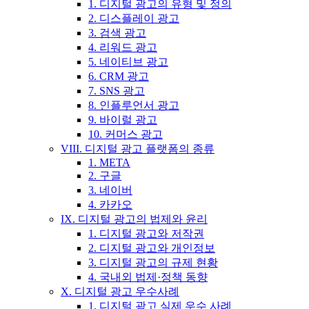
1. 디지털 광고의 유형 및 정의
2. 디스플레이 광고
3. 검색 광고
4. 리워드 광고
5. 네이티브 광고
6. CRM 광고
7. SNS 광고
8. 인플루언서 광고
9. 바이럴 광고
10. 커머스 광고
VIII. 디지털 광고 플랫폼의 종류
1. META
2. 구글
3. 네이버
4. 카카오
IX. 디지털 광고의 법제와 윤리
1. 디지털 광고와 저작권
2. 디지털 광고와 개인정보
3. 디지털 광고의 규제 현황
4. 국내외 법제·정책 동향
X. 디지털 광고 우수사례
1. 디지털 광고 실제 우수 사례