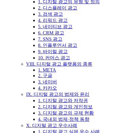
1. 디지털 광고의 유형 및 정의
2. 디스플레이 광고
3. 검색 광고
4. 리워드 광고
5. 네이티브 광고
6. CRM 광고
7. SNS 광고
8. 인플루언서 광고
9. 바이럴 광고
10. 커머스 광고
VIII. 디지털 광고 플랫폼의 종류
1. META
2. 구글
3. 네이버
4. 카카오
IX. 디지털 광고의 법제와 윤리
1. 디지털 광고와 저작권
2. 디지털 광고와 개인정보
3. 디지털 광고의 규제 현황
4. 국내외 법제·정책 동향
X. 디지털 광고 우수사례
1. 디지털 광고 실제 우수 사례