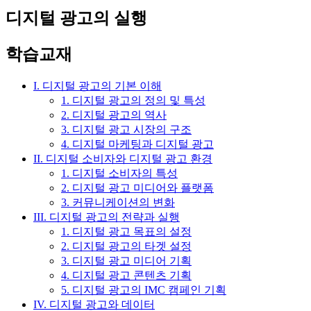
디지털 광고의 실행
학습교재
I. 디지털 광고의 기본 이해
1. 디지털 광고의 정의 및 특성
2. 디지털 광고의 역사
3. 디지털 광고 시장의 구조
4. 디지털 마케팅과 디지털 광고
II. 디지털 소비자와 디지털 광고 환경
1. 디지털 소비자의 특성
2. 디지털 광고 미디어와 플랫폼
3. 커뮤니케이션의 변화
III. 디지털 광고의 전략과 실행
1. 디지털 광고 목표의 설정
2. 디지털 광고의 타겟 설정
3. 디지털 광고 미디어 기획
4. 디지털 광고 콘텐츠 기획
5. 디지털 광고의 IMC 캠페인 기획
IV. 디지털 광고와 데이터