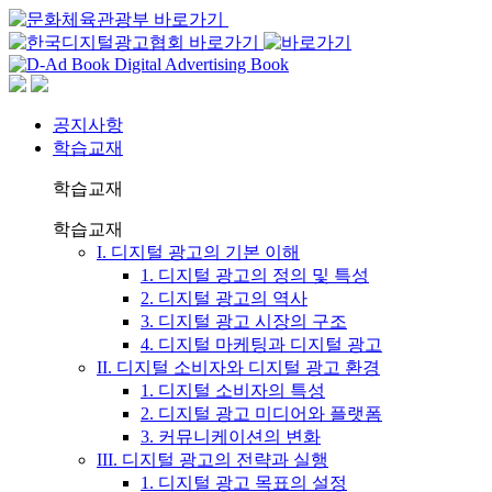
공지사항
학습교재
학습교재
학습교재
I. 디지털 광고의 기본 이해
1. 디지털 광고의 정의 및 특성
2. 디지털 광고의 역사
3. 디지털 광고 시장의 구조
4. 디지털 마케팅과 디지털 광고
II. 디지털 소비자와 디지털 광고 환경
1. 디지털 소비자의 특성
2. 디지털 광고 미디어와 플랫폼
3. 커뮤니케이션의 변화
III. 디지털 광고의 전략과 실행
1. 디지털 광고 목표의 설정