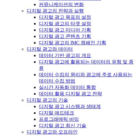
커뮤니케이션의 변화
디지털 광고의 전략과 실행
디지털 광고 목표의 설정
디지털 광고의 타겟 설정
디지털 광고 미디어 기획
디지털 광고 콘텐츠 기획
디지털 광고의 IMC 캠페인 기획
디지털 광고와 데이터
데이터 기반 광고의 개요
디지털 광고에 활용되는 데이터의 유형 및 종
류
데이터 수집의 원리와 광고에 주로 사용되는
데이터 수집 방법
실시간 자동화 데이터 통합
데이터 활용 디지털 광고 전략
디지털 광고의 기술
디지털 광고 시스템과 생태계
디지털 애드테크
프로그래매틱 바잉
디지털 광고 최신 기술
디지털 광고와 오프라인