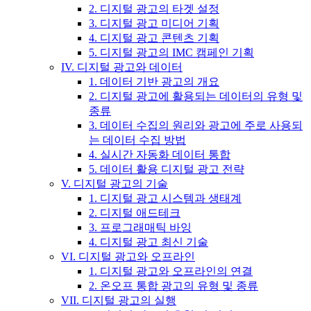
2. 디지털 광고의 타겟 설정
3. 디지털 광고 미디어 기획
4. 디지털 광고 콘텐츠 기획
5. 디지털 광고의 IMC 캠페인 기획
IV. 디지털 광고와 데이터
1. 데이터 기반 광고의 개요
2. 디지털 광고에 활용되는 데이터의 유형 및
종류
3. 데이터 수집의 원리와 광고에 주로 사용되
는 데이터 수집 방법
4. 실시간 자동화 데이터 통합
5. 데이터 활용 디지털 광고 전략
V. 디지털 광고의 기술
1. 디지털 광고 시스템과 생태계
2. 디지털 애드테크
3. 프로그래매틱 바잉
4. 디지털 광고 최신 기술
VI. 디지털 광고와 오프라인
1. 디지털 광고와 오프라인의 연결
2. 온오프 통합 광고의 유형 및 종류
VII. 디지털 광고의 실행