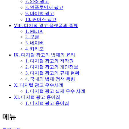
7. SNS 광고
8. 인플루언서 광고
9. 바이럴 광고
10. 커머스 광고
VIII. 디지털 광고 플랫폼의 종류
1. META
2. 구글
3. 네이버
4. 카카오
IX. 디지털 광고의 법제와 윤리
1. 디지털 광고와 저작권
2. 디지털 광고와 개인정보
3. 디지털 광고의 규제 현황
4. 국내외 법제·정책 동향
X. 디지털 광고 우수사례
1. 디지털 광고 실제 우수 사례
XI. 디지털 광고 용어집
1. 디지털 광고 용어집
메뉴