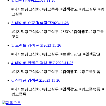
8. 쇼핑
검색광고
2023-11-26
#디지털광고심화, #광고종류, #
검색광고
, #광고실무, #광
고실행
3. 네이버 쇼핑
검색광고
2023-11-26
#디지털광고심화, #광고실무, #SEO, #
검색광고
, #광고플
랫폼
5. 브랜드 검색 광고
2023-11-26
#디지털광고심화, #광고실무, #브랜딩광고, #
검색광고
4. 네이버 컨텐츠 검색 광고
2023-11-26
#디지털광고심화, #광고실무, #
검색광고
, #광고플랫폼
6. 신제품
검색광고
2023-11-26
#디지털광고심화, #광고실무, #
검색광고
, #광고플랫폼, #
광고종류