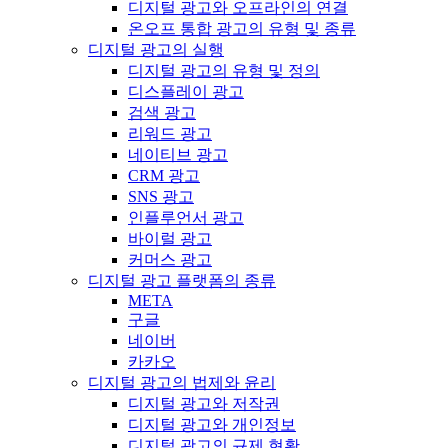
디지털 광고와 오프라인의 연결
온오프 통합 광고의 유형 및 종류
디지털 광고의 실행
디지털 광고의 유형 및 정의
디스플레이 광고
검색 광고
리워드 광고
네이티브 광고
CRM 광고
SNS 광고
인플루언서 광고
바이럴 광고
커머스 광고
디지털 광고 플랫폼의 종류
META
구글
네이버
카카오
디지털 광고의 법제와 윤리
디지털 광고와 저작권
디지털 광고와 개인정보
디지털 광고의 규제 현황