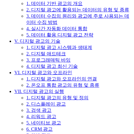
1. 데이터 기반 광고의 개요
2. 디지털 광고에 활용되는 데이터의 유형 및 종류
3. 데이터 수집의 원리와 광고에 주로 사용되는 데
이터 수집 방법
4. 실시간 자동화 데이터 통합
5. 데이터 활용 디지털 광고 전략
V. 디지털 광고의 기술
1. 디지털 광고 시스템과 생태계
2. 디지털 애드테크
3. 프로그래매틱 바잉
4. 디지털 광고 최신 기술
VI. 디지털 광고와 오프라인
1. 디지털 광고와 오프라인의 연결
2. 온오프 통합 광고의 유형 및 종류
VII. 디지털 광고의 실행
1. 디지털 광고의 유형 및 정의
2. 디스플레이 광고
3. 검색 광고
4. 리워드 광고
5. 네이티브 광고
6. CRM 광고