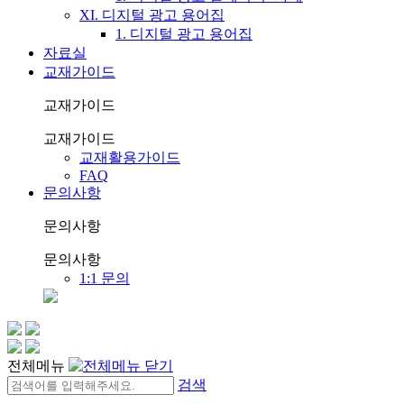
XI. 디지털 광고 용어집
1. 디지털 광고 용어집
자료실
교재가이드
교재가이드
교재가이드
교재활용가이드
FAQ
문의사항
문의사항
문의사항
1:1 문의
전체메뉴
검색