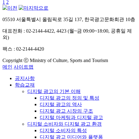
1
2
05510 서울특별시 올림픽로 35길 137, 한국광고문화회관 10층
대표전화 : 02-2144-4422, 4423 (월~금 09:00~18:00, 공휴일 제
외)
팩스 : 02-2144-4420
Copyright ⓒ Ministry of Culture, Sports and Tourism
메인
사이트맵
공지사항
학습교재
디지털 광고의 기본 이해
디지털 광고의 정의 및 특성
디지털 광고의 역사
디지털 광고 시장의 구조
디지털 마케팅과 디지털 광고
디지털 소비자와 디지털 광고 환경
디지털 소비자의 특성
디지털 광고 미디어와 플랫폼