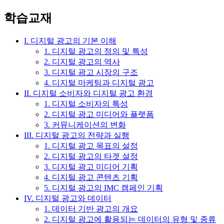
학습교재
I. 디지털 광고의 기본 이해
1. 디지털 광고의 정의 및 특성
2. 디지털 광고의 역사
3. 디지털 광고 시장의 구조
4. 디지털 마케팅과 디지털 광고
II. 디지털 소비자와 디지털 광고 환경
1. 디지털 소비자의 특성
2. 디지털 광고 미디어와 플랫폼
3. 커뮤니케이션의 변화
III. 디지털 광고의 전략과 실행
1. 디지털 광고 목표의 설정
2. 디지털 광고의 타겟 설정
3. 디지털 광고 미디어 기획
4. 디지털 광고 콘텐츠 기획
5. 디지털 광고의 IMC 캠페인 기획
IV. 디지털 광고와 데이터
1. 데이터 기반 광고의 개요
2. 디지털 광고에 활용되는 데이터의 유형 및 종류