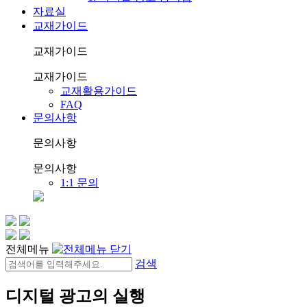
자료실
교재가이드
교재가이드
교재가이드
교재활용가이드
FAQ
문의사항
문의사항
문의사항
1:1 문의
전체메뉴
검색
디지털 광고의 실행