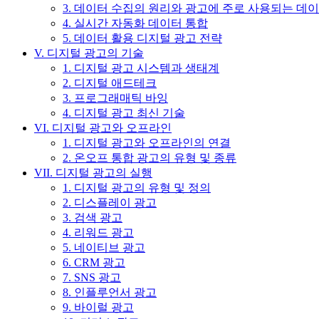
3. 데이터 수집의 원리와 광고에 주로 사용되는 데
4. 실시간 자동화 데이터 통합
5. 데이터 활용 디지털 광고 전략
V. 디지털 광고의 기술
1. 디지털 광고 시스템과 생태계
2. 디지털 애드테크
3. 프로그래매틱 바잉
4. 디지털 광고 최신 기술
VI. 디지털 광고와 오프라인
1. 디지털 광고와 오프라인의 연결
2. 온오프 통합 광고의 유형 및 종류
VII. 디지털 광고의 실행
1. 디지털 광고의 유형 및 정의
2. 디스플레이 광고
3. 검색 광고
4. 리워드 광고
5. 네이티브 광고
6. CRM 광고
7. SNS 광고
8. 인플루언서 광고
9. 바이럴 광고