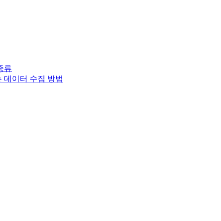
종류
는 데이터 수집 방법