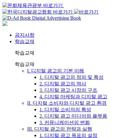
공지사항
학습교재
학습교재
학습교재
I. 디지털 광고의 기본 이해
1. 디지털 광고의 정의 및 특성
2. 디지털 광고의 역사
3. 디지털 광고 시장의 구조
4. 디지털 마케팅과 디지털 광고
II. 디지털 소비자와 디지털 광고 환경
1. 디지털 소비자의 특성
2. 디지털 광고 미디어와 플랫폼
3. 커뮤니케이션의 변화
III. 디지털 광고의 전략과 실행
1. 디지털 광고 목표의 설정