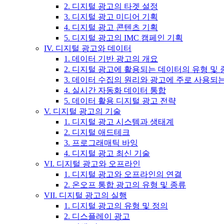
2. 디지털 광고의 타겟 설정
3. 디지털 광고 미디어 기획
4. 디지털 광고 콘텐츠 기획
5. 디지털 광고의 IMC 캠페인 기획
IV. 디지털 광고와 데이터
1. 데이터 기반 광고의 개요
2. 디지털 광고에 활용되는 데이터의 유형 및 
3. 데이터 수집의 원리와 광고에 주로 사용되
4. 실시간 자동화 데이터 통합
5. 데이터 활용 디지털 광고 전략
V. 디지털 광고의 기술
1. 디지털 광고 시스템과 생태계
2. 디지털 애드테크
3. 프로그래매틱 바잉
4. 디지털 광고 최신 기술
VI. 디지털 광고와 오프라인
1. 디지털 광고와 오프라인의 연결
2. 온오프 통합 광고의 유형 및 종류
VII. 디지털 광고의 실행
1. 디지털 광고의 유형 및 정의
2. 디스플레이 광고