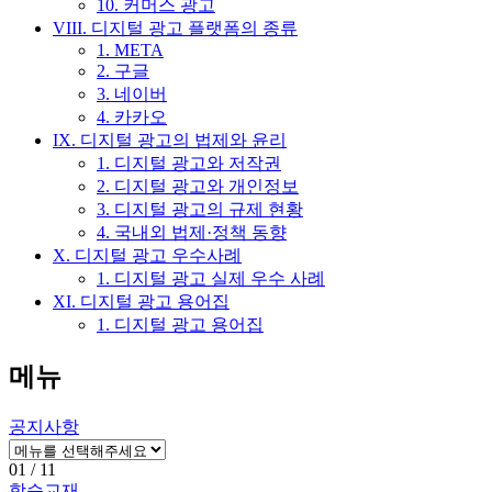
10. 커머스 광고
VIII. 디지털 광고 플랫폼의 종류
1. META
2. 구글
3. 네이버
4. 카카오
IX. 디지털 광고의 법제와 윤리
1. 디지털 광고와 저작권
2. 디지털 광고와 개인정보
3. 디지털 광고의 규제 현황
4. 국내외 법제·정책 동향
X. 디지털 광고 우수사례
1. 디지털 광고 실제 우수 사례
XI. 디지털 광고 용어집
1. 디지털 광고 용어집
메뉴
공지사항
01
/ 11
학습교재