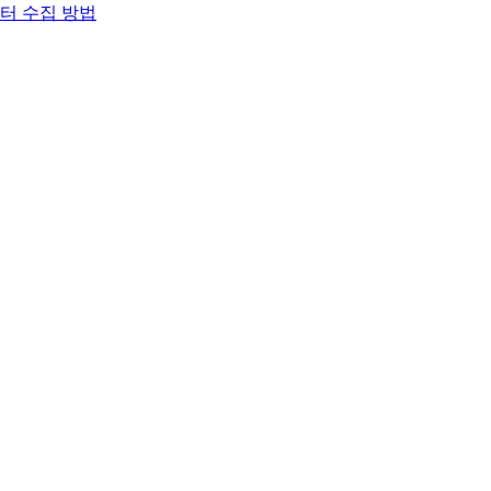
이터 수집 방법