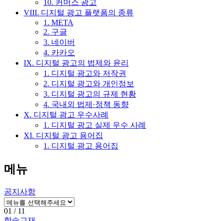
10. 커머스 광고
VIII. 디지털 광고 플랫폼의 종류
1. META
2. 구글
3. 네이버
4. 카카오
IX. 디지털 광고의 법제와 윤리
1. 디지털 광고와 저작권
2. 디지털 광고와 개인정보
3. 디지털 광고의 규제 현황
4. 국내외 법제·정책 동향
X. 디지털 광고 우수사례
1. 디지털 광고 실제 우수 사례
XI. 디지털 광고 용어집
1. 디지털 광고 용어집
메뉴
공지사항
01
/ 11
학습교재