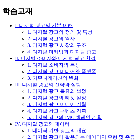
학습교재
I. 디지털 광고의 기본 이해
1. 디지털 광고의 정의 및 특성
2. 디지털 광고의 역사
3. 디지털 광고 시장의 구조
4. 디지털 마케팅과 디지털 광고
II. 디지털 소비자와 디지털 광고 환경
1. 디지털 소비자의 특성
2. 디지털 광고 미디어와 플랫폼
3. 커뮤니케이션의 변화
III. 디지털 광고의 전략과 실행
1. 디지털 광고 목표의 설정
2. 디지털 광고의 타겟 설정
3. 디지털 광고 미디어 기획
4. 디지털 광고 콘텐츠 기획
5. 디지털 광고의 IMC 캠페인 기획
IV. 디지털 광고와 데이터
1. 데이터 기반 광고의 개요
2. 디지털 광고에 활용되는 데이터의 유형 및 종류