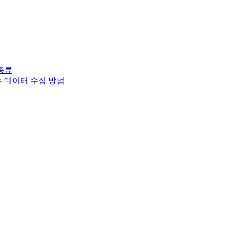
종류
는 데이터 수집 방법