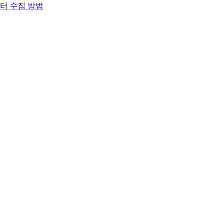
이터 수집 방법