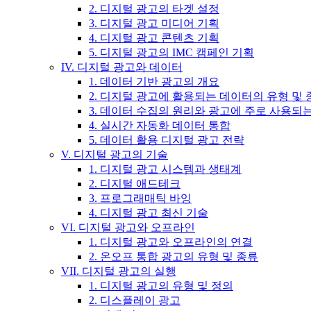
2. 디지털 광고의 타겟 설정
3. 디지털 광고 미디어 기획
4. 디지털 광고 콘텐츠 기획
5. 디지털 광고의 IMC 캠페인 기획
IV. 디지털 광고와 데이터
1. 데이터 기반 광고의 개요
2. 디지털 광고에 활용되는 데이터의 유형 및 
3. 데이터 수집의 원리와 광고에 주로 사용되
4. 실시간 자동화 데이터 통합
5. 데이터 활용 디지털 광고 전략
V. 디지털 광고의 기술
1. 디지털 광고 시스템과 생태계
2. 디지털 애드테크
3. 프로그래매틱 바잉
4. 디지털 광고 최신 기술
VI. 디지털 광고와 오프라인
1. 디지털 광고와 오프라인의 연결
2. 온오프 통합 광고의 유형 및 종류
VII. 디지털 광고의 실행
1. 디지털 광고의 유형 및 정의
2. 디스플레이 광고