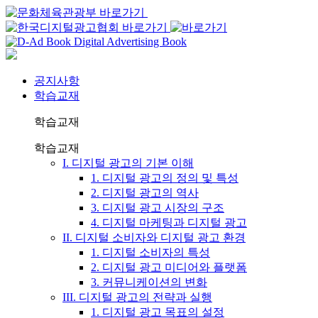
공지사항
학습교재
학습교재
학습교재
I. 디지털 광고의 기본 이해
1. 디지털 광고의 정의 및 특성
2. 디지털 광고의 역사
3. 디지털 광고 시장의 구조
4. 디지털 마케팅과 디지털 광고
II. 디지털 소비자와 디지털 광고 환경
1. 디지털 소비자의 특성
2. 디지털 광고 미디어와 플랫폼
3. 커뮤니케이션의 변화
III. 디지털 광고의 전략과 실행
1. 디지털 광고 목표의 설정