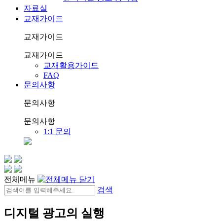
자료실
교재가이드
교재가이드
교재가이드
교재활용가이드
FAQ
문의사항
문의사항
문의사항
1:1 문의
전체메뉴
검색
디지털 광고의 실행