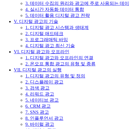
3. 데이터 수집의 원리와 광고에 주로 사용되는 데
4. 실시간 자동화 데이터 통합
5. 데이터 활용 디지털 광고 전략
V. 디지털 광고의 기술
1. 디지털 광고 시스템과 생태계
2. 디지털 애드테크
3. 프로그래매틱 바잉
4. 디지털 광고 최신 기술
VI. 디지털 광고와 오프라인
1. 디지털 광고와 오프라인의 연결
2. 온오프 통합 광고의 유형 및 종류
VII. 디지털 광고의 실행
1. 디지털 광고의 유형 및 정의
2. 디스플레이 광고
3. 검색 광고
4. 리워드 광고
5. 네이티브 광고
6. CRM 광고
7. SNS 광고
8. 인플루언서 광고
9. 바이럴 광고