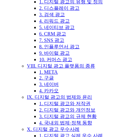
1. 디지털 광고의 유형 및 정의
2. 디스플레이 광고
3. 검색 광고
4. 리워드 광고
5. 네이티브 광고
6. CRM 광고
7. SNS 광고
8. 인플루언서 광고
9. 바이럴 광고
10. 커머스 광고
VIII. 디지털 광고 플랫폼의 종류
1. META
2. 구글
3. 네이버
4. 카카오
IX. 디지털 광고의 법제와 윤리
1. 디지털 광고와 저작권
2. 디지털 광고와 개인정보
3. 디지털 광고의 규제 현황
4. 국내외 법제·정책 동향
X. 디지털 광고 우수사례
1. 디지털 광고 실제 우수 사례