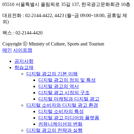
05510 서울특별시 올림픽로 35길 137, 한국광고문화회관 10층
대표전화 : 02-2144-4422, 4423 (월~금 09:00~18:00, 공휴일 제
외)
팩스 : 02-2144-4420
Copyright ⓒ Ministry of Culture, Sports and Tourism
메인
사이트맵
공지사항
학습교재
디지털 광고의 기본 이해
디지털 광고의 정의 및 특성
디지털 광고의 역사
디지털 광고 시장의 구조
디지털 마케팅과 디지털 광고
디지털 소비자와 디지털 광고 환경
디지털 소비자의 특성
디지털 광고 미디어와 플랫폼
커뮤니케이션의 변화
디지털 광고의 전략과 실행