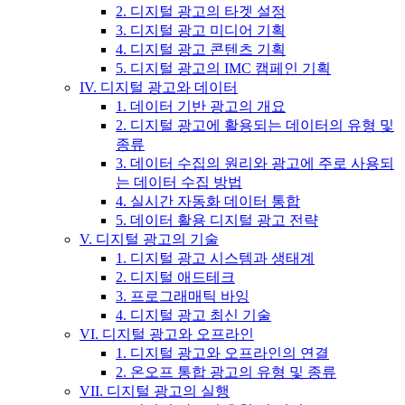
2. 디지털 광고의 타겟 설정
3. 디지털 광고 미디어 기획
4. 디지털 광고 콘텐츠 기획
5. 디지털 광고의 IMC 캠페인 기획
IV. 디지털 광고와 데이터
1. 데이터 기반 광고의 개요
2. 디지털 광고에 활용되는 데이터의 유형 및
종류
3. 데이터 수집의 원리와 광고에 주로 사용되
는 데이터 수집 방법
4. 실시간 자동화 데이터 통합
5. 데이터 활용 디지털 광고 전략
V. 디지털 광고의 기술
1. 디지털 광고 시스템과 생태계
2. 디지털 애드테크
3. 프로그래매틱 바잉
4. 디지털 광고 최신 기술
VI. 디지털 광고와 오프라인
1. 디지털 광고와 오프라인의 연결
2. 온오프 통합 광고의 유형 및 종류
VII. 디지털 광고의 실행