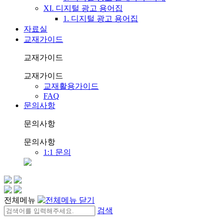
XI. 디지털 광고 용어집
1. 디지털 광고 용어집
자료실
교재가이드
교재가이드
교재가이드
교재활용가이드
FAQ
문의사항
문의사항
문의사항
1:1 문의
전체메뉴
검색