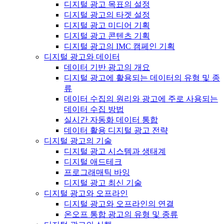
디지털 광고 목표의 설정
디지털 광고의 타겟 설정
디지털 광고 미디어 기획
디지털 광고 콘텐츠 기획
디지털 광고의 IMC 캠페인 기획
디지털 광고와 데이터
데이터 기반 광고의 개요
디지털 광고에 활용되는 데이터의 유형 및 종
류
데이터 수집의 원리와 광고에 주로 사용되는
데이터 수집 방법
실시간 자동화 데이터 통합
데이터 활용 디지털 광고 전략
디지털 광고의 기술
디지털 광고 시스템과 생태계
디지털 애드테크
프로그래매틱 바잉
디지털 광고 최신 기술
디지털 광고와 오프라인
디지털 광고와 오프라인의 연결
온오프 통합 광고의 유형 및 종류