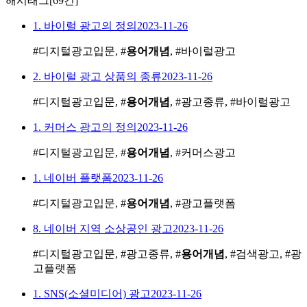
해시태그
[69건]
1. 바이럴 광고의 정의
2023-11-26
#디지털광고입문, #
용어개념
, #바이럴광고
2. 바이럴 광고 상품의 종류
2023-11-26
#디지털광고입문, #
용어개념
, #광고종류, #바이럴광고
1. 커머스 광고의 정의
2023-11-26
#디지털광고입문, #
용어개념
, #커머스광고
1. 네이버 플랫폼
2023-11-26
#디지털광고입문, #
용어개념
, #광고플랫폼
8. 네이버 지역 소상공인 광고
2023-11-26
#디지털광고입문, #광고종류, #
용어개념
, #검색광고, #광
고플랫폼
1. SNS(소셜미디어) 광고
2023-11-26