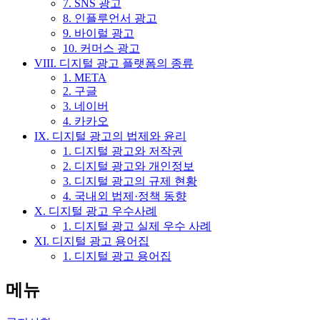
7. SNS 광고
8. 인플루언서 광고
9. 바이럴 광고
10. 커머스 광고
VIII. 디지털 광고 플랫폼의 종류
1. META
2. 구글
3. 네이버
4. 카카오
IX. 디지털 광고의 법제와 윤리
1. 디지털 광고와 저작권
2. 디지털 광고와 개인정보
3. 디지털 광고의 규제 현황
4. 국내외 법제·정책 동향
X. 디지털 광고 우수사례
1. 디지털 광고 실제 우수 사례
XI. 디지털 광고 용어집
1. 디지털 광고 용어집
메뉴