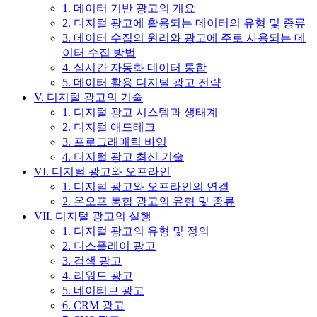
1. 데이터 기반 광고의 개요
2. 디지털 광고에 활용되는 데이터의 유형 및 종류
3. 데이터 수집의 원리와 광고에 주로 사용되는 데
이터 수집 방법
4. 실시간 자동화 데이터 통합
5. 데이터 활용 디지털 광고 전략
V. 디지털 광고의 기술
1. 디지털 광고 시스템과 생태계
2. 디지털 애드테크
3. 프로그래매틱 바잉
4. 디지털 광고 최신 기술
VI. 디지털 광고와 오프라인
1. 디지털 광고와 오프라인의 연결
2. 온오프 통합 광고의 유형 및 종류
VII. 디지털 광고의 실행
1. 디지털 광고의 유형 및 정의
2. 디스플레이 광고
3. 검색 광고
4. 리워드 광고
5. 네이티브 광고
6. CRM 광고