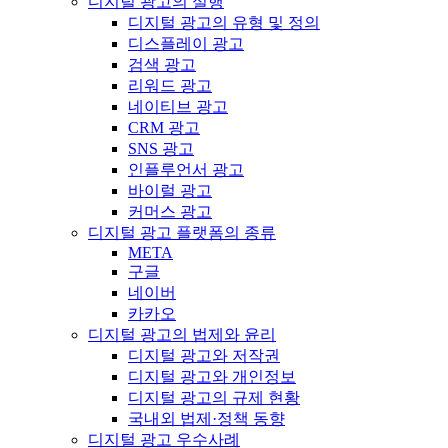
디지털 광고의 실행
디지털 광고의 유형 및 정의
디스플레이 광고
검색 광고
리워드 광고
네이티브 광고
CRM 광고
SNS 광고
인플루언서 광고
바이럴 광고
커머스 광고
디지털 광고 플랫폼의 종류
META
구글
네이버
카카오
디지털 광고의 법제와 윤리
디지털 광고와 저작권
디지털 광고와 개인정보
디지털 광고의 규제 현황
국내외 법제·정책 동향
디지털 광고 우수사례