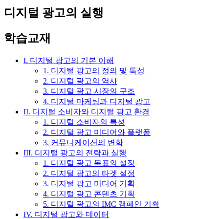
디지털 광고의 실행
학습교재
I. 디지털 광고의 기본 이해
1. 디지털 광고의 정의 및 특성
2. 디지털 광고의 역사
3. 디지털 광고 시장의 구조
4. 디지털 마케팅과 디지털 광고
II. 디지털 소비자와 디지털 광고 환경
1. 디지털 소비자의 특성
2. 디지털 광고 미디어와 플랫폼
3. 커뮤니케이션의 변화
III. 디지털 광고의 전략과 실행
1. 디지털 광고 목표의 설정
2. 디지털 광고의 타겟 설정
3. 디지털 광고 미디어 기획
4. 디지털 광고 콘텐츠 기획
5. 디지털 광고의 IMC 캠페인 기획
IV. 디지털 광고와 데이터