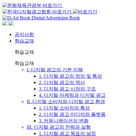
공지사항
학습교재
학습교재
학습교재
I. 디지털 광고의 기본 이해
1. 디지털 광고의 정의 및 특성
2. 디지털 광고의 역사
3. 디지털 광고 시장의 구조
4. 디지털 마케팅과 디지털 광고
II. 디지털 소비자와 디지털 광고 환경
1. 디지털 소비자의 특성
2. 디지털 광고 미디어와 플랫폼
3. 커뮤니케이션의 변화
III. 디지털 광고의 전략과 실행
1. 디지털 광고 목표의 설정