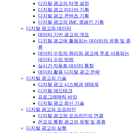
디지털 광고의 타겟 설정
디지털 광고 미디어 기획
디지털 광고 콘텐츠 기획
디지털 광고의 IMC 캠페인 기획
디지털 광고와 데이터
데이터 기반 광고의 개요
디지털 광고에 활용되는 데이터의 유형 및 종
류
데이터 수집의 원리와 광고에 주로 사용되는
데이터 수집 방법
실시간 자동화 데이터 통합
데이터 활용 디지털 광고 전략
디지털 광고의 기술
디지털 광고 시스템과 생태계
디지털 애드테크
프로그래매틱 바잉
디지털 광고 최신 기술
디지털 광고와 오프라인
디지털 광고와 오프라인의 연결
온오프 통합 광고의 유형 및 종류
디지털 광고의 실행