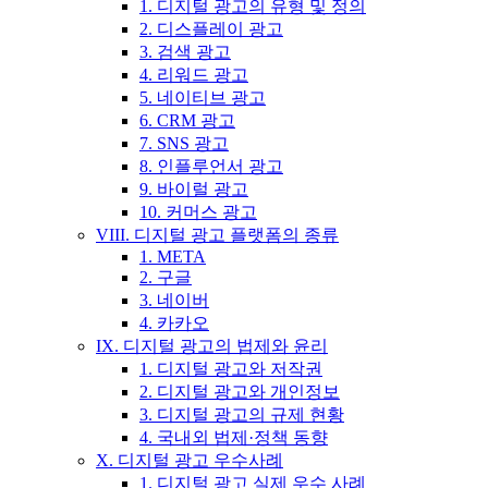
1. 디지털 광고의 유형 및 정의
2. 디스플레이 광고
3. 검색 광고
4. 리워드 광고
5. 네이티브 광고
6. CRM 광고
7. SNS 광고
8. 인플루언서 광고
9. 바이럴 광고
10. 커머스 광고
VIII. 디지털 광고 플랫폼의 종류
1. META
2. 구글
3. 네이버
4. 카카오
IX. 디지털 광고의 법제와 윤리
1. 디지털 광고와 저작권
2. 디지털 광고와 개인정보
3. 디지털 광고의 규제 현황
4. 국내외 법제·정책 동향
X. 디지털 광고 우수사례
1. 디지털 광고 실제 우수 사례