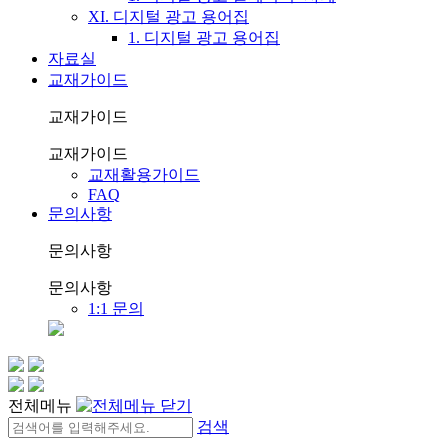
XI. 디지털 광고 용어집
1. 디지털 광고 용어집
자료실
교재가이드
교재가이드
교재가이드
교재활용가이드
FAQ
문의사항
문의사항
문의사항
1:1 문의
전체메뉴
검색