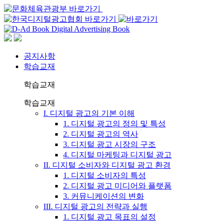
공지사항
학습교재
학습교재
학습교재
I. 디지털 광고의 기본 이해
1. 디지털 광고의 정의 및 특성
2. 디지털 광고의 역사
3. 디지털 광고 시장의 구조
4. 디지털 마케팅과 디지털 광고
II. 디지털 소비자와 디지털 광고 환경
1. 디지털 소비자의 특성
2. 디지털 광고 미디어와 플랫폼
3. 커뮤니케이션의 변화
III. 디지털 광고의 전략과 실행
1. 디지털 광고 목표의 설정