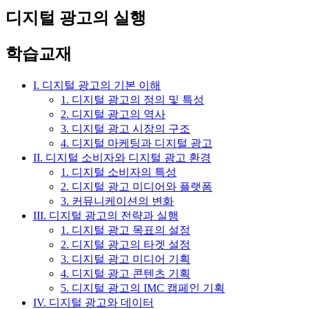
디지털 광고의 실행
학습교재
I. 디지털 광고의 기본 이해
1. 디지털 광고의 정의 및 특성
2. 디지털 광고의 역사
3. 디지털 광고 시장의 구조
4. 디지털 마케팅과 디지털 광고
II. 디지털 소비자와 디지털 광고 환경
1. 디지털 소비자의 특성
2. 디지털 광고 미디어와 플랫폼
3. 커뮤니케이션의 변화
III. 디지털 광고의 전략과 실행
1. 디지털 광고 목표의 설정
2. 디지털 광고의 타겟 설정
3. 디지털 광고 미디어 기획
4. 디지털 광고 콘텐츠 기획
5. 디지털 광고의 IMC 캠페인 기획
IV. 디지털 광고와 데이터