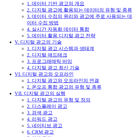
1. 데이터 기반 광고의 개요
2. 디지털 광고에 활용되는 데이터의 유형 및 종류
3. 데이터 수집의 원리와 광고에 주로 사용되는 데
이터 수집 방법
4. 실시간 자동화 데이터 통합
5. 데이터 활용 디지털 광고 전략
V. 디지털 광고의 기술
1. 디지털 광고 시스템과 생태계
2. 디지털 애드테크
3. 프로그래매틱 바잉
4. 디지털 광고 최신 기술
VI. 디지털 광고와 오프라인
1. 디지털 광고와 오프라인의 연결
2. 온오프 통합 광고의 유형 및 종류
VII. 디지털 광고의 실행
1. 디지털 광고의 유형 및 정의
2. 디스플레이 광고
3. 검색 광고
4. 리워드 광고
5. 네이티브 광고
6. CRM 광고