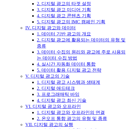
2. 디지털 광고의 타겟 설정
3. 디지털 광고 미디어 기획
4. 디지털 광고 콘텐츠 기획
5. 디지털 광고의 IMC 캠페인 기획
IV. 디지털 광고와 데이터
1. 데이터 기반 광고의 개요
2. 디지털 광고에 활용되는 데이터의 유형 및
종류
3. 데이터 수집의 원리와 광고에 주로 사용되
는 데이터 수집 방법
4. 실시간 자동화 데이터 통합
5. 데이터 활용 디지털 광고 전략
V. 디지털 광고의 기술
1. 디지털 광고 시스템과 생태계
2. 디지털 애드테크
3. 프로그래매틱 바잉
4. 디지털 광고 최신 기술
VI. 디지털 광고와 오프라인
1. 디지털 광고와 오프라인의 연결
2. 온오프 통합 광고의 유형 및 종류
VII. 디지털 광고의 실행