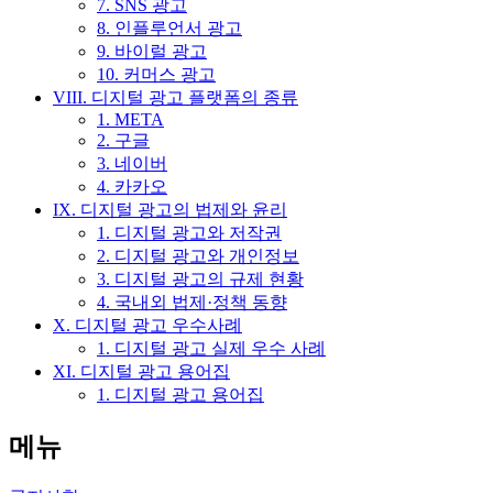
7. SNS 광고
8. 인플루언서 광고
9. 바이럴 광고
10. 커머스 광고
VIII. 디지털 광고 플랫폼의 종류
1. META
2. 구글
3. 네이버
4. 카카오
IX. 디지털 광고의 법제와 윤리
1. 디지털 광고와 저작권
2. 디지털 광고와 개인정보
3. 디지털 광고의 규제 현황
4. 국내외 법제·정책 동향
X. 디지털 광고 우수사례
1. 디지털 광고 실제 우수 사례
XI. 디지털 광고 용어집
1. 디지털 광고 용어집
메뉴