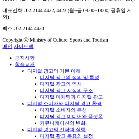
대표전화 : 02-2144-4422, 4423 (월~금 09:00~18:00, 공휴일 제
외)
팩스 : 02-2144-4420
Copyright ⓒ Ministry of Culture, Sports and Tourism
메인
사이트맵
공지사항
학습교재
디지털 광고의 기본 이해
디지털 광고의 정의 및 특성
디지털 광고의 역사
디지털 광고 시장의 구조
디지털 마케팅과 디지털 광고
디지털 소비자와 디지털 광고 환경
디지털 소비자의 특성
디지털 광고 미디어와 플랫폼
커뮤니케이션의 변화
디지털 광고의 전략과 실행
디지털 광고 목표의 설정