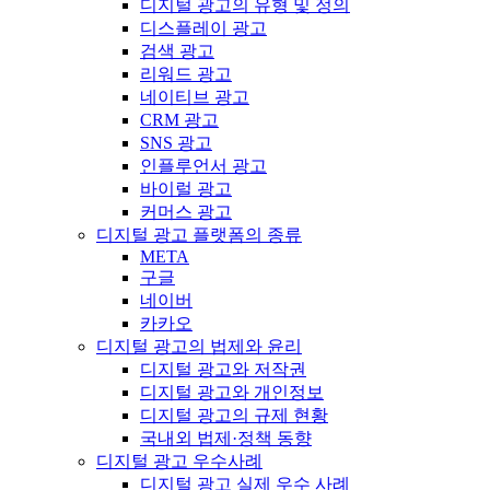
디지털 광고의 유형 및 정의
디스플레이 광고
검색 광고
리워드 광고
네이티브 광고
CRM 광고
SNS 광고
인플루언서 광고
바이럴 광고
커머스 광고
디지털 광고 플랫폼의 종류
META
구글
네이버
카카오
디지털 광고의 법제와 윤리
디지털 광고와 저작권
디지털 광고와 개인정보
디지털 광고의 규제 현황
국내외 법제·정책 동향
디지털 광고 우수사례
디지털 광고 실제 우수 사례