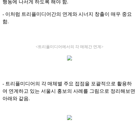
행동에 나서게 하도록 해야 함.
- 이처럼 트리플미디어간의 연계와 시너지 창출이 매우 중요
함.
<트리플미디어에서의 각 매체간 연계>
- 트리플미디어의 각 매체별 주요 접점을 포괄적으로 활용하
여 연계하고 있는 서울시 홍보의 사례를 그림으로 정리해보면
아래와 같음.