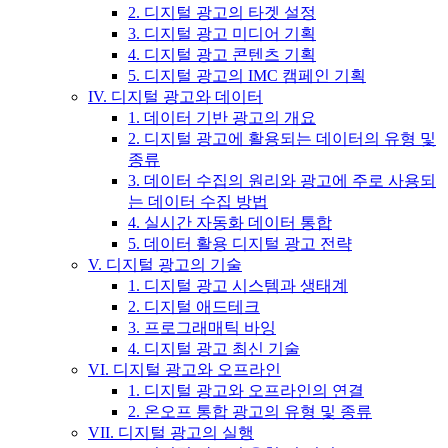
2. 디지털 광고의 타겟 설정
3. 디지털 광고 미디어 기획
4. 디지털 광고 콘텐츠 기획
5. 디지털 광고의 IMC 캠페인 기획
IV. 디지털 광고와 데이터
1. 데이터 기반 광고의 개요
2. 디지털 광고에 활용되는 데이터의 유형 및
종류
3. 데이터 수집의 원리와 광고에 주로 사용되
는 데이터 수집 방법
4. 실시간 자동화 데이터 통합
5. 데이터 활용 디지털 광고 전략
V. 디지털 광고의 기술
1. 디지털 광고 시스템과 생태계
2. 디지털 애드테크
3. 프로그래매틱 바잉
4. 디지털 광고 최신 기술
VI. 디지털 광고와 오프라인
1. 디지털 광고와 오프라인의 연결
2. 온오프 통합 광고의 유형 및 종류
VII. 디지털 광고의 실행