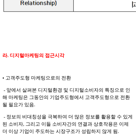
라. 디지털마케팅의 접근시각
• 고객주도형 마케팅으로의 전환
- 앞에서 살펴본 디지털환경 및 디지털소비자의 특징으로 인
해 마케팅은 그동안의 기업주도형에서 고객주도형으로 전환
될 필요가 있음.
- 정보의 비대칭성을 극복하여 더 많은 정보를 활용할 수 있게
된 소비자, 그리고 이들 소비자간의 연결과 상호작용은 이제
더 이상 기업이 주도하는 시장구조가 성립하지 않게 됨.