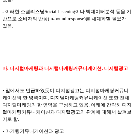
- 이러한 소셜리스닝Social Listening이나 빅데이터분석 등을 기
반으로 소비자의 반응(in-bound response)를 체계화할 필요가
있음.
마. 디지털마케팅과 디지털마케팅커뮤니케이션, 디지털광고
• 앞에서도 언급하였듯이 디지털광고는 디지털마케팅커뮤니
케이션의 한 영역이며, 디지털마케팅커뮤니케이션 또한 전체
디지털마케팅의 한 영역을 구성하고 있음. 아래에 간략히 디지
털마케팅커뮤니케이션과 디지털광고의 관계에 대해서 살펴보
기로 함.
• 마케팅커뮤니케이션과 광고