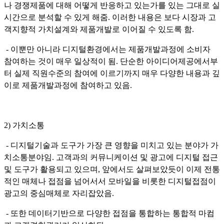
나 경쟁제품에 대해 어떻게 반응하고 있는가를 있는 그대로 실
시간으로 분석할 수 있게 해줌. 이러한 내용은 보다 시장과 고
객지향적 가치설계와 제품개발로 이어질 수 있도록 함.
- 이뿐만 아니라 디지털환경에서는 제품개발과정에 소비자
참여하는 것이 매우 일상적이 됨. 단순한 아이디어제공에서부
터 실제 직원수준의 참여에 이르기까지 매우 다양한 내용과 깊
이로 제품개발과정에 참여하고 있음.
2) 가치소통
- 디지털기술과 도구가 가장 큰 영향을 미치고 있는 분야가 가
치소통분야임. 고객과의 커뮤니케이션 및 광고에 디지털 접근
및 도구가 활용되고 있으며, 앞에서도 살펴보았듯이 이제 전통
적인 매체나 접점을 넘어서서 모바일을 비롯한 디지털접점이
광고의 중심매체로 자리잡았음.
- 또한 데이터기반으로 다양한 접점을 통합하는 통합적 마컴