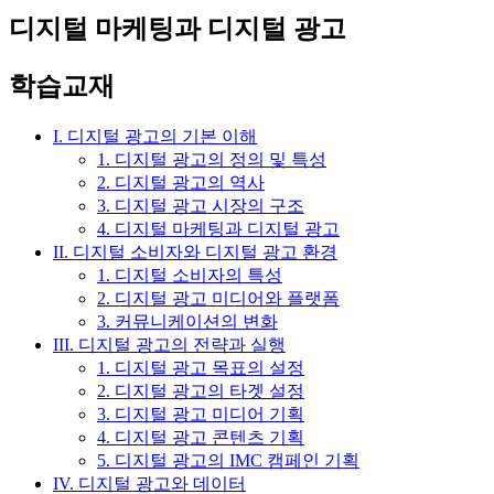
디지털 마케팅과 디지털 광고
학습교재
I. 디지털 광고의 기본 이해
1. 디지털 광고의 정의 및 특성
2. 디지털 광고의 역사
3. 디지털 광고 시장의 구조
4. 디지털 마케팅과 디지털 광고
II. 디지털 소비자와 디지털 광고 환경
1. 디지털 소비자의 특성
2. 디지털 광고 미디어와 플랫폼
3. 커뮤니케이션의 변화
III. 디지털 광고의 전략과 실행
1. 디지털 광고 목표의 설정
2. 디지털 광고의 타겟 설정
3. 디지털 광고 미디어 기획
4. 디지털 광고 콘텐츠 기획
5. 디지털 광고의 IMC 캠페인 기획
IV. 디지털 광고와 데이터