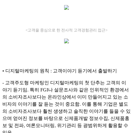
<고객을 중심으로 한 전사적 고객경험관리 접근>
• 디지털마케팅의 원칙 : 고객이야기 듣기에서 출발하기
- 고객주도형 마케팅인 디지털마케팅의 첫 단추는 고객의 이
야기 듣기임. 특히 FGI나 설문조사와 같은 인위적인 환경에서
의 소비자조사보다는 온라인상에서 이미 만들어지고 있는 소
비자의 이야기를 잘 듣는 것이 중요함. 이를 통해 기업은 별도
의 소비자조사보다 훨씬 생생하고 솔직한 이야기를 들을 수 있
으며 얻어진 정보를 바탕으로 신제품개발 정보수집, 신제품홍
보 및 전파, 여론모니터링, 위기관리 등 광범위하게 활용할 수
있음.