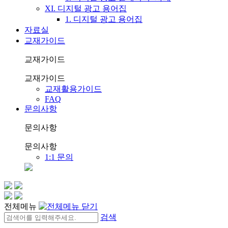
XI. 디지털 광고 용어집
1. 디지털 광고 용어집
자료실
교재가이드
교재가이드
교재가이드
교재활용가이드
FAQ
문의사항
문의사항
문의사항
1:1 문의
전체메뉴
검색