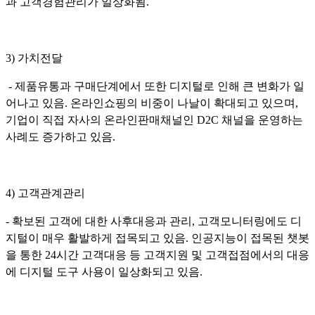
과 고객경험관리가 일상화됨.
3) 가치전달
- 제품유통과 구매단계에서 또한 디지털로 인해 큰 변화가 일
어나고 있음. 온라인쇼핑의 비중이 나날이 확대되고 있으며,
기업이 직접 자사의 온라인판매채널인 D2C 채널을 운영하는
사례도 증가하고 있음.
4) 고객관계관리
- 확보된 고객에 대한 사후대응과 관리, 고객모니터링에도 디
지털이 매우 활발하게 접목되고 있음. 인공지능이 접목된 챗봇
을 통한 24시간 고객대응 등 고객지원 및 고객접점에서의 대응
에 디지털 도구 사용이 일상화되고 있음.