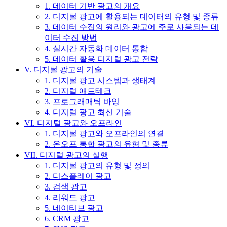
1. 데이터 기반 광고의 개요
2. 디지털 광고에 활용되는 데이터의 유형 및 종류
3. 데이터 수집의 원리와 광고에 주로 사용되는 데
이터 수집 방법
4. 실시간 자동화 데이터 통합
5. 데이터 활용 디지털 광고 전략
V. 디지털 광고의 기술
1. 디지털 광고 시스템과 생태계
2. 디지털 애드테크
3. 프로그래매틱 바잉
4. 디지털 광고 최신 기술
VI. 디지털 광고와 오프라인
1. 디지털 광고와 오프라인의 연결
2. 온오프 통합 광고의 유형 및 종류
VII. 디지털 광고의 실행
1. 디지털 광고의 유형 및 정의
2. 디스플레이 광고
3. 검색 광고
4. 리워드 광고
5. 네이티브 광고
6. CRM 광고