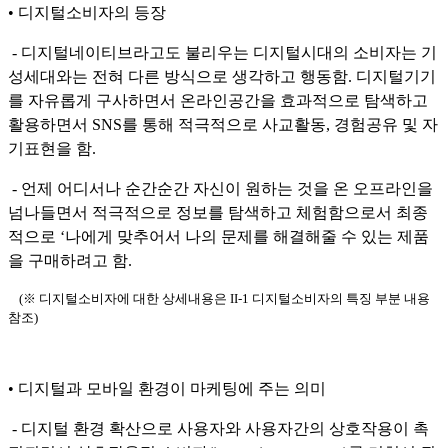
• 디지털소비자의 등장
- 디지털네이티브라고도 불리우는 디지털시대의 소비자는 기
성세대와는 전혀 다른 방식으로 생각하고 행동함. 디지털기기
를 자유롭게 구사하면서 온라인공간을 효과적으로 탐색하고
활용하면서 SNS를 통해 적극적으로 사교활동, 경험공유 및 자
기표현을 함.
- 언제 어디서나 순간순간 자신이 원하는 것을 온 오프라인을
넘나들면서 적극적으로 정보를 탐색하고 체험함으로서 최종
적으로 ‘나에게 맞추어서 나의 문제를 해결해줄 수 있는 제품
을 구매하려고 함.
(※ 디지털소비자에 대한 상세내용은 II-1 디지털소비자의 특징 부분 내용
참조)
• 디지털과 모바일 환경이 마케팅에 주는 의미
- 디지털 환경 확산으로 사용자와 사용자간의 상호작용이 촉