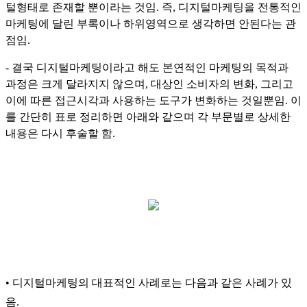
털형태로 존재할 뿐이라는 것임. 즉, 디지털마케팅을 전통적인
마케팅에 달린 부록이나 하위영역으로 생각하면 안된다는 관
점임.
- 결국 디지털마케팅이라고 해도 본연적인 마케팅의 목적과
과정은 크게 달라지지 않으며, 대상인 소비자의 변화, 그리고
이에 따른 접근시각과 사용하는 도구가 변화하는 것일뿐임. 이
를 간단히 표로 정리하면 아래와 같으며 각 부문별로 상세한
내용은 다시 후술할 함.
• 디지털마케팅의 대표적인 사례로는 다음과 같은 사례가 있
음.