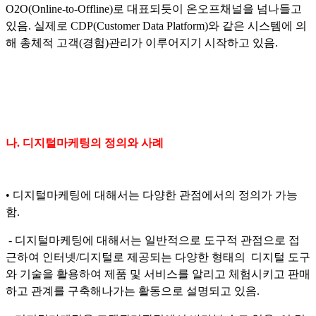
O2O(Online-to-Offline)로 대표되듯이 온오프채널을 넘나들고
있음. 실제로 CDP(Customer Data Platform)와 같은 시스템에 의
해 총체적 고객(경험)관리가 이루어지기 시작하고 있음.
나. 디지털마케팅의 정의와 사례
• 디지털마케팅에 대해서는 다양한 관점에서의 정의가 가능
함.
- 디지털마케팅에 대해서는 일반적으로 도구적 관점으로 접
근하여 인터넷/디지털로 제공되는 다양한 형태의 디지털 도구
와 기술을 활용하여 제품 및 서비스를 알리고 체험시키고 판매
하고 관계를 구축해나가는 활동으로 설명되고 있음.