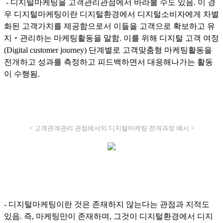
- 디지털마케팅을 고객관리관점에서 바라볼 수도 있음. 이 경
우 디지털마케팅이란 디지털환경에서 디지털소비자에게 차별
화된 고객가치를 제공함으로서 이들을 고객으로 확보하고 유
지‧관리하는 마케팅활동을 말함. 이를 위해 디지털 고객 여정
(Digital customer journey) 단계별로 고객맞춤형 마케팅활동을
전개하고 성과를 측정하고 피드백하면서 대응해나가는 활동
이 수행됨.
< 고객관계관리 관점에서의 디지털마케팅 전개과정 예시 >
- 디지털마케팅이란 것은 존재하지 않는다는 관점과 지적도
있음. 즉, 마케팅만이 존재하며, 그것이 디지털환경에서 디지