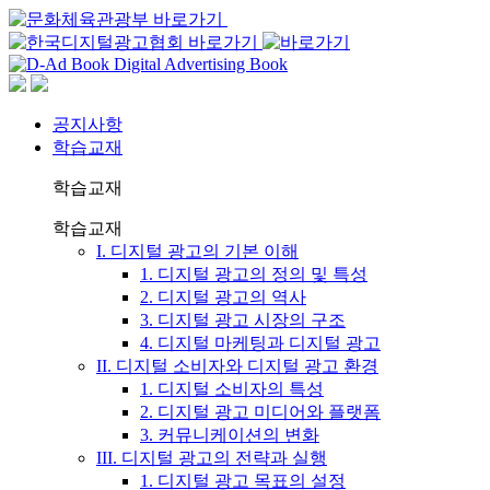
공지사항
학습교재
학습교재
학습교재
I. 디지털 광고의 기본 이해
1. 디지털 광고의 정의 및 특성
2. 디지털 광고의 역사
3. 디지털 광고 시장의 구조
4. 디지털 마케팅과 디지털 광고
II. 디지털 소비자와 디지털 광고 환경
1. 디지털 소비자의 특성
2. 디지털 광고 미디어와 플랫폼
3. 커뮤니케이션의 변화
III. 디지털 광고의 전략과 실행
1. 디지털 광고 목표의 설정