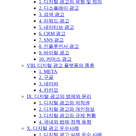
1. 디지털 광고의 유형 및 정의
2. 디스플레이 광고
3. 검색 광고
4. 리워드 광고
5. 네이티브 광고
6. CRM 광고
7. SNS 광고
8. 인플루언서 광고
9. 바이럴 광고
10. 커머스 광고
VIII. 디지털 광고 플랫폼의 종류
1. META
2. 구글
3. 네이버
4. 카카오
IX. 디지털 광고의 법제와 윤리
1. 디지털 광고와 저작권
2. 디지털 광고와 개인정보
3. 디지털 광고의 규제 현황
4. 국내외 법제·정책 동향
X. 디지털 광고 우수사례
1. 디지털 광고 실제 우수 사례