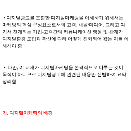
• 디지털광고를 포함한 디지털마케팅을 이해하기 위해서는
마케팅의 핵심 구성요소로서의 고객, 채널/미디어, 그리고 여
기서 전개되는 기업-고객간의 커뮤니케이션 행동 및 관계가
디지털환경 도입과 확산에 따라 어떻게 진화되어 왔는 지를 이
해해야 함
•
다만, 이 교재가 디지털마케팅을 본격적으로 다루는 것이
목적이 아니므로 디지털광고에 관련된 내용만 선별하여 요약
정리함.
가. 디지털마케팅의 배경