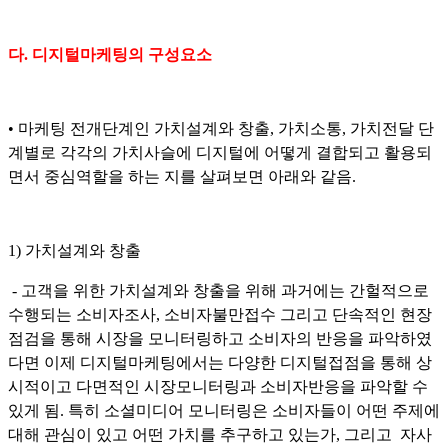
다. 디지털마케팅의 구성요소
• 마케팅 전개단계인 가치설계와 창출, 가치소통, 가치전달 단
계별로 각각의 가치사슬에 디지털에 어떻게 결합되고 활용되
면서 중심역할을 하는 지를 살펴보면 아래와 같음.
1) 가치설계와 창출
- 고객을 위한 가치설계와 창출을 위해 과거에는 간헐적으로
수행되는 소비자조사, 소비자불만접수 그리고 단속적인 현장
점검을 통해 시장을 모니터링하고 소비자의 반응을 파악하였
다면 이제 디지털마케팅에서는 다양한 디지털접점을 통해 상
시적이고 다면적인 시장모니터링과 소비자반응을 파악할 수
있게 됨. 특히 소셜미디어 모니터링은 소비자들이 어떤 주제에
대해 관심이 있고 어떤 가치를 추구하고 있는가, 그리고 자사