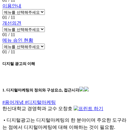
01
/ 11
이용안내
01
/ 11
개선의견
01
/ 11
메뉴 승인 현황
01
/ 11
디지털 광고의 이해
1. 디지털마케팅의 정의와 구성요소, 접근시각
#용어개념
#디지털마케팅
한신대학교 경영학과 교수 오창호
• 디지털광고는 디지털마케팅의 한 분야이며 주요한 도구라
는 점에서 디지털마케팅에 대해 이해하는 것이 필요함.