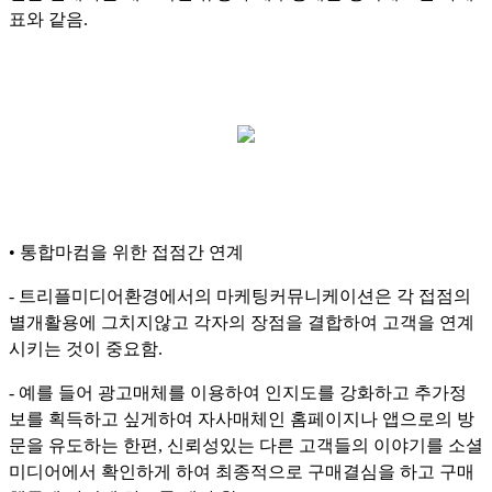
표와 같음.
• 통합마컴을 위한 접점간 연계
- 트리플미디어환경에서의 마케팅커뮤니케이션은 각 접점의
별개활용에 그치지않고 각자의 장점을 결합하여 고객을 연계
시키는 것이 중요함.
- 예를 들어 광고매체를 이용하여 인지도를 강화하고 추가정
보를 획득하고 싶게하여 자사매체인 홈페이지나 앱으로의 방
문을 유도하는 한편, 신뢰성있는 다른 고객들의 이야기를 소셜
미디어에서 확인하게 하여 최종적으로 구매결심을 하고 구매