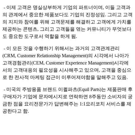
- 이제 고객은 명실상부하게 기업의 파트너이며, 이들 고객과
의 관계에서 중요한 제품보다도 기업의 진정성임. 그리고 고객
의 지지와 참여를 위해 고객문제를 해결하고 고객에게 가치를
제공하는 콘텐츠, 그리고 고객들을 엮는 커뮤니티가 무엇보다
도 중요한 도구로서 역할을 하게 됨.
- 이 모든 것을 수행하기 위해서는 과거의 고객관계관리
(CRM, Customer Relationship Management)의 시각에서 나아가
고객경험관리(CEM, Customer Experience Management)시각에
서의 고객대응의 필요성을 시사해주고 있으며, 고객을 중심으
로 한 전사적 마케팅 접근이 이루어져야함을 말해주고 있음.
- 미국의 주방용품 브랜드 이퀼파츠(Equil Parts)는 제품판매 후
구매자가 기업에 문자메시지로 연락하면 8주동안 소비자의 궁
금한 점을 요리전문가가 답변해주는 1:1요리코치 서비스를 제
공한다고 함.