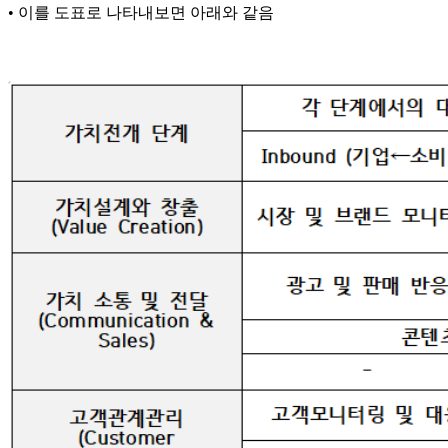
• 이를 도표로 나타내보면 아래와 같음