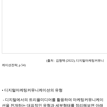
(출처 : 김형택 (2022), 디지털마케팅커뮤니
케이션전략, p.54)
• 디지털마케팅커뮤니케이션의 유형
- 디지털에서의 트리플미디어를 활용하여 마케팅커뮤니케이
션을 전개하는 대표적인 유형과 세부형태를 정리해보면 아래