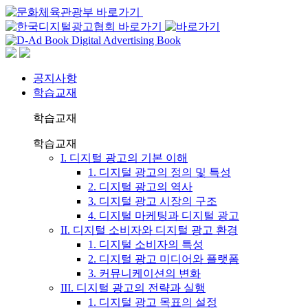
공지사항
학습교재
학습교재
학습교재
I. 디지털 광고의 기본 이해
1. 디지털 광고의 정의 및 특성
2. 디지털 광고의 역사
3. 디지털 광고 시장의 구조
4. 디지털 마케팅과 디지털 광고
II. 디지털 소비자와 디지털 광고 환경
1. 디지털 소비자의 특성
2. 디지털 광고 미디어와 플랫폼
3. 커뮤니케이션의 변화
III. 디지털 광고의 전략과 실행
1. 디지털 광고 목표의 설정