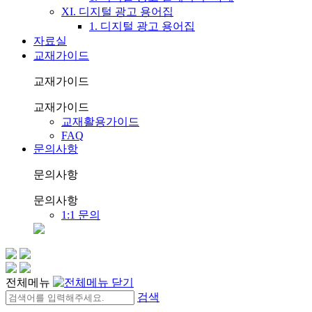
XI. 디지털 광고 용어집
1. 디지털 광고 용어집
자료실
교재가이드
교재가이드
교재가이드
교재활용가이드
FAQ
문의사항
문의사항
문의사항
1:1 문의
전체메뉴
검색