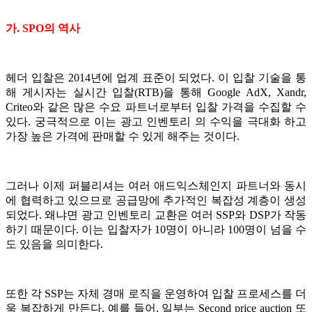
가.
SPO의 역사
헤더 입찰은 2014년에 업계 표준이 되었다. 이 입찰 기술을 통
해 게시자는 실시간 입찰(RTB)을 통해 Google AdX, Xandr,
Criteo와 같은 많은 수요 파트너로부터 입찰 가격을 수집할 수
있다. 궁극적으로 이는 광고 인벤토리 의 수익을 극대화 하고
가장 높은 가격에 판매할 수 있게 해주는 것이다.
그러나 이제 퍼블리셔는 여러 애드익스체인지 파트너와 동시
에 협력하고 있으므로 공급망에 추가적인 복잡성 계층이 생성
되었다. 왜냐면 광고 인벤토리 교환은 여러 SSP와 DSP가 작동
하기 때문이다. 이는 입찰자가 10명이 아니라 100명이 넘을 수
도 있음을 의미한다.
또한 각 SSP는 자체 경매 로직을 운영하여 입찰 프로세스를 더
욱 복잡하게 만든다. 예를 들어, 일부는 Second price auction 또