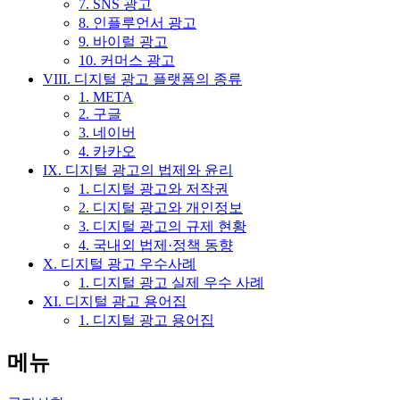
7. SNS 광고
8. 인플루언서 광고
9. 바이럴 광고
10. 커머스 광고
VIII. 디지털 광고 플랫폼의 종류
1. META
2. 구글
3. 네이버
4. 카카오
IX. 디지털 광고의 법제와 윤리
1. 디지털 광고와 저작권
2. 디지털 광고와 개인정보
3. 디지털 광고의 규제 현황
4. 국내외 법제·정책 동향
X. 디지털 광고 우수사례
1. 디지털 광고 실제 우수 사례
XI. 디지털 광고 용어집
1. 디지털 광고 용어집
메뉴