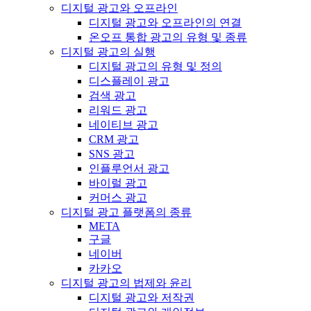
디지털 광고와 오프라인
디지털 광고와 오프라인의 연결
온오프 통합 광고의 유형 및 종류
디지털 광고의 실행
디지털 광고의 유형 및 정의
디스플레이 광고
검색 광고
리워드 광고
네이티브 광고
CRM 광고
SNS 광고
인플루언서 광고
바이럴 광고
커머스 광고
디지털 광고 플랫폼의 종류
META
구글
네이버
카카오
디지털 광고의 법제와 윤리
디지털 광고와 저작권