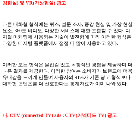
강현실) 및 VR(가상현실) 광고
다른 대화형 형식에는 퀴즈, 설문 조사, 증강 현실 및 가상 현실
요소, 360도 비디오, 다양한 서비스에 대한 포함할 수 있다. 디
지털 마케팅에 사용되는 기술이 발전함에 따라 이러한 형식은
다양한 디지털 플랫폼에서 점점 더 많이 사용하고 있다.
이러한 모든 형식은 몰입감 있고 독창적인 경험을 제공하며 더
나은 결과를 제공한다. 이러한 참여는 소비자가 브랜드에 더욱
유대감을 느끼게 만들며 사용자의 91%가 기존 광고 형식보다
대화형 콘텐츠를 더 선호한다는 통계자료가 이미 나와 있다.
나. CTV (connected TV) ads : CTV(커넥티드 TV) 광고