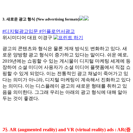
3. 새로운 광고 형식 (New advertising formats)
#디지털광고입문
#인플로언서광고
위시미디어 대표 이경구
광고의 콘텐츠와 형식은 물론 게재 방식도 변화하고 있다. 새
로운 양방향 광고 형식이 증가하고 있다는 말이다. 쉬운 예로,
2019년에는 쇼핑할 수 있는 게시물이 디지털 마케팅 세계에 등
장하여 소셜 미디어 사용자가 소셜 미디어 플랫폼에서 직접 쇼
핑할 수 있게 되었다. 이는 전통적인 광고 채널이 죽어가고 있
다는 의미가 아니라, 디지털 마케팅이 계속해서 진화하고 있다
는 의미다. 이는 디스플레이 광고의 새로운 형태를 취하고 있
음을 의미한다. 그그래 우리는 아래의 광고 형식에 대해 알아
두는 것이 좋겠다.
가. AR (augmented reality) and VR (virtual reality) ads : AR(증