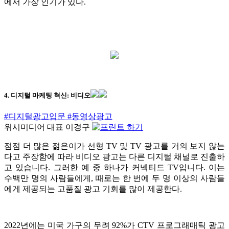
에서 가장 인기가 있다.
4. 디지털 마케팅 혁신: 비디오
#디지털광고입문
#동영상광고
위시미디어 대표 이경구
점점 더 많은 젊은이가 선형 TV 및 TV 광고를 거의 보지 않는
다고 주장함에 따라 비디오 광고는 다른 디지털 채널로 진출하
고 있습니다. 그러한 예 중 하나가 커넥티드 TV입니다. 이는
수백만 명의 사람들에게, 때로는 한 번에 두 명 이상의 사람들
에게 제공되는 고품질 광고 기회를 많이 제공한다.
2022년에는 미국 가구의 무려 92%가 CTV 프로그래매틱 광고