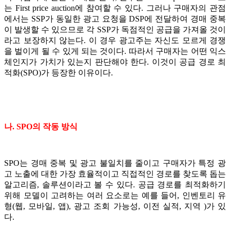
는 First price auction에 참여할 수 있다. 그러나 구매자의 관점
에서는 SSP가 동일한 광고 요청을 DSP에 전달하여 경매 중복
이 발생할 수 있으므로 각 SSP가 독점적인 공급을 가져올 것이
라고 보장하지 않는다. 이 경우 광고주는 자신도 모르게 경쟁
을 벌이게 될 수 있게 되는 것이다. 따라서 구매자는 어떤 익스
체인지가 가치가 있는지 판단해야 한다. 이것이 공급 경로 최
적화(SPO)가 등장한 이유이다.
나. SPO의 작동 방식
SPO는 경매 중복 및 광고 불일치를 줄이고 구매자가 특정 광
고 노출에 대한 가장 효율적이고 직접적인 경로를 찾도록 돕는
알고리즘, 솔루션이라고 볼 수 있다. 공급 경로를 최적화하기
위해 모델이 고려하는 여러 요소로는 예를 들어, 인벤토리 유
형(웹, 모바일, 앱), 광고 조회 가능성, 이전 실적, 지역 )가 있
다.