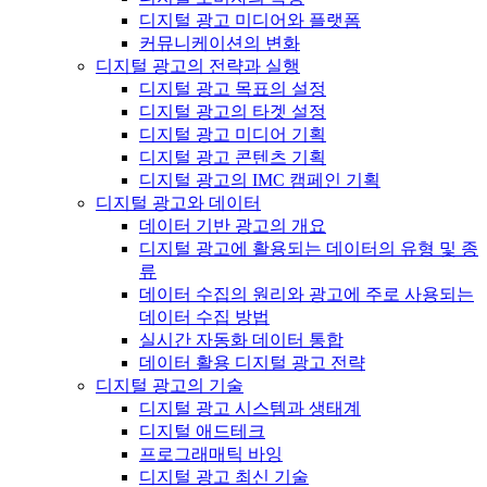
디지털 광고 미디어와 플랫폼
커뮤니케이션의 변화
디지털 광고의 전략과 실행
디지털 광고 목표의 설정
디지털 광고의 타겟 설정
디지털 광고 미디어 기획
디지털 광고 콘텐츠 기획
디지털 광고의 IMC 캠페인 기획
디지털 광고와 데이터
데이터 기반 광고의 개요
디지털 광고에 활용되는 데이터의 유형 및 종
류
데이터 수집의 원리와 광고에 주로 사용되는
데이터 수집 방법
실시간 자동화 데이터 통합
데이터 활용 디지털 광고 전략
디지털 광고의 기술
디지털 광고 시스템과 생태계
디지털 애드테크
프로그래매틱 바잉
디지털 광고 최신 기술