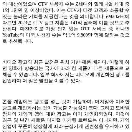
의 대상이었으며 CTV 사용자 수는 Z세대와 밀레니얼 세대 중
1억 1천만 명 이상이었다. 이는 CTV가 타겟 고객과 소통할 수
있는 놀라운 기회를 제공한다는 것을 의미합니다. eMarketer에
따르면 2023년 CTV 광고 지출은 141억 달러에 이를 것으로 추
산된다. 마찬가지로 가장 인기 있는 OTT 서비스 중 하나인
YouTube의 미국 시청자 수는 약 1억 9,800만 명에 달하는 것으
로 추산됩니다.
비디오 광고의 최근 발전은 위치 기반 제품 배치다. 이렇게 하
면 영화가 방송되는 국가에 따라 한 제품이 다른 제품으로 교
체될 수 있습니다. 일부 회사에서는 비디오에 개인화된 광고를
삽입하여 더 많은 발전을 이룰 수 있다.
콘솔 게임에도 광고를 넣는 것이 가능하며, 머지않아 이러한
광고를 개인화하는 것이 가능할 가능성이 크다. 그리고 모바일
장치의 게임과 앱에 대한 광고는 이미 개인화되었다. 이것이
최근 몇 년간 새로운 디지털 마케팅 트렌드는 아니지만, 게임
산업이 꾸준히 성장함에 따라 끈질기게 관련성을 유지하고 있