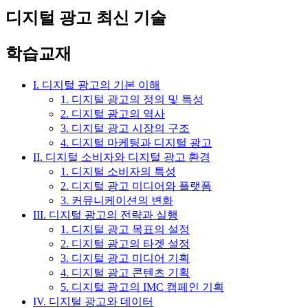
디지털 광고 최신 기술
학습교재
I. 디지털 광고의 기본 이해
1. 디지털 광고의 정의 및 특성
2. 디지털 광고의 역사
3. 디지털 광고 시장의 구조
4. 디지털 마케팅과 디지털 광고
II. 디지털 소비자와 디지털 광고 환경
1. 디지털 소비자의 특성
2. 디지털 광고 미디어와 플랫폼
3. 커뮤니케이션의 변화
III. 디지털 광고의 전략과 실행
1. 디지털 광고 목표의 설정
2. 디지털 광고의 타겟 설정
3. 디지털 광고 미디어 기획
4. 디지털 광고 콘텐츠 기획
5. 디지털 광고의 IMC 캠페인 기획
IV. 디지털 광고와 데이터