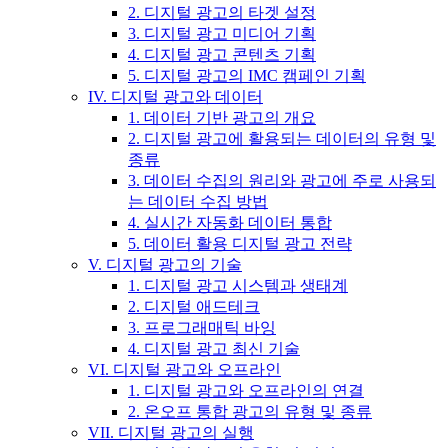
2. 디지털 광고의 타겟 설정
3. 디지털 광고 미디어 기획
4. 디지털 광고 콘텐츠 기획
5. 디지털 광고의 IMC 캠페인 기획
IV. 디지털 광고와 데이터
1. 데이터 기반 광고의 개요
2. 디지털 광고에 활용되는 데이터의 유형 및
종류
3. 데이터 수집의 원리와 광고에 주로 사용되
는 데이터 수집 방법
4. 실시간 자동화 데이터 통합
5. 데이터 활용 디지털 광고 전략
V. 디지털 광고의 기술
1. 디지털 광고 시스템과 생태계
2. 디지털 애드테크
3. 프로그래매틱 바잉
4. 디지털 광고 최신 기술
VI. 디지털 광고와 오프라인
1. 디지털 광고와 오프라인의 연결
2. 온오프 통합 광고의 유형 및 종류
VII. 디지털 광고의 실행