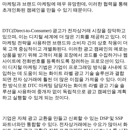
마케팅과 브랜드 마케팅에 매우 유망한데, 이러한 협력을 통해
초개인화된 캠페인을 만들 수 있기 때문이다.
DTC(Direct-to-Consumer) 광고가 전자상거래 시장을 장악하고
있으며, 이는 디지털 세계에 더 많은 기회를 제공하고 있다. 이
마케팅 전략을 사용하면 브랜드와 소비자 간의 상호 작용이 더
욱 고객 중심적이고 개별화된다. 이러한 광고 캠페인의 예로는
상품을 받기 위해 고객이 제품 포장에서 코드를 수집하거나 웹
사이트에 전화번호를 등록하도록 장려하는 프로모션이 있다.
이 디지털 마케팅 기법은 기업이 프로그래밍 방식을 사내에 도
입하는 데 도움이 되는 화이트 라벨 광고 기술 솔루션과 결합
되면 전자 상거래에 훨씬 더 많은 이점을 가져올 수 있다. 이러
한 방식으로 DTC 마케팅 담당자는 화이트 라벨 광고 기술 솔
루션을 사용하여 중개자 없이 독립적으로 광고 캠페인을 계획
하고 실행할 수 있게 되는 것이다.
기업은 자체 광고 교환을 만들고 신뢰할 수 있는 DSP 및 SSP
파트너와만 통합할 수 있다. 전자상거래에는 수요가 많아서 화