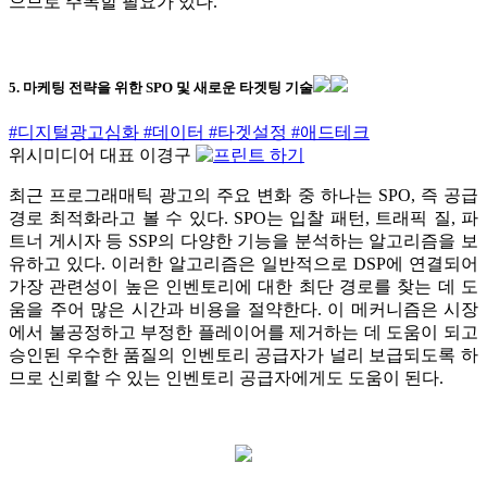
으므로 주목할 필요가 있다.
5. 마케팅 전략을 위한 SPO 및 새로운 타겟팅 기술
#디지털광고심화
#데이터
#타겟설정
#애드테크
위시미디어 대표 이경구
최근 프로그래매틱 광고의 주요 변화 중 하나는 SPO, 즉 공급
경로 최적화라고 볼 수 있다. SPO는 입찰 패턴, 트래픽 질, 파
트너 게시자 등 SSP의 다양한 기능을 분석하는 알고리즘을 보
유하고 있다. 이러한 알고리즘은 일반적으로 DSP에 연결되어
가장 관련성이 높은 인벤토리에 대한 최단 경로를 찾는 데 도
움을 주어 많은 시간과 비용을 절약한다. 이 메커니즘은 시장
에서 불공정하고 부정한 플레이어를 제거하는 데 도움이 되고
승인된 우수한 품질의 인벤토리 공급자가 널리 보급되도록 하
므로 신뢰할 수 있는 인벤토리 공급자에게도 도움이 된다.