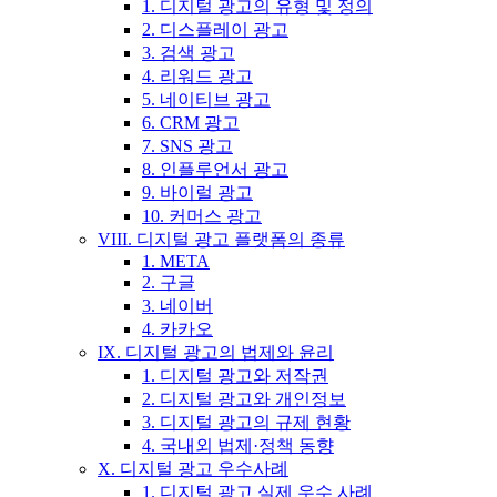
1. 디지털 광고의 유형 및 정의
2. 디스플레이 광고
3. 검색 광고
4. 리워드 광고
5. 네이티브 광고
6. CRM 광고
7. SNS 광고
8. 인플루언서 광고
9. 바이럴 광고
10. 커머스 광고
VIII. 디지털 광고 플랫폼의 종류
1. META
2. 구글
3. 네이버
4. 카카오
IX. 디지털 광고의 법제와 윤리
1. 디지털 광고와 저작권
2. 디지털 광고와 개인정보
3. 디지털 광고의 규제 현황
4. 국내외 법제·정책 동향
X. 디지털 광고 우수사례
1. 디지털 광고 실제 우수 사례