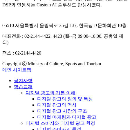
DSP와 연동하는 Custom AI 솔루션도 탄생하였다.
05510 서울특별시 올림픽로 35길 137, 한국광고문화회관 10층
대표전화 : 02-2144-4422, 4423 (월~금 09:00~18:00, 공휴일 제
외)
팩스 : 02-2144-4420
Copyright ⓒ Ministry of Culture, Sports and Tourism
메인
사이트맵
공지사항
학습교재
디지털 광고의 기본 이해
디지털 광고의 정의 및 특성
디지털 광고의 역사
디지털 광고 시장의 구조
디지털 마케팅과 디지털 광고
디지털 소비자와 디지털 광고 환경
디지털 소비자의 특성