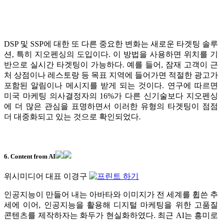
DSP 및 SSP에 대한 또 다른 중요한 변화는 새로운 타겟팅 솔루
션, 특히 지오펜싱의 도입이다. 이 방법을 사용하면 위치를 기
반으로 실시간 타겟팅이 가능하다. 예를 들어, 잠재 고객이 근
처 상점이나 레스토랑 등 목표 지역에 들어가면 적절한 광고가
포함된 알림이나 메시지를 받게 되는 것이다. 연구에 따르면
미국 마케팅 의사결정자의 16%가 다른 신기술보다 지오펜싱
에 더 많은 관심을 표명하면서 이러한 유형의 타겟팅이 점점
더 대중화되고 있는 것으로 확인되었다.
6. Content from AI
위시미디어 대표 이경구
인공지능이 만들어 내는 아바타와 이미지가 전 세계를 휩쓴 추
세에 이어, 인공지능을 활용해 디지털 마케팅을 위한 고품질
콘텐츠를 제작하자는 화두가 현실화하였다. 최근 AI는 흥미로