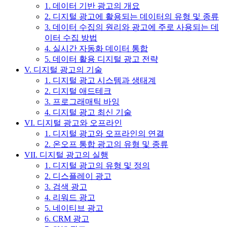
1. 데이터 기반 광고의 개요
2. 디지털 광고에 활용되는 데이터의 유형 및 종류
3. 데이터 수집의 원리와 광고에 주로 사용되는 데
이터 수집 방법
4. 실시간 자동화 데이터 통합
5. 데이터 활용 디지털 광고 전략
V. 디지털 광고의 기술
1. 디지털 광고 시스템과 생태계
2. 디지털 애드테크
3. 프로그래매틱 바잉
4. 디지털 광고 최신 기술
VI. 디지털 광고와 오프라인
1. 디지털 광고와 오프라인의 연결
2. 온오프 통합 광고의 유형 및 종류
VII. 디지털 광고의 실행
1. 디지털 광고의 유형 및 정의
2. 디스플레이 광고
3. 검색 광고
4. 리워드 광고
5. 네이티브 광고
6. CRM 광고