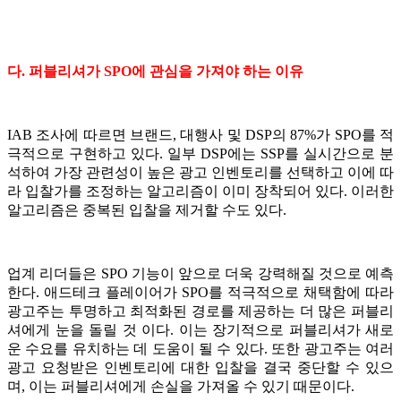
다. 퍼블리셔가 SPO에 관심을 가져야 하는 이유
IAB 조사에 따르면 브랜드, 대행사 및 DSP의 87%가 SPO를 적
극적으로 구현하고 있다. 일부 DSP에는 SSP를 실시간으로 분
석하여 가장 관련성이 높은 광고 인벤토리를 선택하고 이에 따
라 입찰가를 조정하는 알고리즘이 이미 장착되어 있다. 이러한
알고리즘은 중복된 입찰을 제거할 수도 있다.
업계 리더들은 SPO 기능이 앞으로 더욱 강력해질 것으로 예측
한다. 애드테크 플레이어가 SPO를 적극적으로 채택함에 따라
광고주는 투명하고 최적화된 경로를 제공하는 더 많은 퍼블리
셔에게 눈을 돌릴 것 이다. 이는 장기적으로 퍼블리셔가 새로
운 수요를 유치하는 데 도움이 될 수 있다. 또한 광고주는 여러
광고 요청받은 인벤토리에 대한 입찰을 결국 중단할 수 있으
며, 이는 퍼블리셔에게 손실을 가져올 수 있기 때문이다.