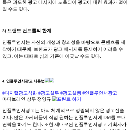
들은 과도한 광고 메시지에 노출되어 광고에 대한 효과가 떨어
질 수도 있다.
5) 브랜드 컨트롤의 한계
인플루언서는 자신의 개성과 창의성을 바탕으로 콘텐츠를 제
작하기 때문에, 브랜드가 광고 메시지를 통제하기 어려울 수
있고, 이는 때때로 심의 기준에 어긋날 수도 있다.
4. 인플루언서광고 사용법
#디지털광고심화
#광고실무
#광고실행
#인플루언서광고
마더브레인 상무 정영규
인플루언서광고는 아직 체계적으로 정립되지 않은 광고전술
이다. 많은 마케터들이 직접 원하는 인플루언서에 DM를 보내
연락을 하기도 한다. 또한 제대로된 인플루언서광고 기획자가