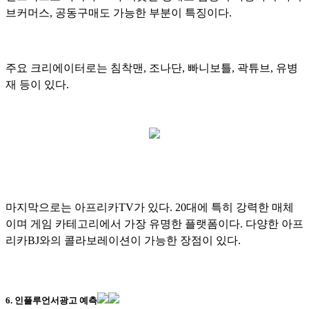
브커머스, 공동구매도 가능한 부분이 특징이다.
주요 크리에이터로는 침착맨, 조나단, 빠니보틀, 곽튜브, 유병
재 등이 있다.
마지막으로는 아프리카TV가 있다. 20대에 특히 강력한 매체
이며 게임 카테고리에서 가장 유명한 플랫폼이다. 다양한 아프
리카BJ와의 콜라보레이션이 가능한 장점이 있다.
6. 인플루언서광고 예측