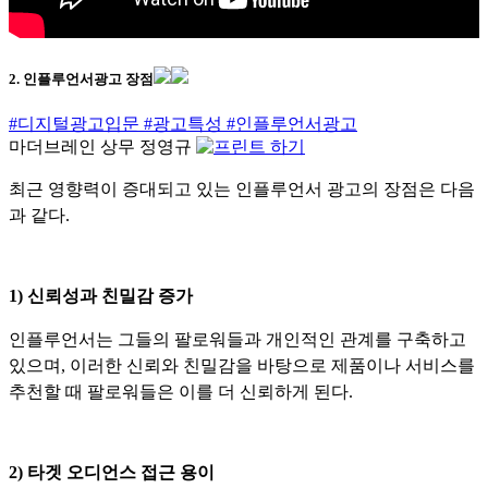
2. 인플루언서광고 장점
#디지털광고입문
#광고특성
#인플루언서광고
마더브레인 상무 정영규
최근 영향력이 증대되고 있는 인플루언서 광고의 장점은 다음
과 같다.
1) 신뢰성과 친밀감 증가
인플루언서는 그들의 팔로워들과 개인적인 관계를 구축하고
있으며, 이러한 신뢰와 친밀감을 바탕으로 제품이나 서비스를
추천할 때 팔로워들은 이를 더 신뢰하게 된다.
2) 타겟 오디언스 접근 용이