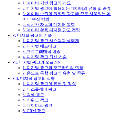
1. 데이터 기반 광고의 개요
2. 디지털 광고에 활용되는 데이터의 유형 및 종류
3. 데이터 수집의 원리와 광고에 주로 사용되는 데
이터 수집 방법
4. 실시간 자동화 데이터 통합
5. 데이터 활용 디지털 광고 전략
V. 디지털 광고의 기술
1. 디지털 광고 시스템과 생태계
2. 디지털 애드테크
3. 프로그래매틱 바잉
4. 디지털 광고 최신 기술
VI. 디지털 광고와 오프라인
1. 디지털 광고와 오프라인의 연결
2. 온오프 통합 광고의 유형 및 종류
VII. 디지털 광고의 실행
1. 디지털 광고의 유형 및 정의
2. 디스플레이 광고
3. 검색 광고
4. 리워드 광고
5. 네이티브 광고
6. CRM 광고