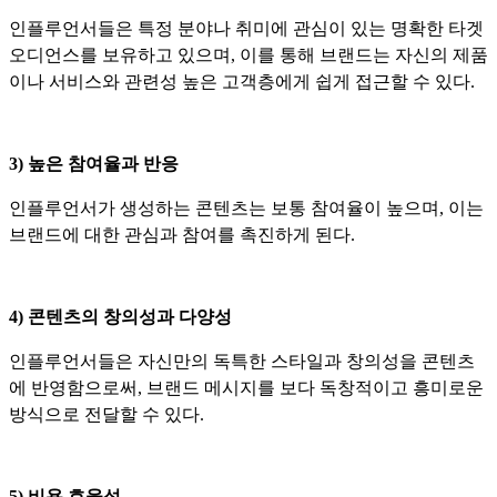
인플루언서들은 특정 분야나 취미에 관심이 있는 명확한 타겟
오디언스를 보유하고 있으며, 이를 통해 브랜드는 자신의 제품
이나 서비스와 관련성 높은 고객층에게 쉽게 접근할 수 있다.
3) 높은 참여율과 반응
인플루언서가 생성하는 콘텐츠는 보통 참여율이 높으며, 이는
브랜드에 대한 관심과 참여를 촉진하게 된다.
4) 콘텐츠의 창의성과 다양성
인플루언서들은 자신만의 독특한 스타일과 창의성을 콘텐츠
에 반영함으로써, 브랜드 메시지를 보다 독창적이고 흥미로운
방식으로 전달할 수 있다.
5) 비용 효율성