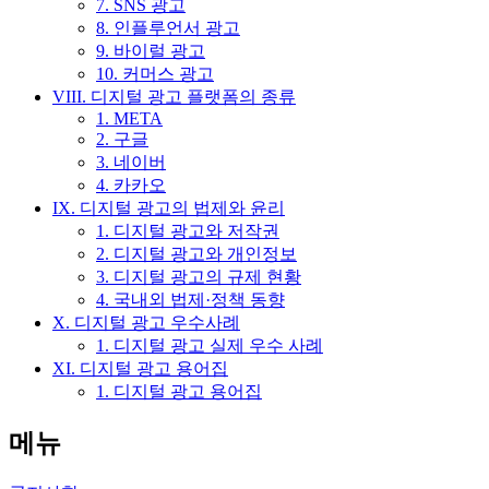
7. SNS 광고
8. 인플루언서 광고
9. 바이럴 광고
10. 커머스 광고
VIII. 디지털 광고 플랫폼의 종류
1. META
2. 구글
3. 네이버
4. 카카오
IX. 디지털 광고의 법제와 윤리
1. 디지털 광고와 저작권
2. 디지털 광고와 개인정보
3. 디지털 광고의 규제 현황
4. 국내외 법제·정책 동향
X. 디지털 광고 우수사례
1. 디지털 광고 실제 우수 사례
XI. 디지털 광고 용어집
1. 디지털 광고 용어집
메뉴