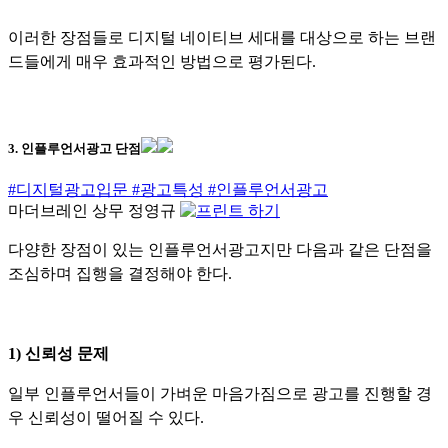
이러한 장점들로 디지털 네이티브 세대를 대상으로 하는 브랜
드들에게 매우 효과적인 방법으로 평가된다.
3. 인플루언서광고 단점
#디지털광고입문
#광고특성
#인플루언서광고
마더브레인 상무 정영규
다양한 장점이 있는 인플루언서광고지만 다음과 같은 단점을
조심하며 집행을 결정해야 한다.
1) 신뢰성 문제
일부 인플루언서들이 가벼운 마음가짐으로 광고를 진행할 경
우 신뢰성이 떨어질 수 있다.