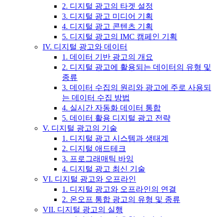
2. 디지털 광고의 타겟 설정
3. 디지털 광고 미디어 기획
4. 디지털 광고 콘텐츠 기획
5. 디지털 광고의 IMC 캠페인 기획
IV. 디지털 광고와 데이터
1. 데이터 기반 광고의 개요
2. 디지털 광고에 활용되는 데이터의 유형 및
종류
3. 데이터 수집의 원리와 광고에 주로 사용되
는 데이터 수집 방법
4. 실시간 자동화 데이터 통합
5. 데이터 활용 디지털 광고 전략
V. 디지털 광고의 기술
1. 디지털 광고 시스템과 생태계
2. 디지털 애드테크
3. 프로그래매틱 바잉
4. 디지털 광고 최신 기술
VI. 디지털 광고와 오프라인
1. 디지털 광고와 오프라인의 연결
2. 온오프 통합 광고의 유형 및 종류
VII. 디지털 광고의 실행