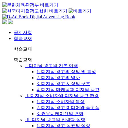
공지사항
학습교재
학습교재
학습교재
I. 디지털 광고의 기본 이해
1. 디지털 광고의 정의 및 특성
2. 디지털 광고의 역사
3. 디지털 광고 시장의 구조
4. 디지털 마케팅과 디지털 광고
II. 디지털 소비자와 디지털 광고 환경
1. 디지털 소비자의 특성
2. 디지털 광고 미디어와 플랫폼
3. 커뮤니케이션의 변화
III. 디지털 광고의 전략과 실행
1. 디지털 광고 목표의 설정