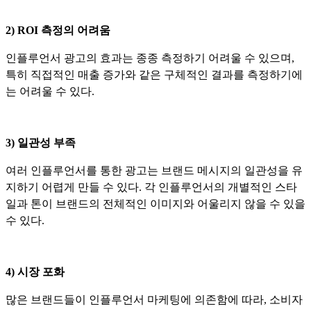
2) ROI 측정의 어려움
인플루언서 광고의 효과는 종종 측정하기 어려울 수 있으며,
특히 직접적인 매출 증가와 같은 구체적인 결과를 측정하기에
는 어려울 수 있다.
3) 일관성 부족
여러 인플루언서를 통한 광고는 브랜드 메시지의 일관성을 유
지하기 어렵게 만들 수 있다. 각 인플루언서의 개별적인 스타
일과 톤이 브랜드의 전체적인 이미지와 어울리지 않을 수 있을
수 있다.
4) 시장 포화
많은 브랜드들이 인플루언서 마케팅에 의존함에 따라, 소비자