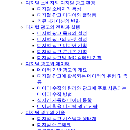
디지털 소비자와 디지털 광고 환경
디지털 소비자의 특성
디지털 광고 미디어와 플랫폼
커뮤니케이션의 변화
디지털 광고의 전략과 실행
디지털 광고 목표의 설정
디지털 광고의 타겟 설정
디지털 광고 미디어 기획
디지털 광고 콘텐츠 기획
디지털 광고의 IMC 캠페인 기획
디지털 광고와 데이터
데이터 기반 광고의 개요
디지털 광고에 활용되는 데이터의 유형 및 종
류
데이터 수집의 원리와 광고에 주로 사용되는
데이터 수집 방법
실시간 자동화 데이터 통합
데이터 활용 디지털 광고 전략
디지털 광고의 기술
디지털 광고 시스템과 생태계
디지털 애드테크