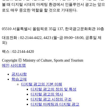
볼 때 디지털 시대의 마케팅 환경에서 인플루언서 광고는 앞으
로도 매우 중요한 역할을 할 것으로 기대된다.
05510 서울특별시 올림픽로 35길 137, 한국광고문화회관 10층
대표전화 : 02-2144-4422, 4423 (월~금 09:00~18:00, 공휴일 제
외)
팩스 : 02-2144-4420
Copyright ⓒ Ministry of Culture, Sports and Tourism
메인
사이트맵
공지사항
학습교재
디지털 광고의 기본 이해
디지털 광고의 정의 및 특성
디지털 광고의 역사
디지털 광고 시장의 구조
디지털 마케팅과 디지털 광고