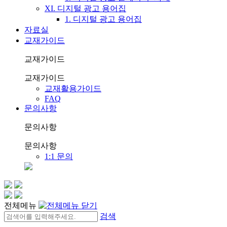
XI. 디지털 광고 용어집
1. 디지털 광고 용어집
자료실
교재가이드
교재가이드
교재가이드
교재활용가이드
FAQ
문의사항
문의사항
문의사항
1:1 문의
전체메뉴
검색