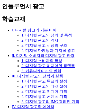
인플루언서 광고
학습교재
I. 디지털 광고의 기본 이해
1. 디지털 광고의 정의 및 특성
2. 디지털 광고의 역사
3. 디지털 광고 시장의 구조
4. 디지털 마케팅과 디지털 광고
II. 디지털 소비자와 디지털 광고 환경
1. 디지털 소비자의 특성
2. 디지털 광고 미디어와 플랫폼
3. 커뮤니케이션의 변화
III. 디지털 광고의 전략과 실행
1. 디지털 광고 목표의 설정
2. 디지털 광고의 타겟 설정
3. 디지털 광고 미디어 기획
4. 디지털 광고 콘텐츠 기획
5. 디지털 광고의 IMC 캠페인 기획
IV. 디지털 광고와 데이터