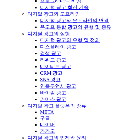
프로그래매틱 바잉
디지털 광고 최신 기술
디지털 광고와 오프라인
디지털 광고와 오프라인의 연결
온오프 통합 광고의 유형 및 종류
디지털 광고의 실행
디지털 광고의 유형 및 정의
디스플레이 광고
검색 광고
리워드 광고
네이티브 광고
CRM 광고
SNS 광고
인플루언서 광고
바이럴 광고
커머스 광고
디지털 광고 플랫폼의 종류
META
구글
네이버
카카오
디지털 광고의 법제와 윤리