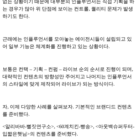
없는 상황이기 때문에 대부분의 인플루언서는 직접 기획을 하
는 경우가 많아 위 단점에 보이는 컨트롤, 퀄리티 문제가 발생
하기도 한다.
근래에는 인플루언서를 모아놓는 에이전시들이 설립되고 있
어 일부 기능은 체계화를 진행하고 있는 상황이다.
보통은 컨택 – 기획 – 컨펌 – 라이브 순의 순서로 진행이 되며,
대략적인 컨텐츠의 방향성만 주어지고 나머지는 인플루언서
의 스타일에 맞게 제작되어 라이브가 되는 방식이다.
자, 이제 다양한 사례를 살펴보자. 기본적인 브랜디드 컨텐츠
를 준비했다.
<알리바바-뻘짓연구소>, <60계치킨-빵송>, <아웃백슈퍼두터-
입짧은햇님>의 컨텐츠를 준비했다.