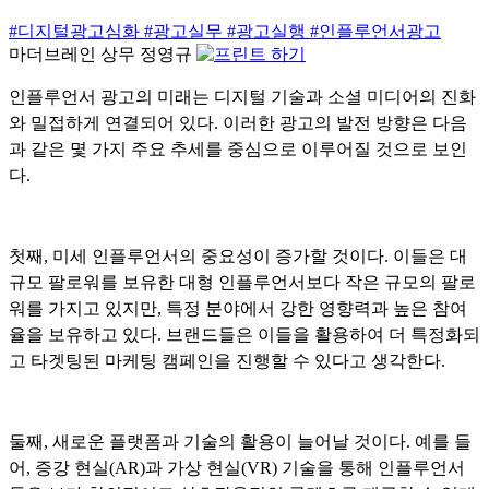
#디지털광고심화
#광고실무
#광고실행
#인플루언서광고
마더브레인 상무 정영규
인플루언서 광고의 미래는 디지털 기술과 소셜 미디어의 진화
와 밀접하게 연결되어 있다. 이러한 광고의 발전 방향은 다음
과 같은 몇 가지 주요 추세를 중심으로 이루어질 것으로 보인
다.
첫째, 미세 인플루언서의 중요성이 증가할 것이다. 이들은 대
규모 팔로워를 보유한 대형 인플루언서보다 작은 규모의 팔로
워를 가지고 있지만, 특정 분야에서 강한 영향력과 높은 참여
율을 보유하고 있다. 브랜드들은 이들을 활용하여 더 특정화되
고 타겟팅된 마케팅 캠페인을 진행할 수 있다고 생각한다.
둘째, 새로운 플랫폼과 기술의 활용이 늘어날 것이다. 예를 들
어, 증강 현실(AR)과 가상 현실(VR) 기술을 통해 인플루언서