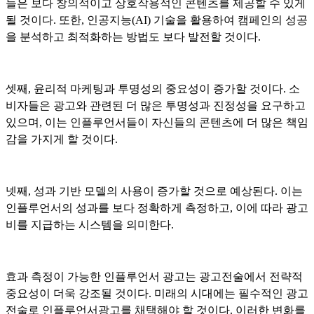
들은 보다 창의적이고 상호작용적인 콘텐츠를 제공할 수 있게
될 것이다. 또한, 인공지능(AI) 기술을 활용하여 캠페인의 성공
을 분석하고 최적화하는 방법도 보다 발전할 것이다.
셋째, 윤리적 마케팅과 투명성의 중요성이 증가할 것이다. 소
비자들은 광고와 관련된 더 많은 투명성과 진정성을 요구하고
있으며, 이는 인플루언서들이 자신들의 콘텐츠에 더 많은 책임
감을 가지게 할 것이다.
넷째, 성과 기반 모델의 사용이 증가할 것으로 예상된다. 이는
인플루언서의 성과를 보다 정확하게 측정하고, 이에 따라 광고
비를 지급하는 시스템을 의미한다.
효과 측정이 가능한 인플루언서 광고는 광고전술에서 전략적
중요성이 더욱 강조될 것이다. 미래의 시대에는 필수적인 광고
전술로 인플루언서광고를 채택해야 할 것이다. 이러한 변화를