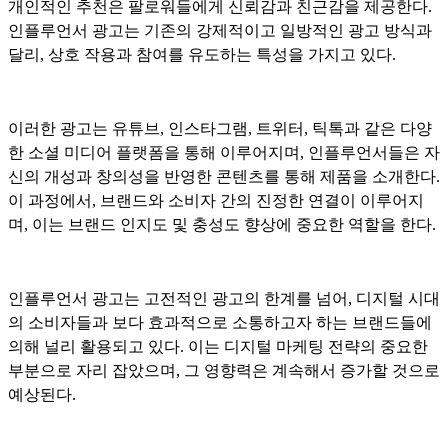
개인적인 추천은 팔로워들에게 신뢰감과 친근감을 제공한다.
인플루언서 광고는 기존의 강제적이고 일방적인 광고 방식과
달리, 상호 작용과 참여를 유도하는 특성을 가지고 있다.
이러한 광고는 유튜브, 인스타그램, 트위터, 틱톡과 같은 다양
한 소셜 미디어 플랫폼을 통해 이루어지며, 인플루언서들은 자
신의 개성과 창의성을 반영한 콘텐츠를 통해 제품을 소개한다.
이 과정에서, 브랜드와 소비자 간의 진정한 연결이 이루어지
며, 이는 브랜드 인지도 및 충성도 향상에 중요한 역할을 한다.
인플루언서 광고는 고전적인 광고의 한계를 넘어, 디지털 시대
의 소비자들과 보다 효과적으로 소통하고자 하는 브랜드들에
의해 널리 활용되고 있다. 이는 디지털 마케팅 전략의 중요한
부분으로 자리 잡았으며, 그 영향력은 계속해서 증가할 것으로
예상된다.