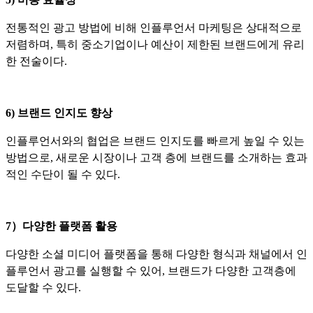
전통적인 광고 방법에 비해 인플루언서 마케팅은 상대적으로
저렴하며, 특히 중소기업이나 예산이 제한된 브랜드에게 유리
한 전술이다.
6) 브랜드 인지도 향상
인플루언서와의 협업은 브랜드 인지도를 빠르게 높일 수 있는
방법으로, 새로운 시장이나 고객 층에 브랜드를 소개하는 효과
적인 수단이 될 수 있다.
7）다양한 플랫폼 활용
다양한 소셜 미디어 플랫폼을 통해 다양한 형식과 채널에서 인
플루언서 광고를 실행할 수 있어, 브랜드가 다양한 고객층에
도달할 수 있다.