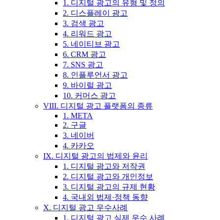
1. 디지털 광고의 유형 및 정의
2. 디스플레이 광고
3. 검색 광고
4. 리워드 광고
5. 네이티브 광고
6. CRM 광고
7. SNS 광고
8. 인플루언서 광고
9. 바이럴 광고
10. 커머스 광고
VIII. 디지털 광고 플랫폼의 종류
1. META
2. 구글
3. 네이버
4. 카카오
IX. 디지털 광고의 법제와 윤리
1. 디지털 광고와 저작권
2. 디지털 광고와 개인정보
3. 디지털 광고의 규제 현황
4. 국내외 법제·정책 동향
X. 디지털 광고 우수사례
1. 디지털 광고 실제 우수 사례