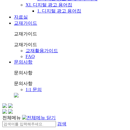
XI. 디지털 광고 용어집
1. 디지털 광고 용어집
자료실
교재가이드
교재가이드
교재가이드
교재활용가이드
FAQ
문의사항
문의사항
문의사항
1:1 문의
전체메뉴
검색