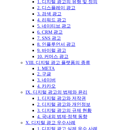
1. 디지털 광고의 유형 및 정의
2. 디스플레이 광고
3. 검색 광고
4. 리워드 광고
5. 네이티브 광고
6. CRM 광고
7. SNS 광고
8. 인플루언서 광고
9. 바이럴 광고
10. 커머스 광고
VIII. 디지털 광고 플랫폼의 종류
1. META
2. 구글
3. 네이버
4. 카카오
IX. 디지털 광고의 법제와 윤리
1. 디지털 광고와 저작권
2. 디지털 광고와 개인정보
3. 디지털 광고의 규제 현황
4. 국내외 법제·정책 동향
X. 디지털 광고 우수사례
1. 디지털 광고 실제 우수 사례