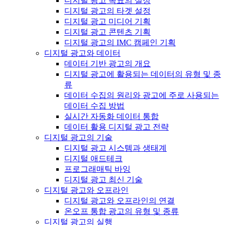
디지털 광고 목표의 설정
디지털 광고의 타겟 설정
디지털 광고 미디어 기획
디지털 광고 콘텐츠 기획
디지털 광고의 IMC 캠페인 기획
디지털 광고와 데이터
데이터 기반 광고의 개요
디지털 광고에 활용되는 데이터의 유형 및 종
류
데이터 수집의 원리와 광고에 주로 사용되는
데이터 수집 방법
실시간 자동화 데이터 통합
데이터 활용 디지털 광고 전략
디지털 광고의 기술
디지털 광고 시스템과 생태계
디지털 애드테크
프로그래매틱 바잉
디지털 광고 최신 기술
디지털 광고와 오프라인
디지털 광고와 오프라인의 연결
온오프 통합 광고의 유형 및 종류
디지털 광고의 실행