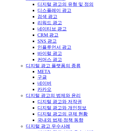
디지털 광고의 유형 및 정의
디스플레이 광고
검색 광고
리워드 광고
네이티브 광고
CRM 광고
SNS 광고
인플루언서 광고
바이럴 광고
커머스 광고
디지털 광고 플랫폼의 종류
META
구글
네이버
카카오
디지털 광고의 법제와 윤리
디지털 광고와 저작권
디지털 광고와 개인정보
디지털 광고의 규제 현황
국내외 법제·정책 동향
디지털 광고 우수사례