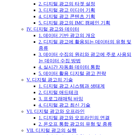
2. 디지털 광고의 타겟 설정
3. 디지털 광고 미디어 기획
4. 디지털 광고 콘텐츠 기획
5. 디지털 광고의 IMC 캠페인 기획
IV. 디지털 광고와 데이터
1. 데이터 기반 광고의 개요
2. 디지털 광고에 활용되는 데이터의 유형 및
종류
3. 데이터 수집의 원리와 광고에 주로 사용되
는 데이터 수집 방법
4. 실시간 자동화 데이터 통합
5. 데이터 활용 디지털 광고 전략
V. 디지털 광고의 기술
1. 디지털 광고 시스템과 생태계
2. 디지털 애드테크
3. 프로그래매틱 바잉
4. 디지털 광고 최신 기술
VI. 디지털 광고와 오프라인
1. 디지털 광고와 오프라인의 연결
2. 온오프 통합 광고의 유형 및 종류
VII. 디지털 광고의 실행