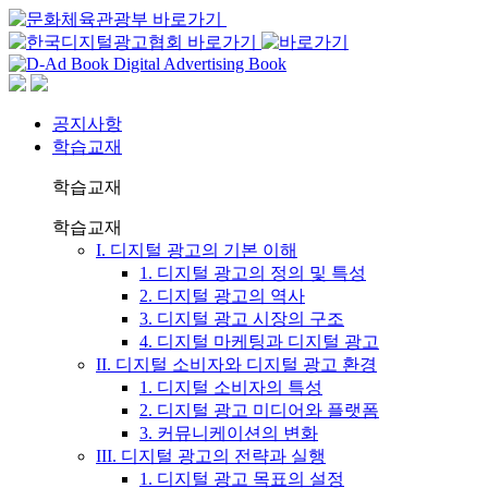
공지사항
학습교재
학습교재
학습교재
I. 디지털 광고의 기본 이해
1. 디지털 광고의 정의 및 특성
2. 디지털 광고의 역사
3. 디지털 광고 시장의 구조
4. 디지털 마케팅과 디지털 광고
II. 디지털 소비자와 디지털 광고 환경
1. 디지털 소비자의 특성
2. 디지털 광고 미디어와 플랫폼
3. 커뮤니케이션의 변화
III. 디지털 광고의 전략과 실행
1. 디지털 광고 목표의 설정