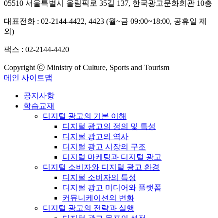
05510 서울특별시 올림픽로 35길 137, 한국광고문화회관 10층
대표전화 : 02-2144-4422, 4423 (월~금 09:00~18:00, 공휴일 제
외)
팩스 : 02-2144-4420
Copyright ⓒ Ministry of Culture, Sports and Tourism
메인
사이트맵
공지사항
학습교재
디지털 광고의 기본 이해
디지털 광고의 정의 및 특성
디지털 광고의 역사
디지털 광고 시장의 구조
디지털 마케팅과 디지털 광고
디지털 소비자와 디지털 광고 환경
디지털 소비자의 특성
디지털 광고 미디어와 플랫폼
커뮤니케이션의 변화
디지털 광고의 전략과 실행