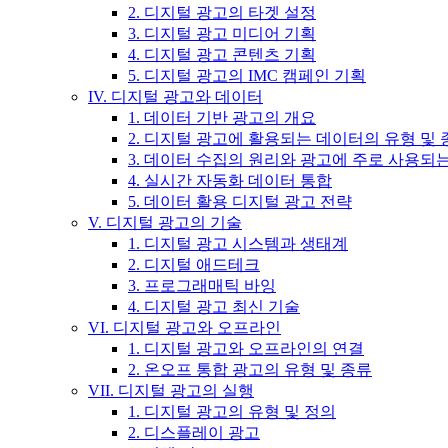
2. 디지털 광고의 타겟 설정
3. 디지털 광고 미디어 기획
4. 디지털 광고 콘텐츠 기획
5. 디지털 광고의 IMC 캠페인 기획
IV. 디지털 광고와 데이터
1. 데이터 기반 광고의 개요
2. 디지털 광고에 활용되는 데이터의 유형 및 
3. 데이터 수집의 원리와 광고에 주로 사용되
4. 실시간 자동화 데이터 통합
5. 데이터 활용 디지털 광고 전략
V. 디지털 광고의 기술
1. 디지털 광고 시스템과 생태계
2. 디지털 애드테크
3. 프로그래매틱 바잉
4. 디지털 광고 최신 기술
VI. 디지털 광고와 오프라인
1. 디지털 광고와 오프라인의 연결
2. 온오프 통합 광고의 유형 및 종류
VII. 디지털 광고의 실행
1. 디지털 광고의 유형 및 정의
2. 디스플레이 광고