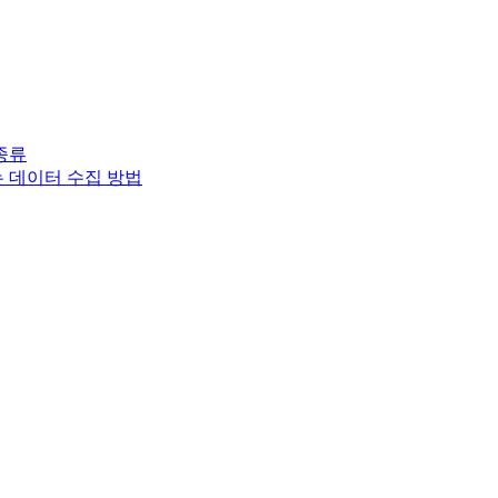
종류
는 데이터 수집 방법