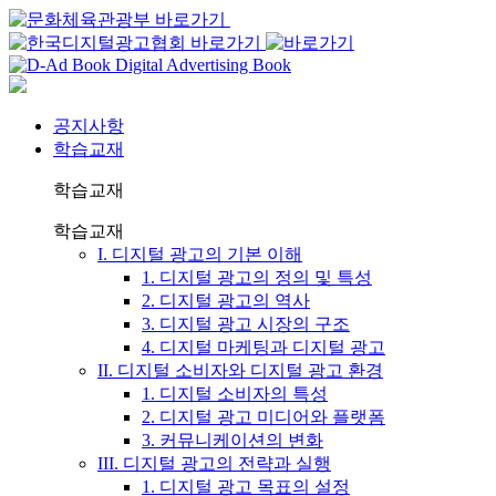
공지사항
학습교재
학습교재
학습교재
I. 디지털 광고의 기본 이해
1. 디지털 광고의 정의 및 특성
2. 디지털 광고의 역사
3. 디지털 광고 시장의 구조
4. 디지털 마케팅과 디지털 광고
II. 디지털 소비자와 디지털 광고 환경
1. 디지털 소비자의 특성
2. 디지털 광고 미디어와 플랫폼
3. 커뮤니케이션의 변화
III. 디지털 광고의 전략과 실행
1. 디지털 광고 목표의 설정