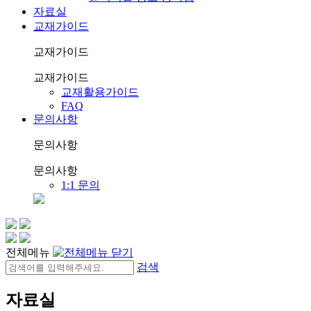
자료실
교재가이드
교재가이드
교재가이드
교재활용가이드
FAQ
문의사항
문의사항
문의사항
1:1 문의
전체메뉴
검색
자료실