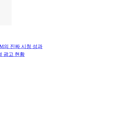
NM의 진짜 시청 성과
형 광고 현황