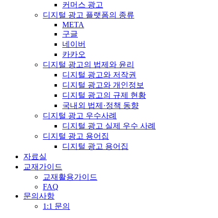
커머스 광고
디지털 광고 플랫폼의 종류
META
구글
네이버
카카오
디지털 광고의 법제와 윤리
디지털 광고와 저작권
디지털 광고와 개인정보
디지털 광고의 규제 현황
국내외 법제·정책 동향
디지털 광고 우수사례
디지털 광고 실제 우수 사례
디지털 광고 용어집
디지털 광고 용어집
자료실
교재가이드
교재활용가이드
FAQ
문의사항
1:1 문의