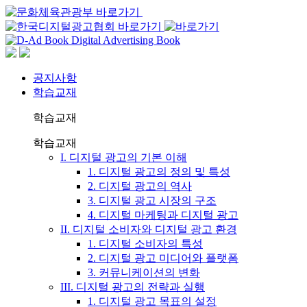
공지사항
학습교재
학습교재
학습교재
I. 디지털 광고의 기본 이해
1. 디지털 광고의 정의 및 특성
2. 디지털 광고의 역사
3. 디지털 광고 시장의 구조
4. 디지털 마케팅과 디지털 광고
II. 디지털 소비자와 디지털 광고 환경
1. 디지털 소비자의 특성
2. 디지털 광고 미디어와 플랫폼
3. 커뮤니케이션의 변화
III. 디지털 광고의 전략과 실행
1. 디지털 광고 목표의 설정