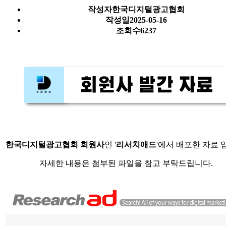
작성자
한국디지털광고협회
작성일
2025-05-16
조회수
6237
한국디지털광고협회 회원사
인 '
리서치애드
'에서 배포한 자료 
자세한 내용은 첨부된 파일을 참고 부탁드립니다.