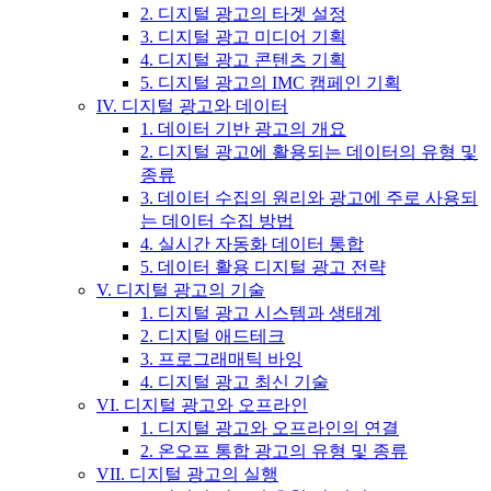
2. 디지털 광고의 타겟 설정
3. 디지털 광고 미디어 기획
4. 디지털 광고 콘텐츠 기획
5. 디지털 광고의 IMC 캠페인 기획
IV. 디지털 광고와 데이터
1. 데이터 기반 광고의 개요
2. 디지털 광고에 활용되는 데이터의 유형 및
종류
3. 데이터 수집의 원리와 광고에 주로 사용되
는 데이터 수집 방법
4. 실시간 자동화 데이터 통합
5. 데이터 활용 디지털 광고 전략
V. 디지털 광고의 기술
1. 디지털 광고 시스템과 생태계
2. 디지털 애드테크
3. 프로그래매틱 바잉
4. 디지털 광고 최신 기술
VI. 디지털 광고와 오프라인
1. 디지털 광고와 오프라인의 연결
2. 온오프 통합 광고의 유형 및 종류
VII. 디지털 광고의 실행