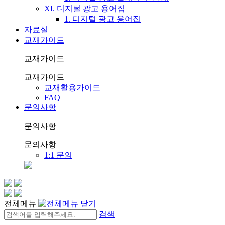
XI. 디지털 광고 용어집
1. 디지털 광고 용어집
자료실
교재가이드
교재가이드
교재가이드
교재활용가이드
FAQ
문의사항
문의사항
문의사항
1:1 문의
전체메뉴
검색