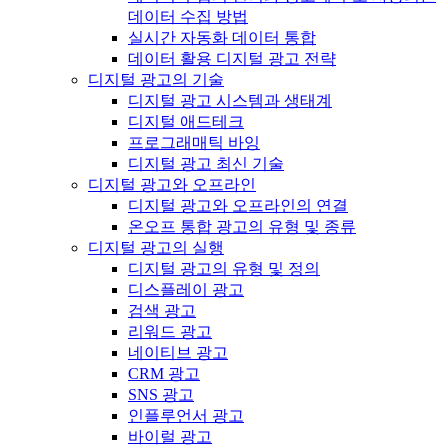
데이터 수집 방법
실시간 자동화 데이터 통합
데이터 활용 디지털 광고 전략
디지털 광고의 기술
디지털 광고 시스템과 생태계
디지털 애드테크
프로그래매틱 바잉
디지털 광고 최신 기술
디지털 광고와 오프라인
디지털 광고와 오프라인의 연결
온오프 통합 광고의 유형 및 종류
디지털 광고의 실행
디지털 광고의 유형 및 정의
디스플레이 광고
검색 광고
리워드 광고
네이티브 광고
CRM 광고
SNS 광고
인플루언서 광고
바이럴 광고