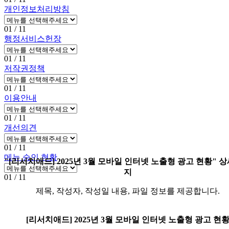
개인정보처리방침
01
/ 11
행정서비스헌장
01
/ 11
저작권정책
01
/ 11
이용안내
01
/ 11
개선의견
01
/ 11
메뉴 승인 현황
"[리서치애드] 2025년 3월 모바일 인터넷 노출형 광고 현황" 
지
01
/ 11
제목, 작성자, 작성일 내용, 파일 정보를 제공합니다.
[리서치애드] 2025년 3월 모바일 인터넷 노출형 광고 현