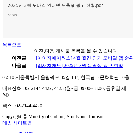
2025년 3월 모바일 인터넷 노출형 광고 현황.pdf
662KB
목록으로
이전,다음 게시물 목록을 볼 수 있습니다.
이전글
[아이지에이웍스] 4월 월간 인기 모바일 앱 순
다음글
[리서치애드] 2025년 3월 동영상 광고 현황
05510 서울특별시 올림픽로 35길 137, 한국광고문화회관 10층
대표전화 : 02-2144-4422, 4423 (월~금 09:00~18:00, 공휴일 제
외)
팩스 : 02-2144-4420
Copyright ⓒ Ministry of Culture, Sports and Tourism
메인
사이트맵