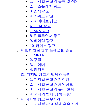
1. 디지털 광고의 유형 및 정의
2. 디스플레이 광고
3. 검색 광고
4. 리워드 광고
5. 네이티브 광고
6. CRM 광고
7. SNS 광고
8. 인플루언서 광고
9. 바이럴 광고
10. 커머스 광고
VIII. 디지털 광고 플랫폼의 종류
1. META
2. 구글
3. 네이버
4. 카카오
IX. 디지털 광고의 법제와 윤리
1. 디지털 광고와 저작권
2. 디지털 광고와 개인정보
3. 디지털 광고의 규제 현황
4. 국내외 법제·정책 동향
X. 디지털 광고 우수사례
1. 디지털 광고 실제 우수 사례