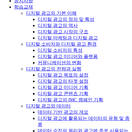
공지사항
학습교재
디지털 광고의 기본 이해
디지털 광고의 정의 및 특성
디지털 광고의 역사
디지털 광고 시장의 구조
디지털 마케팅과 디지털 광고
디지털 소비자와 디지털 광고 환경
디지털 소비자의 특성
디지털 광고 미디어와 플랫폼
커뮤니케이션의 변화
디지털 광고의 전략과 실행
디지털 광고 목표의 설정
디지털 광고의 타겟 설정
디지털 광고 미디어 기획
디지털 광고 콘텐츠 기획
디지털 광고의 IMC 캠페인 기획
디지털 광고와 데이터
데이터 기반 광고의 개요
디지털 광고에 활용되는 데이터의 유형 및 종
류
데이터 수집의 원리와 광고에 주로 사용되는