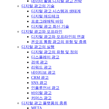
데이터 활용 디지털 광고 전략
디지털 광고의 기술
디지털 광고 시스템과 생태계
디지털 애드테크
프로그래매틱 바잉
디지털 광고 최신 기술
디지털 광고와 오프라인
디지털 광고와 오프라인의 연결
온오프 통합 광고의 유형 및 종류
디지털 광고의 실행
디지털 광고의 유형 및 정의
디스플레이 광고
검색 광고
리워드 광고
네이티브 광고
CRM 광고
SNS 광고
인플루언서 광고
바이럴 광고
커머스 광고
디지털 광고 플랫폼의 종류
META