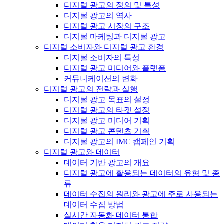
디지털 광고의 정의 및 특성
디지털 광고의 역사
디지털 광고 시장의 구조
디지털 마케팅과 디지털 광고
디지털 소비자와 디지털 광고 환경
디지털 소비자의 특성
디지털 광고 미디어와 플랫폼
커뮤니케이션의 변화
디지털 광고의 전략과 실행
디지털 광고 목표의 설정
디지털 광고의 타겟 설정
디지털 광고 미디어 기획
디지털 광고 콘텐츠 기획
디지털 광고의 IMC 캠페인 기획
디지털 광고와 데이터
데이터 기반 광고의 개요
디지털 광고에 활용되는 데이터의 유형 및 종
류
데이터 수집의 원리와 광고에 주로 사용되는
데이터 수집 방법
실시간 자동화 데이터 통합