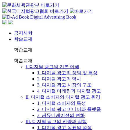
공지사항
학습교재
학습교재
학습교재
I. 디지털 광고의 기본 이해
1. 디지털 광고의 정의 및 특성
2. 디지털 광고의 역사
3. 디지털 광고 시장의 구조
4. 디지털 마케팅과 디지털 광고
II. 디지털 소비자와 디지털 광고 환경
1. 디지털 소비자의 특성
2. 디지털 광고 미디어와 플랫폼
3. 커뮤니케이션의 변화
III. 디지털 광고의 전략과 실행
1. 디지털 광고 목표의 설정