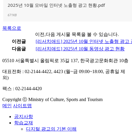
2025년 10월 모바일 인터넷 노출형 광고 현황.pdf
671KB
목록으로
이전,다음 게시물 목록을 볼 수 있습니다.
이전글
[리서치애드] 2025년 10월 인터넷 노출형 광고
다음글
[리서치애드] 2025년 10월 동영상 광고 현황
05510 서울특별시 올림픽로 35길 137, 한국광고문화회관 10층
대표전화 : 02-2144-4422, 4423 (월~금 09:00~18:00, 공휴일 제
외)
팩스 : 02-2144-4420
Copyright ⓒ Ministry of Culture, Sports and Tourism
메인
사이트맵
공지사항
학습교재
디지털 광고의 기본 이해