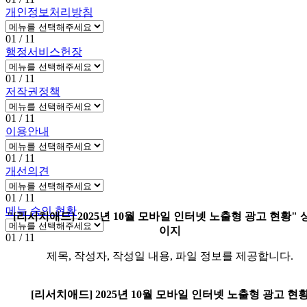
개인정보처리방침
01
/ 11
행정서비스헌장
01
/ 11
저작권정책
01
/ 11
이용안내
01
/ 11
개선의견
01
/ 11
메뉴 승인 현황
"[리서치애드] 2025년 10월 모바일 인터넷 노출형 광고 현황"
이지
01
/ 11
제목, 작성자, 작성일 내용, 파일 정보를 제공합니다.
[리서치애드] 2025년 10월 모바일 인터넷 노출형 광고 현