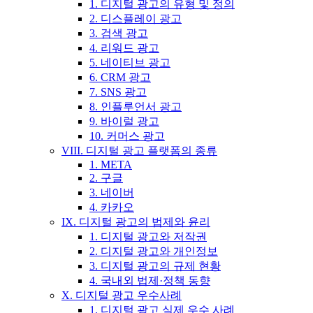
1. 디지털 광고의 유형 및 정의
2. 디스플레이 광고
3. 검색 광고
4. 리워드 광고
5. 네이티브 광고
6. CRM 광고
7. SNS 광고
8. 인플루언서 광고
9. 바이럴 광고
10. 커머스 광고
VIII. 디지털 광고 플랫폼의 종류
1. META
2. 구글
3. 네이버
4. 카카오
IX. 디지털 광고의 법제와 윤리
1. 디지털 광고와 저작권
2. 디지털 광고와 개인정보
3. 디지털 광고의 규제 현황
4. 국내외 법제·정책 동향
X. 디지털 광고 우수사례
1. 디지털 광고 실제 우수 사례