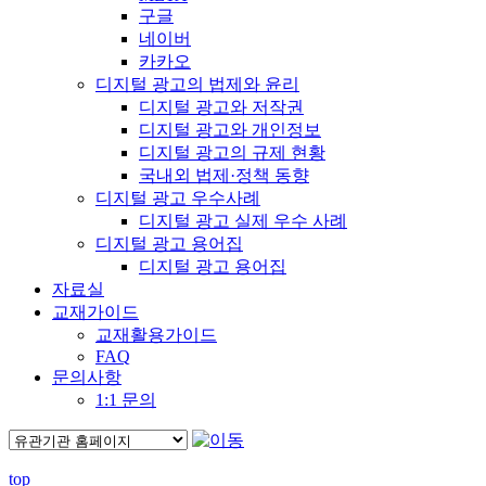
구글
네이버
카카오
디지털 광고의 법제와 윤리
디지털 광고와 저작권
디지털 광고와 개인정보
디지털 광고의 규제 현황
국내외 법제·정책 동향
디지털 광고 우수사례
디지털 광고 실제 우수 사례
디지털 광고 용어집
디지털 광고 용어집
자료실
교재가이드
교재활용가이드
FAQ
문의사항
1:1 문의
top