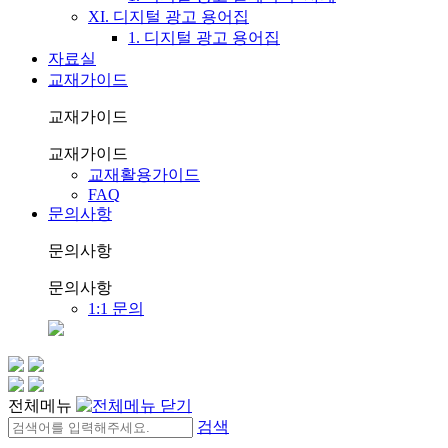
XI. 디지털 광고 용어집
1. 디지털 광고 용어집
자료실
교재가이드
교재가이드
교재가이드
교재활용가이드
FAQ
문의사항
문의사항
문의사항
1:1 문의
전체메뉴
검색