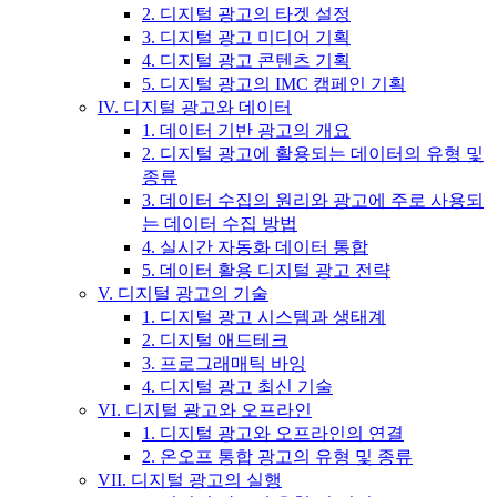
2. 디지털 광고의 타겟 설정
3. 디지털 광고 미디어 기획
4. 디지털 광고 콘텐츠 기획
5. 디지털 광고의 IMC 캠페인 기획
IV. 디지털 광고와 데이터
1. 데이터 기반 광고의 개요
2. 디지털 광고에 활용되는 데이터의 유형 및
종류
3. 데이터 수집의 원리와 광고에 주로 사용되
는 데이터 수집 방법
4. 실시간 자동화 데이터 통합
5. 데이터 활용 디지털 광고 전략
V. 디지털 광고의 기술
1. 디지털 광고 시스템과 생태계
2. 디지털 애드테크
3. 프로그래매틱 바잉
4. 디지털 광고 최신 기술
VI. 디지털 광고와 오프라인
1. 디지털 광고와 오프라인의 연결
2. 온오프 통합 광고의 유형 및 종류
VII. 디지털 광고의 실행